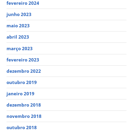
fevereiro 2024
junho 2023
maio 2023
abril 2023
março 2023
fevereiro 2023
dezembro 2022
outubro 2019
janeiro 2019
dezembro 2018
novembro 2018
outubro 2018