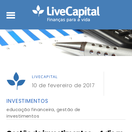
LIVECAPITAL
10 de fevereiro de 2017
INVESTIMENTOS
educação financeira
,
gestão de
investimentos