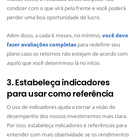
condizer com o que virá pela frente e você poderá
perder uma boa oportunidade de lucro.
Além disso, a cada 6 meses, no mínimo,
você deve
fazer avaliações completas
para redefinir seu
plano caso os retornos não estejam de acordo com
aquilo que você determinou lá no início.
3. Estabeleça indicadores
para usar como referência
O uso de indicadores ajuda a tornar a visão do
desempenho dos nossos investimentos mais clara.
Por isso, estabeleça indicadores e referências para
entender com mais objetividade se os rendimentos