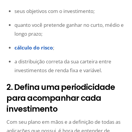
seus objetivos com o investimento;
quanto você pretende ganhar no curto, médio e
longo prazo;
cálculo do risco
;
a distribuição correta da sua carteira entre
investimentos de renda fixa e variável.
2. Defina uma periodicidade
para acompanhar cada
investimento
Com seu plano em mãos e a definição de todas as
aplicações que possui, é hora de entender de