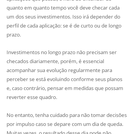
quanto em quanto tempo você deve checar cada
um dos seus investimentos. Isso irá depender do
perfil de cada aplicação: se é de curto ou de longo
prazo.
Investimentos no longo prazo não precisam ser
checados diariamente, porém, é essencial
acompanhar sua evolução regularmente para
perceber se está evoluindo conforme seus planos
e, caso contrário, pensar em medidas que possam
reverter esse quadro.
No entanto, tenha cuidado para não tomar decisões
por impulso caso se depare com um dia de queda.
Muitas vezes, o resultado desse dia pode não