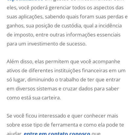
eles, você poderá gerenciar todos os aspectos das
suas aplicações, sabendo quais foram suas perdas e
ganhos, sua posição de custódia, qual a incidência
de imposto, entre outras informações essenciais
para um investimento de sucesso.
Além disso, elas permitem que você acompanhe
ativos de diferentes instituições financeiras em um
só lugar, diminuindo o trabalho de ter que entrar
em diversos sistemas e cruzar dados para saber
como está sua carteira.
Se você ficou interessado e quer conhecer mais
sobre esse tipo de ferramenta e como ela pode te
ajudar,
entre em contato conosco
que