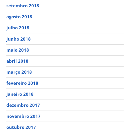
setembro 2018
agosto 2018
julho 2018
junho 2018
maio 2018
abril 2018
março 2018
fevereiro 2018
janeiro 2018
dezembro 2017
novembro 2017
outubro 2017