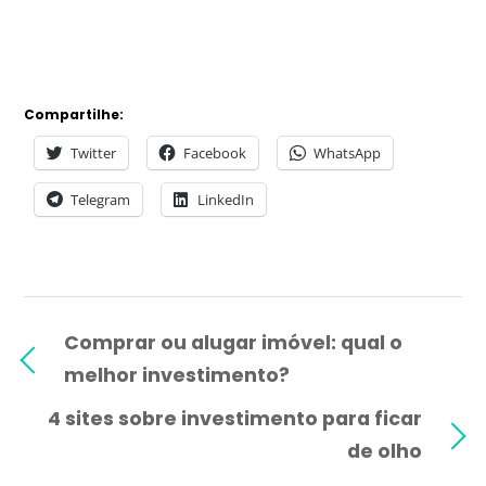
Compartilhe:
Twitter
Facebook
WhatsApp
Telegram
LinkedIn
Comprar ou alugar imóvel: qual o
melhor investimento?
4 sites sobre investimento para ficar
de olho