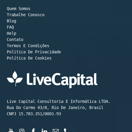
Quem Somos
Trabalhe Conosco
Blog
FAQ
Help
Contato
Termos E Condições
Política De Cookies
Live Capital Consultoria E Informática LTDA.

Rua Do Carmo 43/8, Rio De Janeiro, Brasil

CNPJ 15.783.351/0001-93