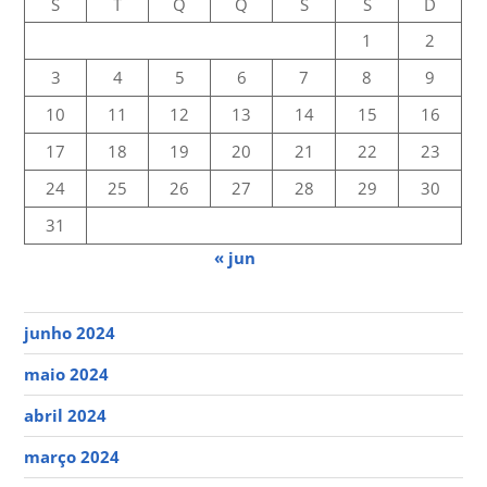
S
T
Q
Q
S
S
D
1
2
3
4
5
6
7
8
9
10
11
12
13
14
15
16
17
18
19
20
21
22
23
24
25
26
27
28
29
30
31
« jun
junho 2024
maio 2024
abril 2024
março 2024