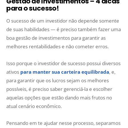
Gestão de investimentos – 4 dicas
para o sucesso!
O sucesso de um investidor não depende somente
de suas habilidades — é preciso também fazer uma
boa gestão de investimentos para garantir as
melhores rentabilidades e não cometer erros.
Isso porque o investidor de sucesso possui diversos
ativos
para manter sua carteira equilibrada
, e,
para garantir que os lucros sejam os melhores
possíveis, é preciso saber gerenciá-la e escolher
aquelas opções que estão dando mais frutos no
atual cenário econômico.
Pensando em te ajudar nesse processo, separamos