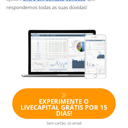
respondemos todas as suas dúvidas!
EXPERIMENTE O
LIVECAPITAL GRÁTIS POR 15
DIAS!
Sem cartão, só email