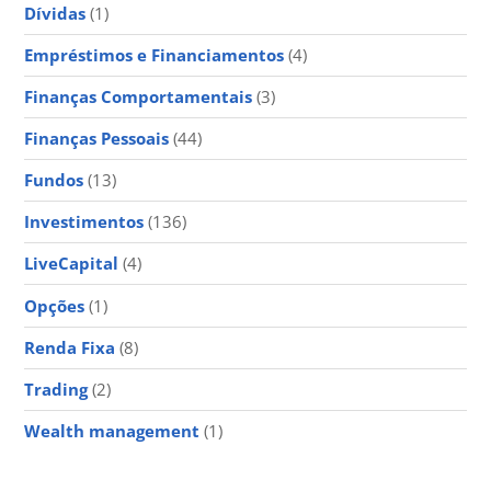
Dívidas
(1)
Empréstimos e Financiamentos
(4)
Finanças Comportamentais
(3)
Finanças Pessoais
(44)
Fundos
(13)
Investimentos
(136)
LiveCapital
(4)
Opções
(1)
Renda Fixa
(8)
Trading
(2)
Wealth management
(1)