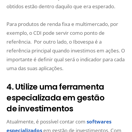
obtidos estão dentro daquilo que era esperado.
Para produtos de renda fixa e multimercado, por
exemplo, o CDI pode servir como ponto de
referência. Por outro lado, o Ibovespa é a
referência principal quando investimos em ações. O
importante é definir qual será o indicador para cada
uma das suas aplicações.
4. Utilize uma ferramenta
especializada em gestão
de investimentos
Atualmente, é possível contar com
softwares
especializados
em gestão de investimentos. Com