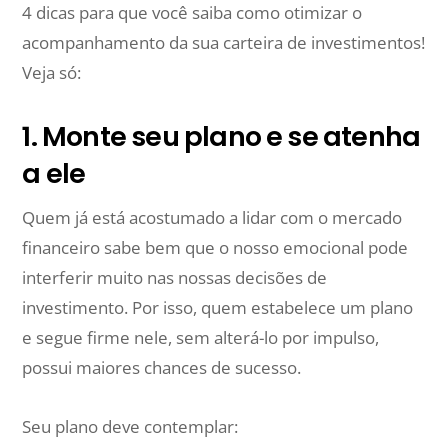
4 dicas para que você saiba como otimizar o
acompanhamento da sua carteira de investimentos!
Veja só:
1. Monte seu plano e se atenha
a ele
Quem já está acostumado a lidar com o mercado
financeiro sabe bem que o nosso emocional pode
interferir muito nas nossas decisões de
investimento. Por isso, quem estabelece um plano
e segue firme nele, sem alterá-lo por impulso,
possui maiores chances de sucesso.
Seu plano deve contemplar: