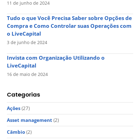
11 de junho de 2024
Tudo o que Você Precisa Saber sobre Opções de
Compra e Como Controlar suas Operações com
o LiveCapital
3 de junho de 2024
Invista com Organização Utilizando o
LiveCapital
16 de maio de 2024
Categorias
Ações
(27)
Asset management
(2)
Câmbio
(2)