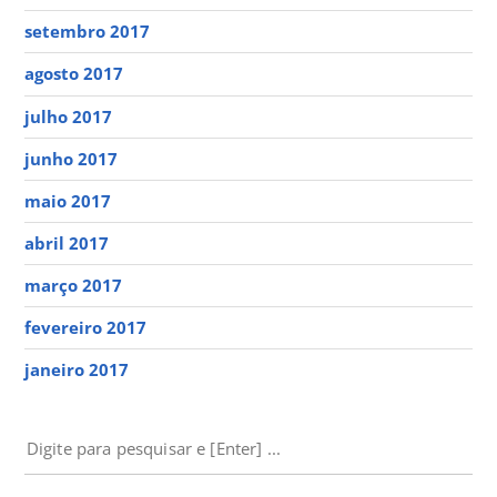
setembro 2017
agosto 2017
julho 2017
junho 2017
maio 2017
abril 2017
março 2017
fevereiro 2017
janeiro 2017
PESQUISAR