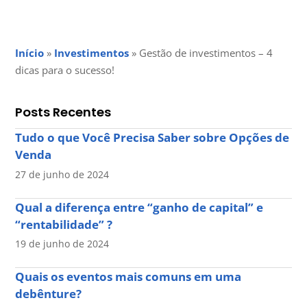
Início
»
Investimentos
»
Gestão de investimentos – 4
dicas para o sucesso!
Posts Recentes
Tudo o que Você Precisa Saber sobre Opções de
Venda
27 de junho de 2024
Qual a diferença entre “ganho de capital” e
“rentabilidade” ?
19 de junho de 2024
Quais os eventos mais comuns em uma
debênture?