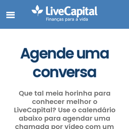
Agende uma
conversa
Que tal meia horinha para
conhecer melhor o
LiveCapital? Use o calendário
abaixo para agendar uma
chamada por vídeo com um