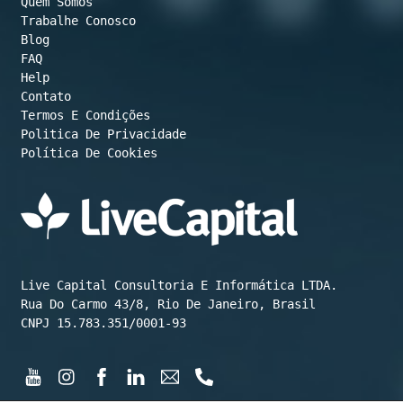
Quem Somos
Trabalhe Conosco
Blog
FAQ
Help
Contato
Termos E Condições
Política De Cookies
Live Capital Consultoria E Informática LTDA.

Rua Do Carmo 43/8, Rio De Janeiro, Brasil

CNPJ 15.783.351/0001-93