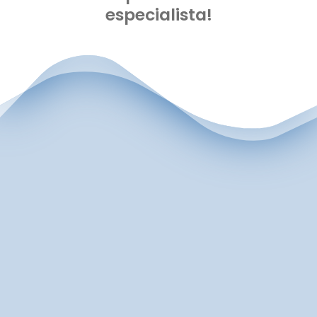
especialista!