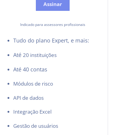
Assinar
Indicado para assessores profissionais
Tudo do plano Expert, e mais:
Até
20 instituições
Até 40 contas
Módulos de risco
API de dados
Integração Excel
Gestão de usuários