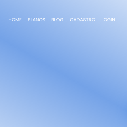
HOME
PLANOS
BLOG
CADASTRO
LOGIN