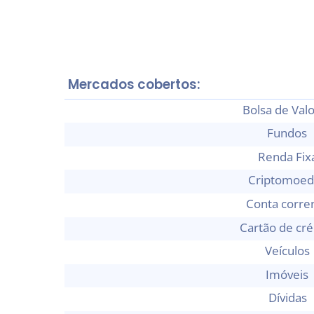
Mercados cobertos:
Bolsa de Val
Fundos
Renda Fix
Criptomoed
Conta corre
Cartão de cré
Veículos
Imóveis
Dívidas