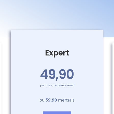
Expert
49,90
por mês, no plano anual
ou
59,90
mensais