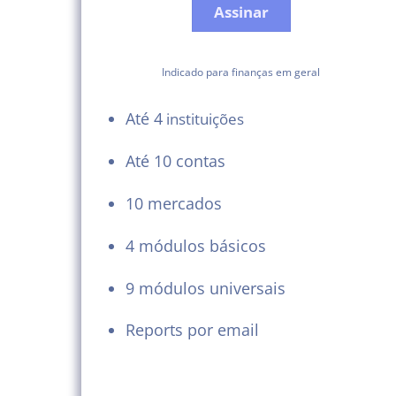
Assinar
Indicado para finanças em geral
Até 4
instituições
Até 10 contas
10 mercados
4 módulos básicos
9 módulos universais
Reports por email