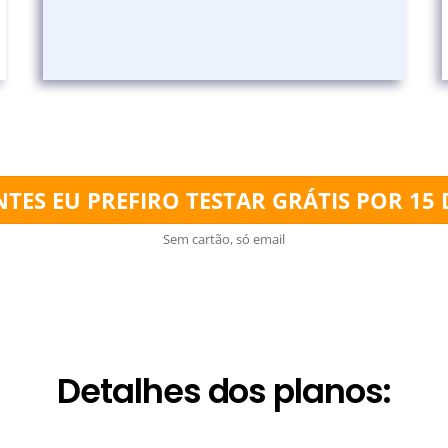
NTES EU PREFIRO TESTAR GRÁTIS POR 15 
Sem cartão, só email
Detalhes dos planos: