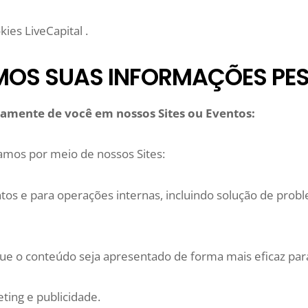
kies LiveCapital .
MOS SUAS INFORMAÇÕES PES
amente de você em nossos Sites ou Eventos:
mos por meio de nossos Sites:
tos e para operações internas, incluindo solução de proble
que o conteúdo seja apresentado de forma mais eficaz para
ing e publicidade.