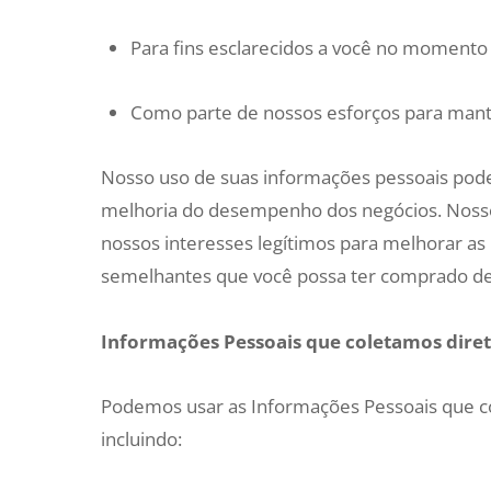
Para fins esclarecidos a você no momento 
Como parte de nossos esforços para mante
Nosso uso de suas informações pessoais pode 
melhoria do desempenho dos negócios. Noss
nossos interesses legítimos para melhorar as
semelhantes que você possa ter comprado de
Informações Pessoais que coletamos dire
Podemos usar as Informações Pessoais que c
incluindo: