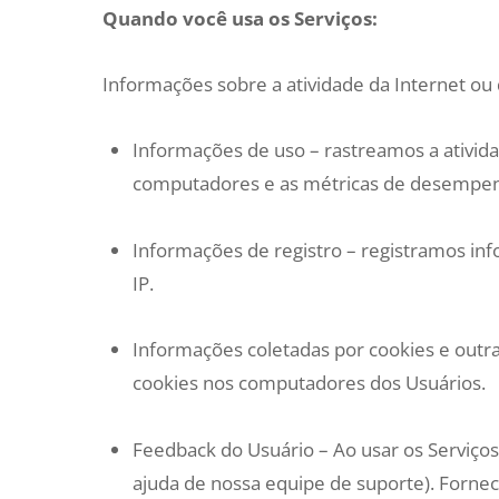
Quando você usa os Serviços:
Informações sobre a atividade da Internet ou
Informações de uso – rastreamos a ativida
computadores e as métricas de desempenh
Informações de registro – registramos in
IP.
Informações coletadas por cookies e outra
cookies nos computadores dos Usuários.
Feedback do Usuário – Ao usar os Serviços
ajuda de nossa equipe de suporte). Fornec