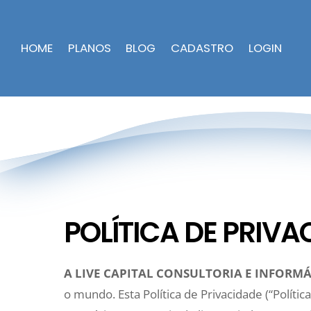
HOME
PLANOS
BLOG
CADASTRO
LOGIN
POLÍTICA DE PRIVA
A LIVE CAPITAL CONSULTORIA E INFORMÁ
o mundo. Esta Política de Privacidade (“Polític