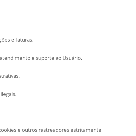
ões e faturas.
 atendimento e suporte ao Usuário.
trativas.
ilegais.
ookies e outros rastreadores estritamente