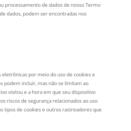
e/ou processamento de dados de nosso Termo
or de dados, podem ser encontradas nos
s eletrônicas por meio do uso de cookies e
 podem incluir, mas não se limitam ao
tivo visitou e a hora em que seu dispositivo
os riscos de segurança relacionados ao uso
os tipos de cookies e outros rastreadores que