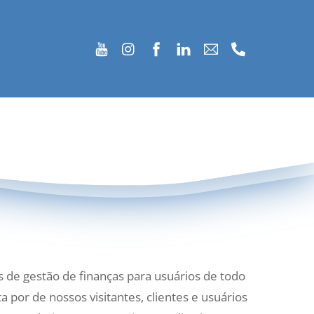
as de gestão de finanças para usuários de todo
a por de nossos visitantes, clientes e usuários