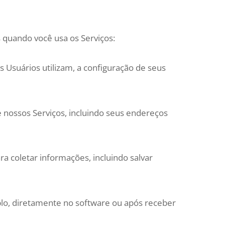
 quando você usa os Serviços:
 Usuários utilizam, a configuração de seus
nossos Serviços, incluindo seus endereços
a coletar informações, incluindo salvar
plo, diretamente no software ou após receber