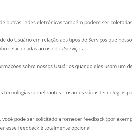
 de outras redes eletrônicas também podem ser coletadas
de do Usuário em relação aos tipos de Serviços que nossos
o relacionadas ao uso dos Serviços.
formações sobre nossos Usuários quando eles usam um de 
s tecnologias semelhantes – usamos várias tecnologias par
, você pode ser solicitado a fornecer feedback (por exem
er esse feedback é totalmente opcional.