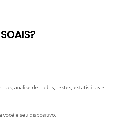
SOAIS?
mas, análise de dados, testes, estatísticas e
 você e seu dispositivo.