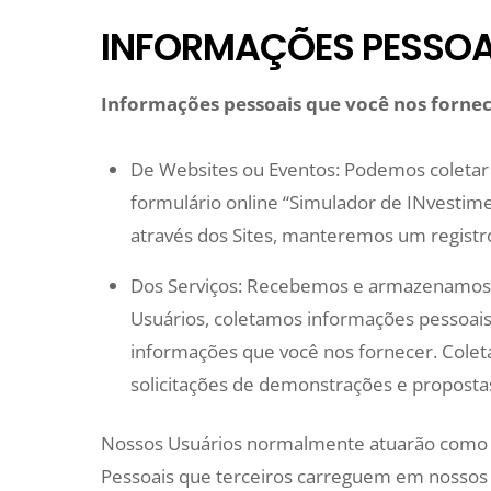
INFORMAÇÕES PESSOAI
Informações pessoais que você nos fornec
De Websites ou Eventos: Podemos coletar 
formulário online “Simulador de INvestime
através dos Sites, manteremos um registr
Dos Serviços: Recebemos e armazenamos a
Usuários, coletamos informações pessoais
informações que você nos fornecer. Colet
solicitações de demonstrações e proposta
Nossos Usuários normalmente atuarão como c
Pessoais que terceiros carreguem em nossos s