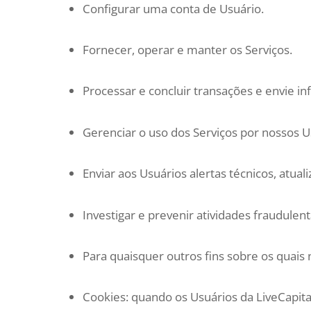
Configurar uma conta de Usuário.
Fornecer, operar e manter os Serviços.
Processar e concluir transações e envie i
Gerenciar o uso dos Serviços por nossos 
Enviar aos Usuários alertas técnicos, atua
Investigar e prevenir atividades fraudulent
Para quaisquer outros fins sobre os quais 
Cookies: quando os Usuários da LiveCapi