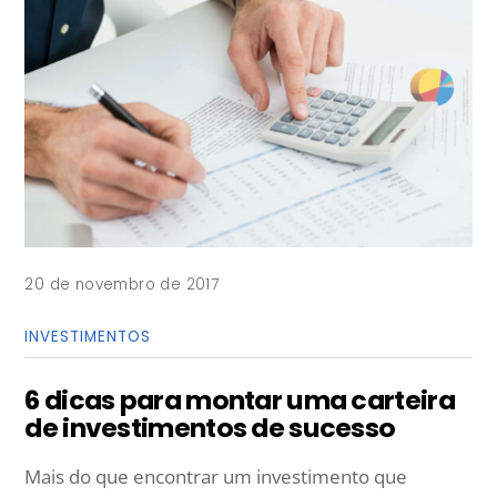
20 de novembro de 2017
INVESTIMENTOS
6 dicas para montar uma carteira
de investimentos de sucesso
Mais do que encontrar um investimento que