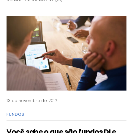
13 de novembro de 2017
FUNDOS
Você sabe o que são fundos DI e