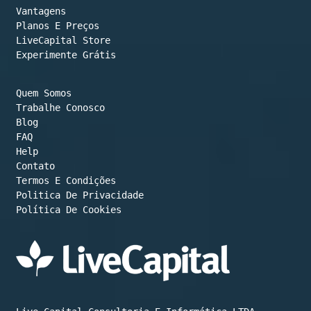
Vantagens
Planos E Preços

LiveCapital Store
Experimente Grátis
Quem Somos
Trabalhe Conosco
Blog
FAQ
Help
Contato
Termos E Condições
Política De Cookies