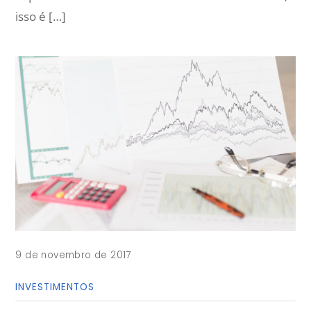
isso é […]
9 de novembro de 2017
INVESTIMENTOS