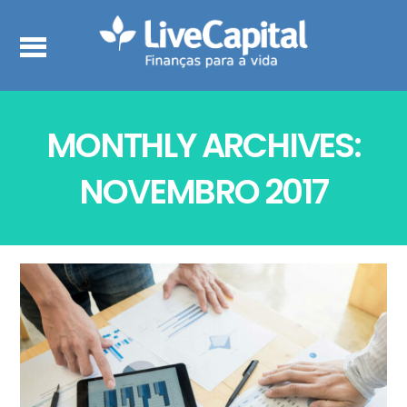
MONTHLY ARCHIVES:
NOVEMBRO 2017