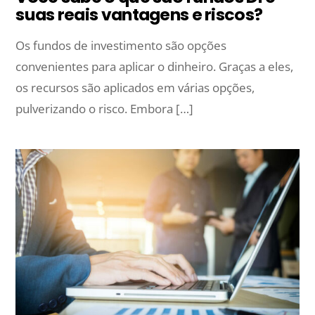
suas reais vantagens e riscos?
Os fundos de investimento são opções
convenientes para aplicar o dinheiro. Graças a eles,
os recursos são aplicados em várias opções,
pulverizando o risco. Embora […]