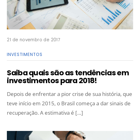
21 de novembro de 2017
INVESTIMENTOS
Saiba quais são as tendências em
investimentos para 2018!
Depois de enfrentar a pior crise de sua história, que
teve início em 2015, o Brasil começa a dar sinais de
recuperação. A estimativa é […]