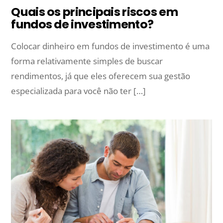
Quais os principais riscos em
fundos de investimento?
Colocar dinheiro em fundos de investimento é uma
forma relativamente simples de buscar
rendimentos, já que eles oferecem sua gestão
especializada para você não ter […]