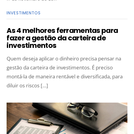
INVESTIMENTOS
As 4 melhores ferramentas para
fazer a gestão da carteira de
investimentos
Quem deseja aplicar o dinheiro precisa pensar na
gestão da carteira de investimentos. É preciso
montá-la de maneira rentável e diversificada, para
diluir os riscos […]