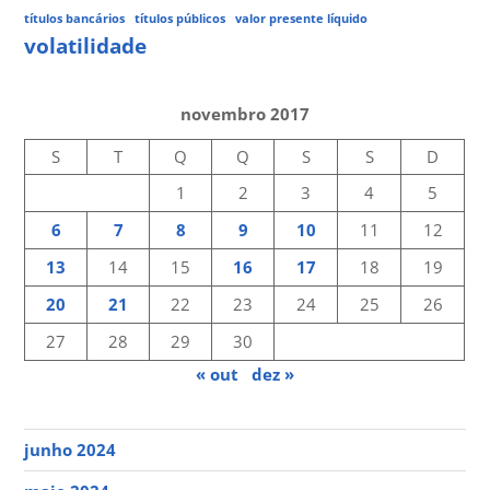
títulos bancários
títulos públicos
valor presente líquido
volatilidade
novembro 2017
S
T
Q
Q
S
S
D
1
2
3
4
5
6
7
8
9
10
11
12
13
14
15
16
17
18
19
20
21
22
23
24
25
26
27
28
29
30
« out
dez »
junho 2024