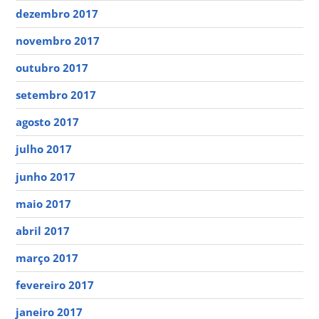
dezembro 2017
novembro 2017
outubro 2017
setembro 2017
agosto 2017
julho 2017
junho 2017
maio 2017
abril 2017
março 2017
fevereiro 2017
janeiro 2017