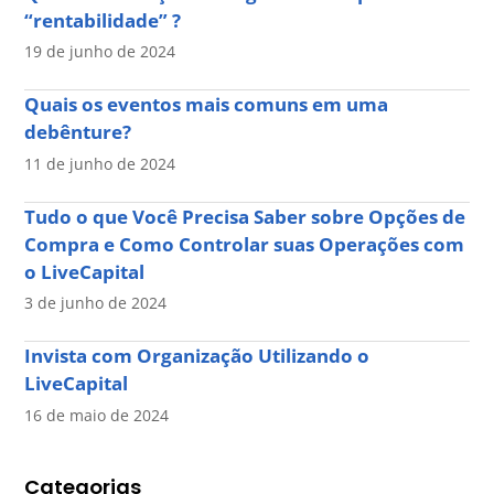
“rentabilidade” ?
19 de junho de 2024
Quais os eventos mais comuns em uma
debênture?
11 de junho de 2024
Tudo o que Você Precisa Saber sobre Opções de
Compra e Como Controlar suas Operações com
o LiveCapital
3 de junho de 2024
Invista com Organização Utilizando o
LiveCapital
16 de maio de 2024
Categorias