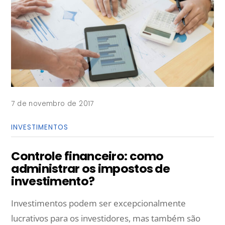
7 de novembro de 2017
INVESTIMENTOS
Controle financeiro: como
administrar os impostos de
investimento?
Investimentos podem ser excepcionalmente
lucrativos para os investidores, mas também são