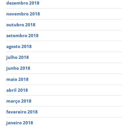
dezembro 2018
novembro 2018
outubro 2018
setembro 2018
agosto 2018
julho 2018
junho 2018
maio 2018
abril 2018
março 2018
fevereiro 2018
janeiro 2018