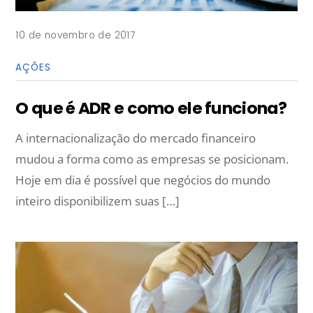
10 de novembro de 2017
AÇÕES
O que é ADR e como ele funciona?
A internacionalização do mercado financeiro
mudou a forma como as empresas se posicionam.
Hoje em dia é possível que negócios do mundo
inteiro disponibilizem suas […]