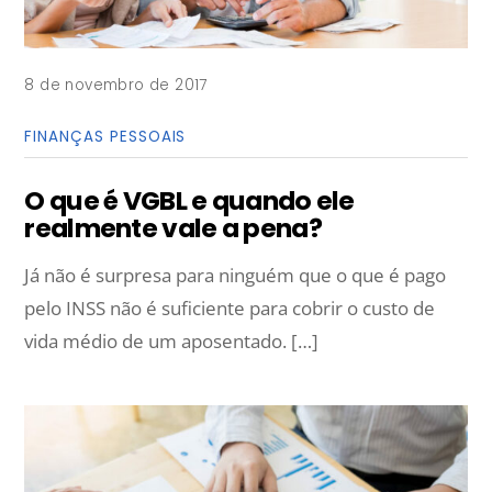
8 de novembro de 2017
FINANÇAS PESSOAIS
O que é VGBL e quando ele
realmente vale a pena?
Já não é surpresa para ninguém que o que é pago
pelo INSS não é suficiente para cobrir o custo de
vida médio de um aposentado. […]