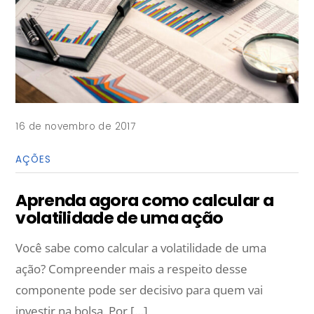
16 de novembro de 2017
AÇÕES
Aprenda agora como calcular a
volatilidade de uma ação
Você sabe como calcular a volatilidade de uma
ação? Compreender mais a respeito desse
componente pode ser decisivo para quem vai
investir na bolsa. Por […]