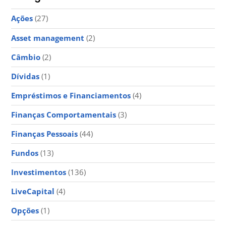
Ações
(27)
Asset management
(2)
Câmbio
(2)
Dívidas
(1)
Empréstimos e Financiamentos
(4)
Finanças Comportamentais
(3)
Finanças Pessoais
(44)
Fundos
(13)
Investimentos
(136)
LiveCapital
(4)
Opções
(1)