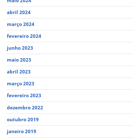
maio 2024
abril 2024
março 2024
fevereiro 2024
junho 2023
maio 2023
abril 2023
março 2023
fevereiro 2023
dezembro 2022
outubro 2019
janeiro 2019