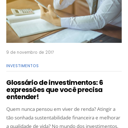
9 de novembro de 2017
INVESTIMENTOS
Glossário de investimentos: 6
expressões que você precisa
entender!
Quem nunca pensou em viver de renda? Atingir a
tão sonhada sustentabilidade financeira e melhorar
a qualidade de vida? No mundo dos investimentos,