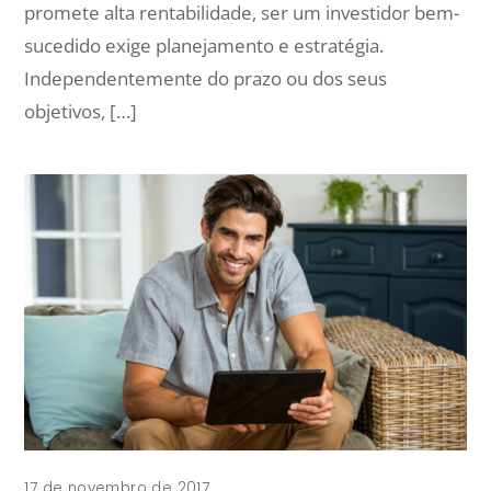
promete alta rentabilidade, ser um investidor bem-
sucedido exige planejamento e estratégia.
Independentemente do prazo ou dos seus
objetivos, […]
17 de novembro de 2017