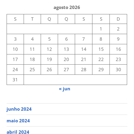
agosto 2026
S
T
Q
Q
S
S
D
1
2
3
4
5
6
7
8
9
10
11
12
13
14
15
16
17
18
19
20
21
22
23
24
25
26
27
28
29
30
31
« jun
junho 2024
maio 2024
abril 2024