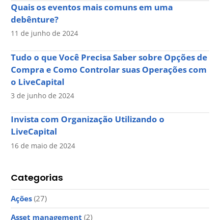
Quais os eventos mais comuns em uma
debênture?
11 de junho de 2024
Tudo o que Você Precisa Saber sobre Opções de
Compra e Como Controlar suas Operações com
o LiveCapital
3 de junho de 2024
Invista com Organização Utilizando o
LiveCapital
16 de maio de 2024
Categorias
Ações
(27)
Asset management
(2)