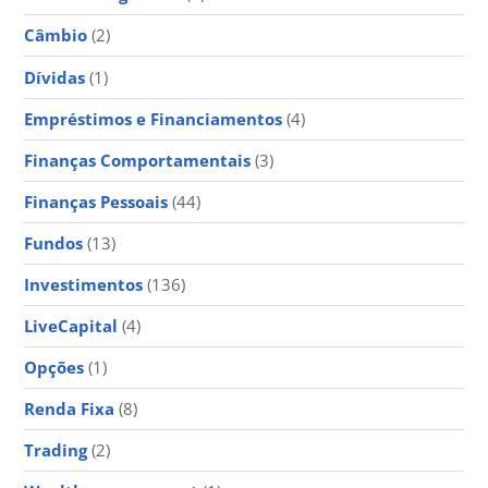
Câmbio
(2)
Dívidas
(1)
Empréstimos e Financiamentos
(4)
Finanças Comportamentais
(3)
Finanças Pessoais
(44)
Fundos
(13)
Investimentos
(136)
LiveCapital
(4)
Opções
(1)
Renda Fixa
(8)
Trading
(2)