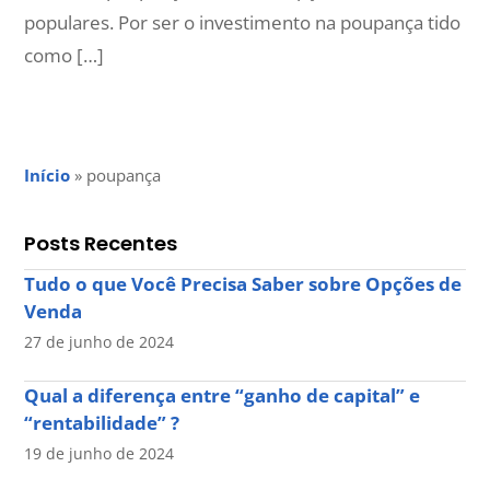
populares. Por ser o investimento na poupança tido
como […]
Início
»
poupança
Posts Recentes
Tudo o que Você Precisa Saber sobre Opções de
Venda
27 de junho de 2024
Qual a diferença entre “ganho de capital” e
“rentabilidade” ?
19 de junho de 2024