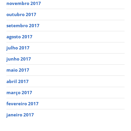
novembro 2017
outubro 2017
setembro 2017
agosto 2017
julho 2017
junho 2017
maio 2017
abril 2017
março 2017
fevereiro 2017
janeiro 2017