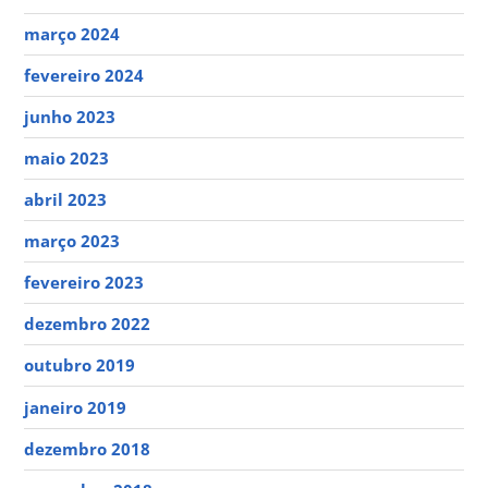
março 2024
fevereiro 2024
junho 2023
maio 2023
abril 2023
março 2023
fevereiro 2023
dezembro 2022
outubro 2019
janeiro 2019
dezembro 2018