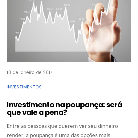
18 de janeiro de 2017
INVESTIMENTOS
Investimento na poupança: será
que vale a pena?
Entre as pessoas que querem ver seu dinheiro
render, a poupança é uma das opções mais