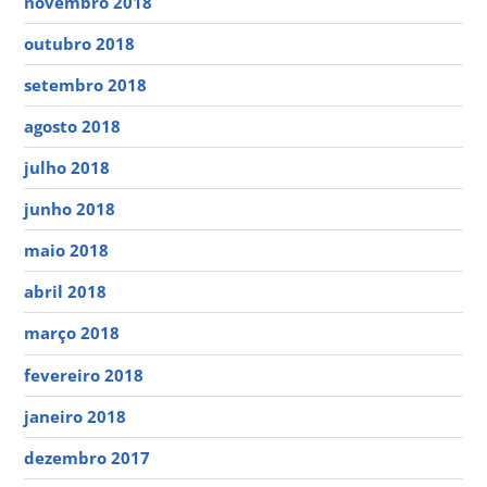
novembro 2018
outubro 2018
setembro 2018
agosto 2018
julho 2018
junho 2018
maio 2018
abril 2018
março 2018
fevereiro 2018
janeiro 2018
dezembro 2017