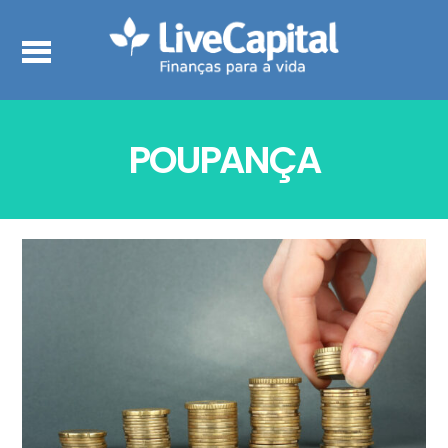
POUPANÇA