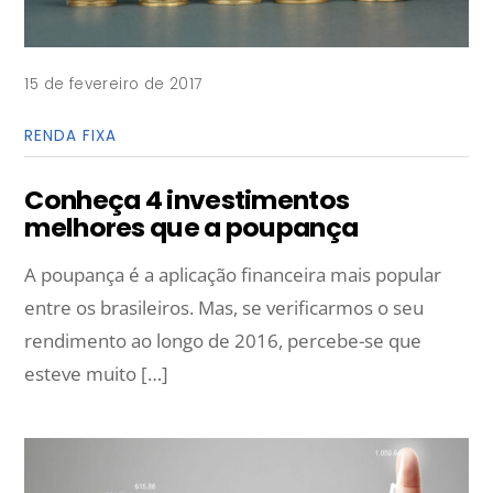
15 de fevereiro de 2017
RENDA FIXA
Conheça 4 investimentos
melhores que a poupança
A poupança é a aplicação financeira mais popular
entre os brasileiros. Mas, se verificarmos o seu
rendimento ao longo de 2016, percebe-se que
esteve muito […]