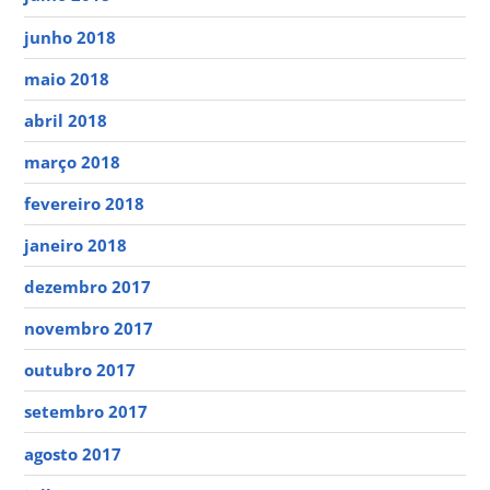
junho 2018
maio 2018
abril 2018
março 2018
fevereiro 2018
janeiro 2018
dezembro 2017
novembro 2017
outubro 2017
setembro 2017
agosto 2017