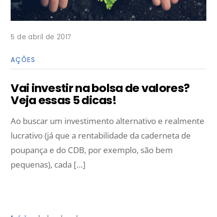
5 de abril de 2017
AÇÕES
Vai investir na bolsa de valores?
Veja essas 5 dicas!
Ao buscar um investimento alternativo e realmente
lucrativo (já que a rentabilidade da caderneta de
poupança e do CDB, por exemplo, são bem
pequenas), cada […]