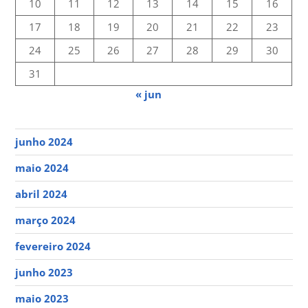
10
11
12
13
14
15
16
17
18
19
20
21
22
23
24
25
26
27
28
29
30
31
« jun
junho 2024
maio 2024
abril 2024
março 2024
fevereiro 2024
junho 2023
maio 2023