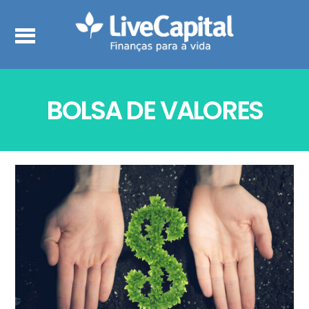
BOLSA DE VALORES