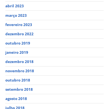
abril 2023
março 2023
fevereiro 2023
dezembro 2022
outubro 2019
janeiro 2019
dezembro 2018
novembro 2018
outubro 2018
setembro 2018
agosto 2018
julho 2018