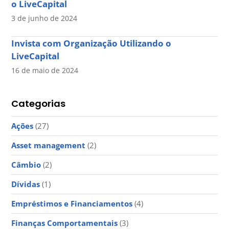
o LiveCapital
3 de junho de 2024
Invista com Organização Utilizando o
LiveCapital
16 de maio de 2024
Categorias
Ações
(27)
Asset management
(2)
Câmbio
(2)
Dívidas
(1)
Empréstimos e Financiamentos
(4)
Finanças Comportamentais
(3)