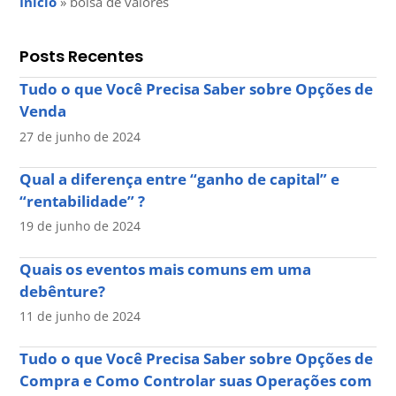
Início
»
bolsa de valores
Posts Recentes
Tudo o que Você Precisa Saber sobre Opções de
Venda
27 de junho de 2024
Qual a diferença entre “ganho de capital” e
“rentabilidade” ?
19 de junho de 2024
Quais os eventos mais comuns em uma
debênture?
11 de junho de 2024
Tudo o que Você Precisa Saber sobre Opções de
Compra e Como Controlar suas Operações com