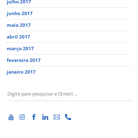
julho 2017
junho 2017
maio 2017
abril 2017
março 2017
fevereiro 2017
janeiro 2017
PESQUISAR