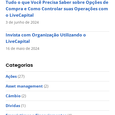
Tudo o que Você Precisa Saber sobre Opções de
Compra e Como Controlar suas Operações com
o LiveCapital
3 de junho de 2024
Invista com Organização Utilizando o
LiveCapital
16 de maio de 2024
Categorias
Ações
(27)
Asset management
(2)
Câmbio
(2)
Dívidas
(1)