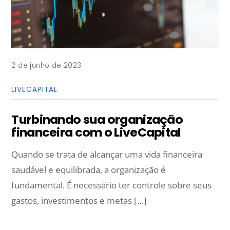
2 de junho de 2023
LIVECAPITAL
Turbinando sua organização
financeira com o LiveCapital
Quando se trata de alcançar uma vida financeira
saudável e equilibrada, a organização é
fundamental. É necessário ter controle sobre seus
gastos, investimentos e metas […]