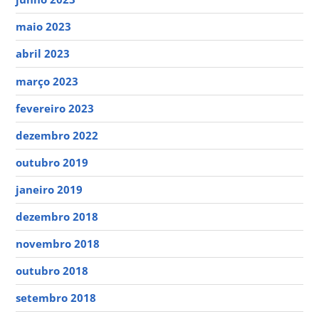
maio 2023
abril 2023
março 2023
fevereiro 2023
dezembro 2022
outubro 2019
janeiro 2019
dezembro 2018
novembro 2018
outubro 2018
setembro 2018