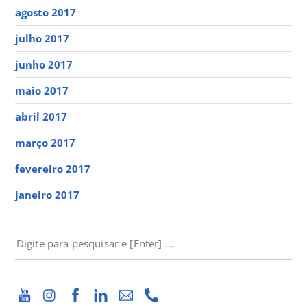
agosto 2017
julho 2017
junho 2017
maio 2017
abril 2017
março 2017
fevereiro 2017
janeiro 2017
PESQUISAR