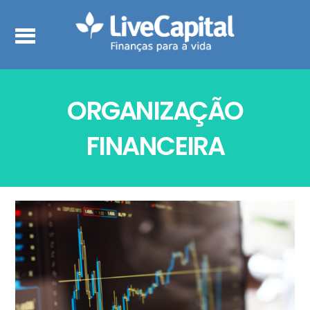
ORGANIZAÇÃO
FINANCEIRA