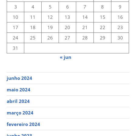
3
4
5
6
7
8
9
10
11
12
13
14
15
16
17
18
19
20
21
22
23
24
25
26
27
28
29
30
31
« jun
junho 2024
maio 2024
abril 2024
março 2024
fevereiro 2024
junho 2023