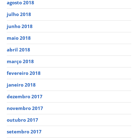
agosto 2018
julho 2018
junho 2018
maio 2018
abril 2018
março 2018
fevereiro 2018
janeiro 2018
dezembro 2017
novembro 2017
outubro 2017
setembro 2017