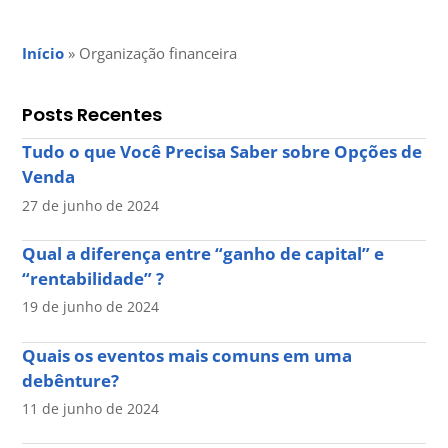
Início
»
Organização financeira
Posts Recentes
Tudo o que Você Precisa Saber sobre Opções de
Venda
27 de junho de 2024
Qual a diferença entre “ganho de capital” e
“rentabilidade” ?
19 de junho de 2024
Quais os eventos mais comuns em uma
debênture?
11 de junho de 2024