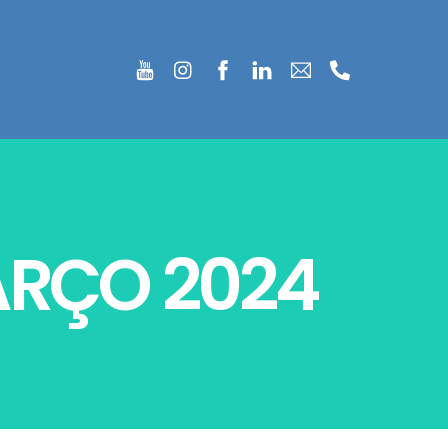
ARÇO 2024