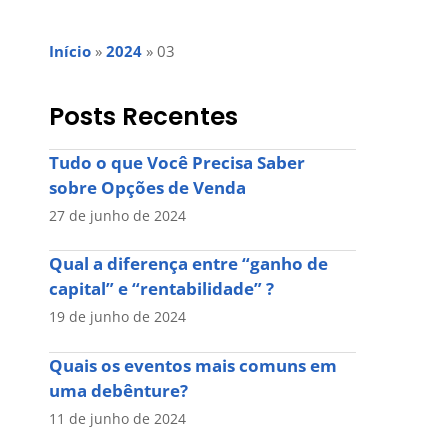
Início
»
2024
»
03
Posts Recentes
Tudo o que Você Precisa Saber
sobre Opções de Venda
27 de junho de 2024
Qual a diferença entre “ganho de
capital” e “rentabilidade” ?
19 de junho de 2024
Quais os eventos mais comuns em
uma debênture?
11 de junho de 2024