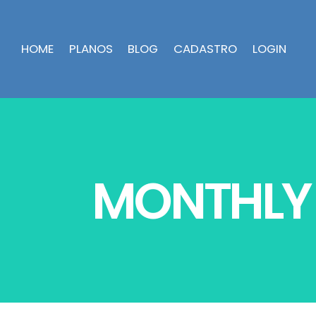
HOME
PLANOS
BLOG
CADASTRO
LOGIN
MONTHLY 