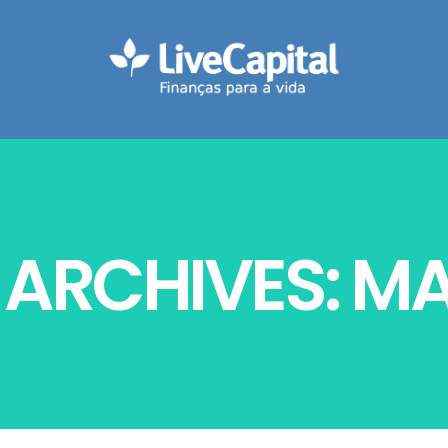
ARCHIVES: M