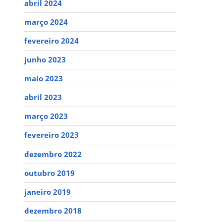
abril 2024
março 2024
fevereiro 2024
junho 2023
maio 2023
abril 2023
março 2023
fevereiro 2023
dezembro 2022
outubro 2019
janeiro 2019
dezembro 2018