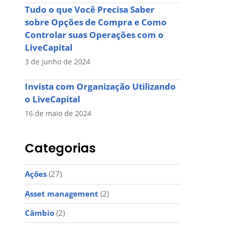
Tudo o que Você Precisa Saber
sobre Opções de Compra e Como
Controlar suas Operações com o
LiveCapital
3 de junho de 2024
Invista com Organização Utilizando
o LiveCapital
16 de maio de 2024
Categorias
Ações
(27)
Asset management
(2)
Câmbio
(2)