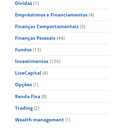
Dívidas
(1)
Empréstimos e Financiamentos
(4)
Finanças Comportamentais
(3)
Finanças Pessoais
(44)
Fundos
(13)
Investimentos
(136)
LiveCapital
(4)
Opções
(1)
Renda Fixa
(8)
Trading
(2)
Wealth management
(1)