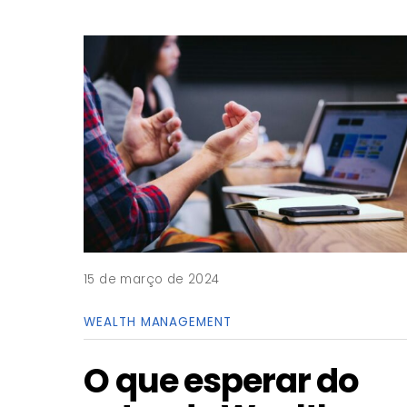
15 de março de 2024
WEALTH MANAGEMENT
O que esperar do