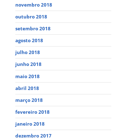
novembro 2018
outubro 2018
setembro 2018
agosto 2018
julho 2018
junho 2018
maio 2018
abril 2018
março 2018
fevereiro 2018
janeiro 2018
dezembro 2017