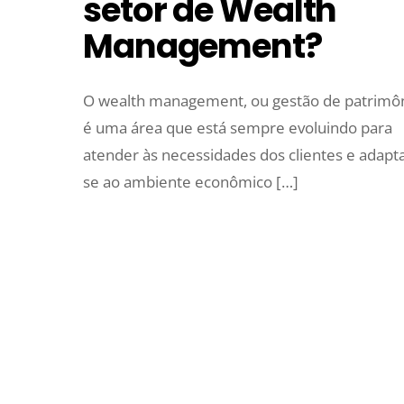
setor de Wealth
Management?
O wealth management, ou gestão de patrimôn
é uma área que está sempre evoluindo para
atender às necessidades dos clientes e adapta
se ao ambiente econômico […]