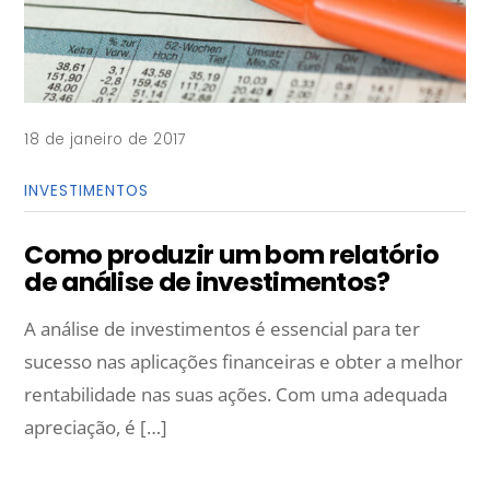
18 de janeiro de 2017
INVESTIMENTOS
Como produzir um bom relatório
de análise de investimentos?
A análise de investimentos é essencial para ter
sucesso nas aplicações financeiras e obter a melhor
rentabilidade nas suas ações. Com uma adequada
apreciação, é […]