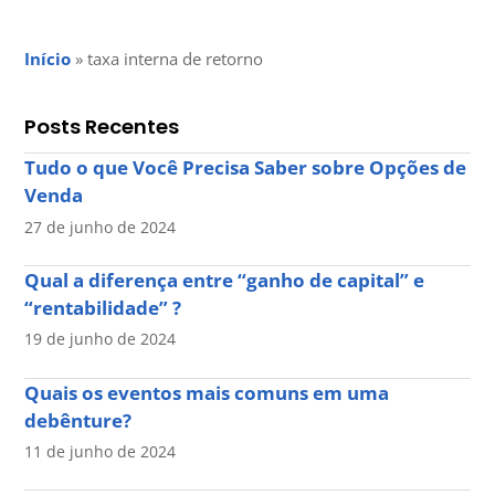
Início
»
taxa interna de retorno
Posts Recentes
Tudo o que Você Precisa Saber sobre Opções de
Venda
27 de junho de 2024
Qual a diferença entre “ganho de capital” e
“rentabilidade” ?
19 de junho de 2024
Quais os eventos mais comuns em uma
debênture?
11 de junho de 2024