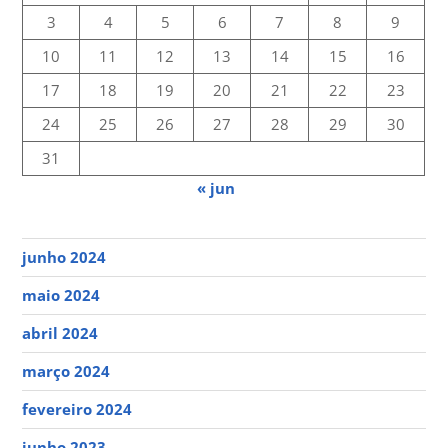
3
4
5
6
7
8
9
10
11
12
13
14
15
16
17
18
19
20
21
22
23
24
25
26
27
28
29
30
31
« jun
junho 2024
maio 2024
abril 2024
março 2024
fevereiro 2024
junho 2023