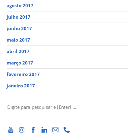
agosto 2017
julho 2017
junho 2017
maio 2017
abril 2017
março 2017
fevereiro 2017
janeiro 2017
PESQUISAR