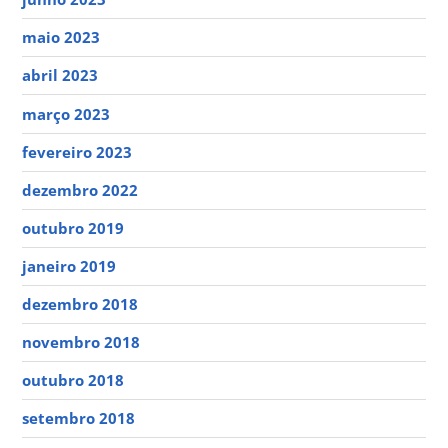
maio 2023
abril 2023
março 2023
fevereiro 2023
dezembro 2022
outubro 2019
janeiro 2019
dezembro 2018
novembro 2018
outubro 2018
setembro 2018