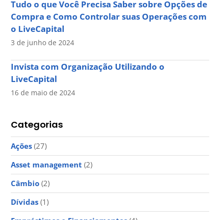
Tudo o que Você Precisa Saber sobre Opções de
Compra e Como Controlar suas Operações com
o LiveCapital
3 de junho de 2024
Invista com Organização Utilizando o
LiveCapital
16 de maio de 2024
Categorias
Ações
(27)
Asset management
(2)
Câmbio
(2)
Dívidas
(1)