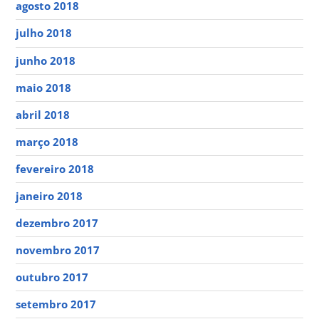
agosto 2018
julho 2018
junho 2018
maio 2018
abril 2018
março 2018
fevereiro 2018
janeiro 2018
dezembro 2017
novembro 2017
outubro 2017
setembro 2017