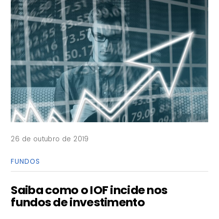
26 de outubro de 2019
FUNDOS
Saiba como o IOF incide nos
fundos de investimento