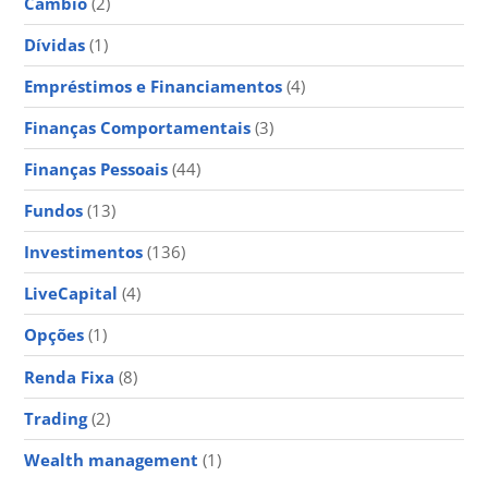
Câmbio
(2)
Dívidas
(1)
Empréstimos e Financiamentos
(4)
Finanças Comportamentais
(3)
Finanças Pessoais
(44)
Fundos
(13)
Investimentos
(136)
LiveCapital
(4)
Opções
(1)
Renda Fixa
(8)
Trading
(2)
Wealth management
(1)