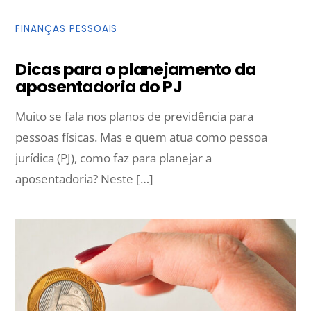
FINANÇAS PESSOAIS
Dicas para o planejamento da
aposentadoria do PJ
Muito se fala nos planos de previdência para
pessoas físicas. Mas e quem atua como pessoa
jurídica (PJ), como faz para planejar a
aposentadoria? Neste […]