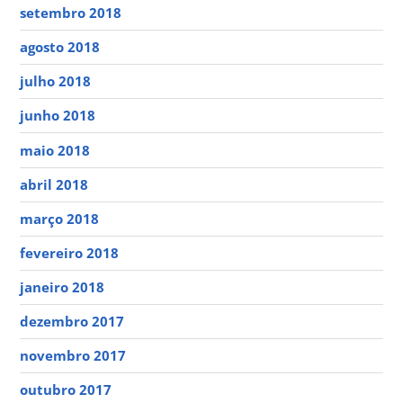
setembro 2018
agosto 2018
julho 2018
junho 2018
maio 2018
abril 2018
março 2018
fevereiro 2018
janeiro 2018
dezembro 2017
novembro 2017
outubro 2017