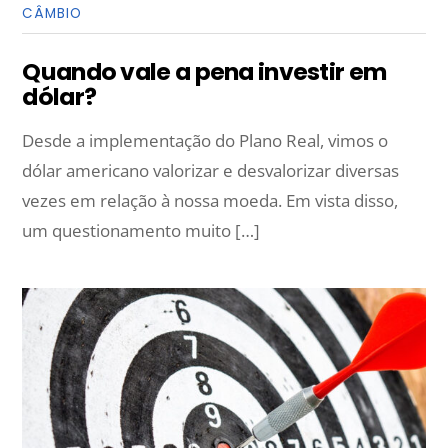
CÂMBIO
Quando vale a pena investir em
dólar?
Desde a implementação do Plano Real, vimos o
dólar americano valorizar e desvalorizar diversas
vezes em relação à nossa moeda. Em vista disso,
um questionamento muito […]