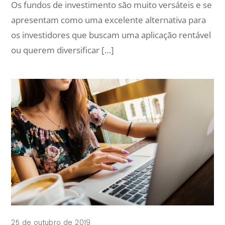
Os fundos de investimento são muito versáteis e se
apresentam como uma excelente alternativa para
os investidores que buscam uma aplicação rentável
ou querem diversificar […]
25 de outubro de 2019