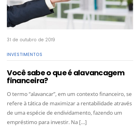
31 de outubro de 2019
INVESTIMENTOS
Você sabe o que é alavancagem
financeira?
O termo “alavancar”, em um contexto financeiro, se
refere à tática de maximizar a rentabilidade através
de uma espécie de endividamento, fazendo um
empréstimo para investir. Na […]