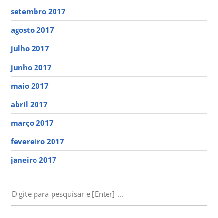
setembro 2017
agosto 2017
julho 2017
junho 2017
maio 2017
abril 2017
março 2017
fevereiro 2017
janeiro 2017
PESQUISAR