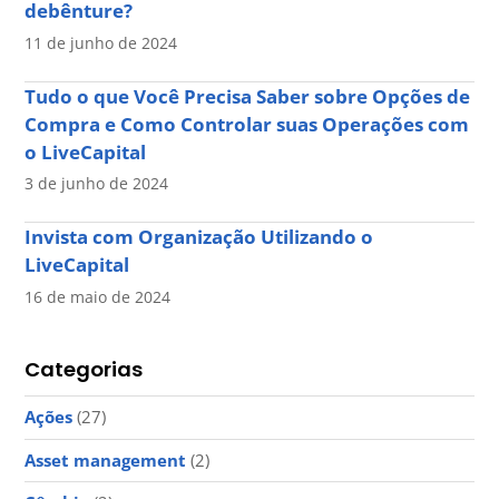
debênture?
11 de junho de 2024
Tudo o que Você Precisa Saber sobre Opções de
Compra e Como Controlar suas Operações com
o LiveCapital
3 de junho de 2024
Invista com Organização Utilizando o
LiveCapital
16 de maio de 2024
Categorias
Ações
(27)
Asset management
(2)