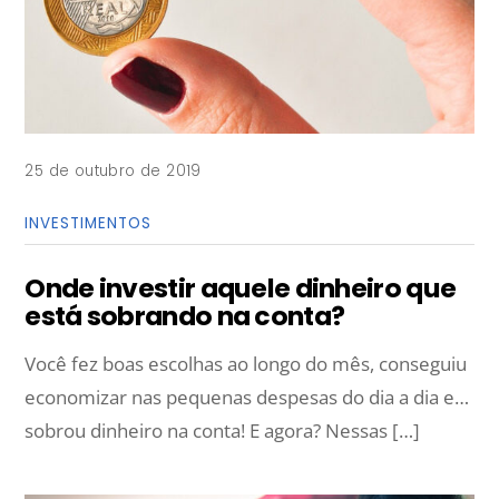
25 de outubro de 2019
INVESTIMENTOS
Onde investir aquele dinheiro que
está sobrando na conta?
Você fez boas escolhas ao longo do mês, conseguiu
economizar nas pequenas despesas do dia a dia e…
sobrou dinheiro na conta! E agora? Nessas […]