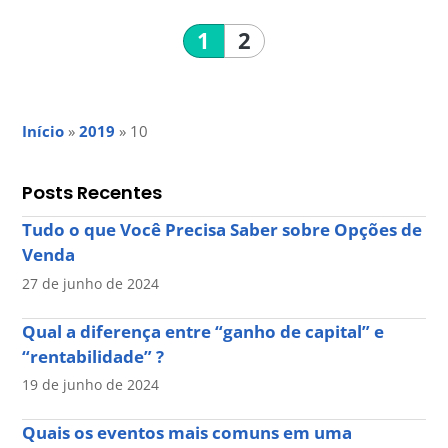
1
2
Início
»
2019
»
10
Posts Recentes
Tudo o que Você Precisa Saber sobre Opções de
Venda
27 de junho de 2024
Qual a diferença entre “ganho de capital” e
“rentabilidade” ?
19 de junho de 2024
Quais os eventos mais comuns em uma