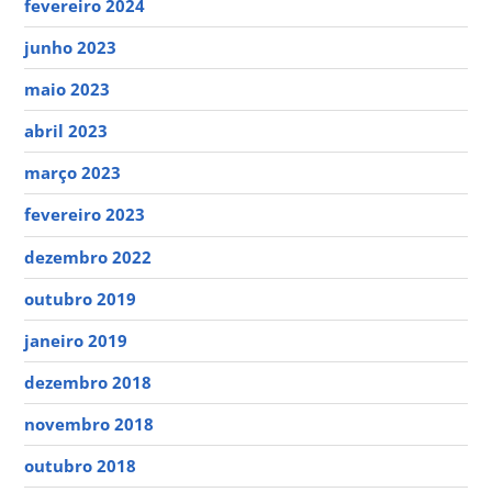
fevereiro 2024
junho 2023
maio 2023
abril 2023
março 2023
fevereiro 2023
dezembro 2022
outubro 2019
janeiro 2019
dezembro 2018
novembro 2018
outubro 2018