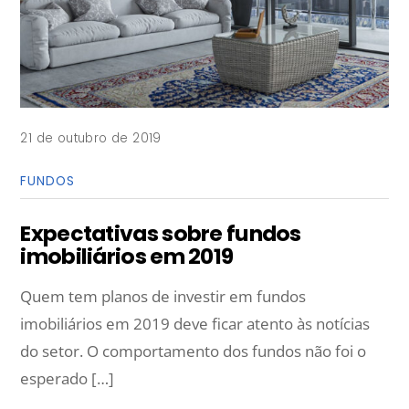
21 de outubro de 2019
FUNDOS
Expectativas sobre fundos
imobiliários em 2019
Quem tem planos de investir em fundos
imobiliários em 2019 deve ficar atento às notícias
do setor. O comportamento dos fundos não foi o
esperado […]