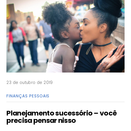
23 de outubro de 2019
FINANÇAS PESSOAIS
Planejamento sucessório – você
precisa pensar nisso