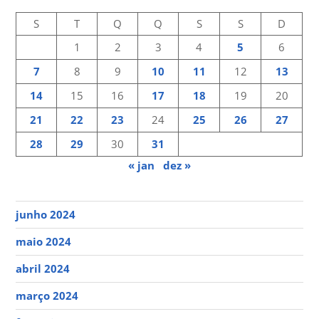
S
T
Q
Q
S
S
D
1
2
3
4
5
6
7
8
9
10
11
12
13
14
15
16
17
18
19
20
21
22
23
24
25
26
27
28
29
30
31
« jan
dez »
junho 2024
maio 2024
abril 2024
março 2024