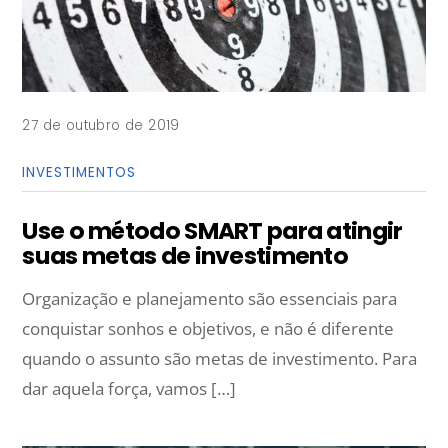
27 de outubro de 2019
INVESTIMENTOS
Use o método SMART para atingir
suas metas de investimento
Organização e planejamento são essenciais para
conquistar sonhos e objetivos, e não é diferente
quando o assunto são metas de investimento. Para
dar aquela força, vamos […]