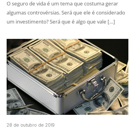
O seguro de vida é um tema que costuma gerar
algumas controvérsias. Será que ele é considerado
um investimento? Será que é algo que vale […]
28 de outubro de 2019