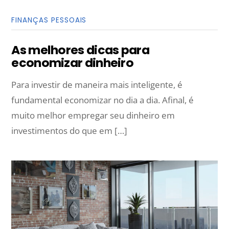
FINANÇAS PESSOAIS
As melhores dicas para
economizar dinheiro
Para investir de maneira mais inteligente, é
fundamental economizar no dia a dia. Afinal, é
muito melhor empregar seu dinheiro em
investimentos do que em […]