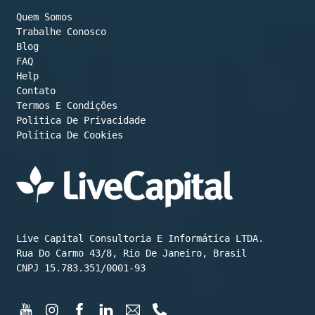
Quem Somos
Trabalhe Conosco
Blog
FAQ
Help
Contato
Termos E Condições
Política De Cookies
Live Capital Consultoria E Informática LTDA.

Rua Do Carmo 43/8, Rio De Janeiro, Brasil

CNPJ 15.783.351/0001-93