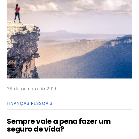
29 de outubro de 2019
FINANÇAS PESSOAIS
Sempre vale a pena fazer um
seguro de vida?