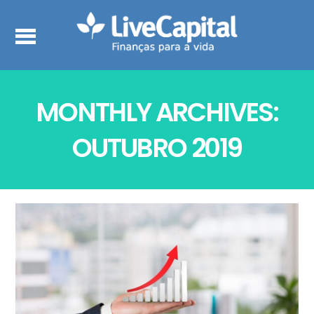
MONTHLY ARCHIVES:
OUTUBRO 2019