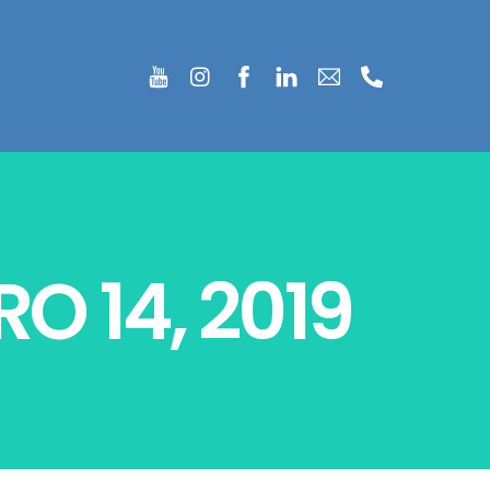
O 14, 2019