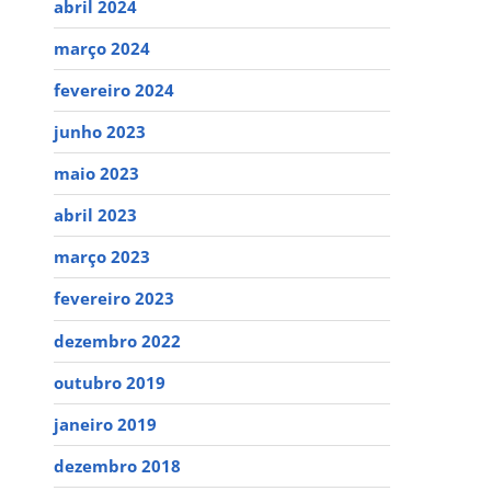
abril 2024
março 2024
fevereiro 2024
junho 2023
maio 2023
abril 2023
março 2023
fevereiro 2023
dezembro 2022
outubro 2019
janeiro 2019
dezembro 2018