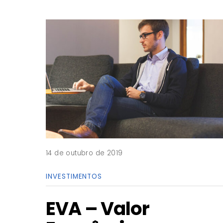
14 de outubro de 2019
INVESTIMENTOS
EVA – Valor