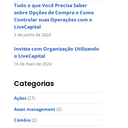
Tudo o que Você Precisa Saber
sobre Opções de Compra e Como
Controlar suas Operações com o
LiveCapital
3 de junho de 2024
Invista com Organização Utilizando
o LiveCapital
16 de maio de 2024
Categorias
Ações
(27)
Asset management
(2)
Câmbio
(2)