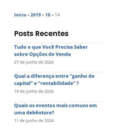
Início
»
2019
»
10
»
14
Posts Recentes
Tudo o que Você Precisa Saber
sobre Opções de Venda
27 de junho de 2024
Qual a diferença entre “ganho de
capital” e “rentabilidade” ?
19 de junho de 2024
Quais os eventos mais comuns em
uma debênture?
11 de junho de 2024