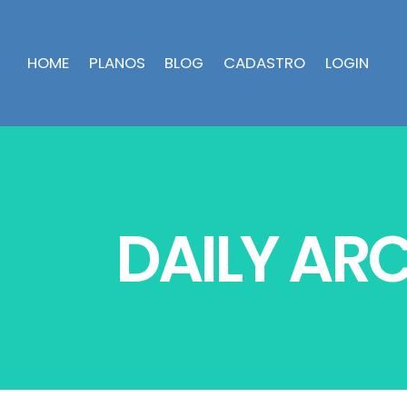
HOME
PLANOS
BLOG
CADASTRO
LOGIN
DAILY ARC