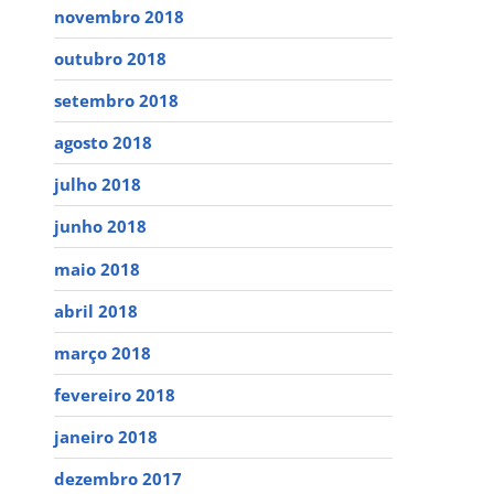
novembro 2018
outubro 2018
setembro 2018
agosto 2018
julho 2018
junho 2018
maio 2018
abril 2018
março 2018
fevereiro 2018
janeiro 2018
dezembro 2017