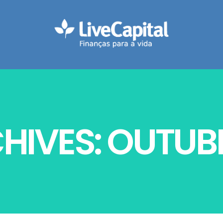
HIVES: OUTUBR