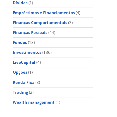
Dívidas
(1)
Empréstimos e Financiamentos
(4)
Finanças Comportamentais
(3)
Finanças Pessoais
(44)
Fundos
(13)
Investimentos
(136)
LiveCapital
(4)
Opções
(1)
Renda Fixa
(8)
Trading
(2)
Wealth management
(1)