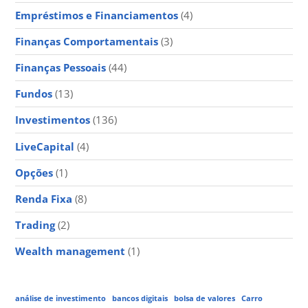
Empréstimos e Financiamentos
(4)
Finanças Comportamentais
(3)
Finanças Pessoais
(44)
Fundos
(13)
Investimentos
(136)
LiveCapital
(4)
Opções
(1)
Renda Fixa
(8)
Trading
(2)
Wealth management
(1)
análise de investimento
bancos digitais
bolsa de valores
Carro