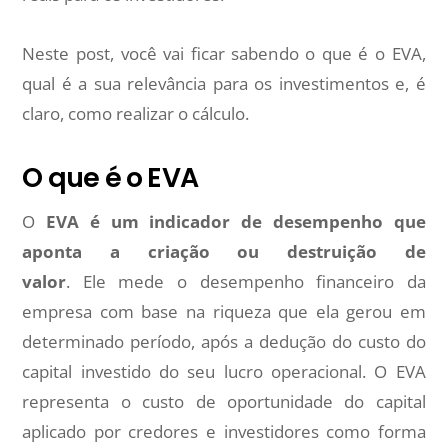
Neste post, você vai ficar sabendo o que é o EVA,
qual é a sua relevância para os investimentos e, é
claro, como realizar o cálculo.
O que é o EVA
O
EVA é um indicador de desempenho que
aponta a criação ou destruição de
valor
. Ele mede o desempenho financeiro da
empresa com base na riqueza que ela gerou em
determinado período, após a dedução do custo do
capital investido do seu lucro operacional. O EVA
representa o custo de oportunidade do capital
aplicado por credores e investidores como forma