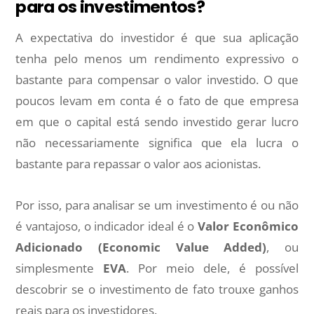
para os investimentos?
A expectativa do investidor é que sua aplicação
tenha pelo menos um rendimento expressivo o
bastante para compensar o valor investido. O que
poucos levam em conta é o fato de que empresa
em que o capital está sendo investido gerar lucro
não necessariamente significa que ela lucra o
bastante para repassar o valor aos acionistas.
Por isso, para analisar se um investimento é ou não
é vantajoso, o indicador ideal é o
Valor Econômico
Adicionado (Economic Value Added)
, ou
simplesmente
EVA
. Por meio dele, é possível
descobrir se o investimento de fato trouxe ganhos
reais para os investidores.