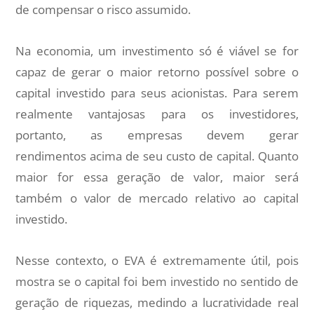
de compensar o risco assumido.
Na economia, um investimento só é viável se for
capaz de gerar o maior retorno possível sobre o
capital investido para seus acionistas. Para serem
realmente vantajosas para os investidores,
portanto, as empresas devem gerar
rendimentos acima de seu custo de capital. Quanto
maior for essa geração de valor, maior será
também o valor de mercado relativo ao capital
investido.
Nesse contexto, o EVA é extremamente útil, pois
mostra se o capital foi bem investido no sentido de
geração de riquezas, medindo a lucratividade real