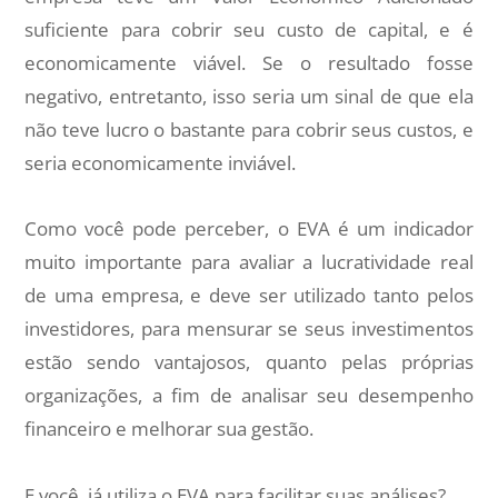
suficiente para cobrir seu custo de capital, e é
economicamente viável. Se o resultado fosse
negativo, entretanto, isso seria um sinal de que ela
não teve lucro o bastante para cobrir seus custos, e
seria economicamente inviável.
Como você pode perceber, o EVA é um indicador
muito importante para avaliar a lucratividade real
de uma empresa, e deve ser utilizado tanto pelos
investidores, para mensurar se seus investimentos
estão sendo vantajosos, quanto pelas próprias
organizações, a fim de analisar seu desempenho
financeiro e melhorar sua gestão.
E você, já utiliza o EVA para facilitar suas análises?