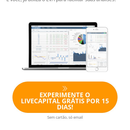
EXPERIMENTE O
LIVECAPITAL GRÁTIS POR 15
DIAS!
Sem cartão, só email