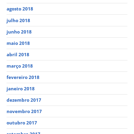
agosto 2018
julho 2018
junho 2018
maio 2018
abril 2018
março 2018
fevereiro 2018
janeiro 2018
dezembro 2017
novembro 2017
outubro 2017