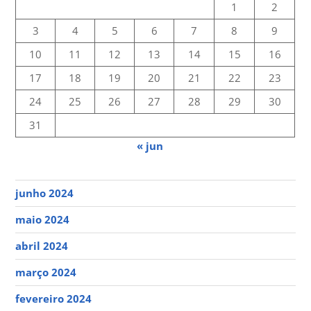
1
2
3
4
5
6
7
8
9
10
11
12
13
14
15
16
17
18
19
20
21
22
23
24
25
26
27
28
29
30
31
« jun
junho 2024
maio 2024
abril 2024
março 2024
fevereiro 2024