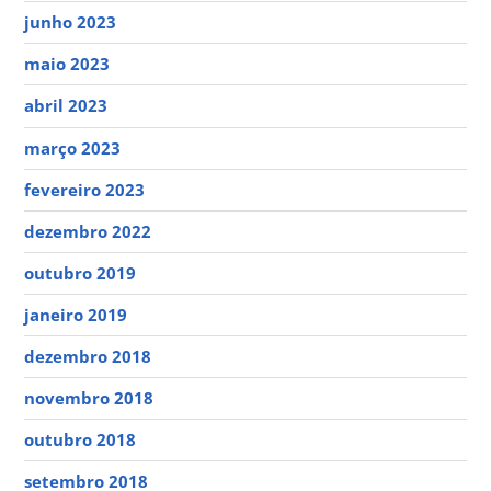
junho 2023
maio 2023
abril 2023
março 2023
fevereiro 2023
dezembro 2022
outubro 2019
janeiro 2019
dezembro 2018
novembro 2018
outubro 2018
setembro 2018