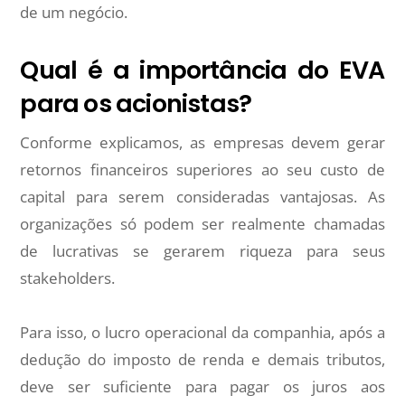
de um negócio.
Qual é a importância do EVA
para os acionistas?
Conforme explicamos, as empresas devem gerar
retornos financeiros superiores ao seu custo de
capital para serem consideradas vantajosas. As
organizações só podem ser realmente chamadas
de lucrativas se gerarem riqueza para seus
stakeholders.
Para isso, o lucro operacional da companhia, após a
dedução do imposto de renda e demais tributos,
deve ser suficiente para pagar os juros aos