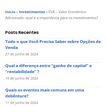
Início
»
Investimentos
»
EVA – Valor Econômico
Adicionado: qual é a importância para os investimentos?
Posts Recentes
Tudo o que Você Precisa Saber sobre Opções de
Venda
27 de junho de 2024
Qual a diferença entre “ganho de capital” e
“rentabilidade” ?
19 de junho de 2024
Quais os eventos mais comuns em uma
debênture?
11 de junho de 2024