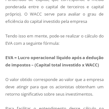
ponderada entre o capital de terceiros e capital
próprio). O WACC serve para avaliar o grau de
eficiência do capital investido pela empresa
Tendo isso em mente, pode-se realizar o cálculo do
EVA com a seguinte fórmula:
EVA = Lucro operacional líquido após a dedução
de impostos – (Capital total investido x WACC)
O valor obtido corresponde ao valor que a empresa
deve atingir para que os acionistas obtenham um
retorno significativo sobre seus investimentos.
Para facilitar o entendimento desse cálculo na