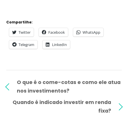
Compartilhe:
Twitter
Facebook
WhatsApp
Telegram
LinkedIn
O que é o come-cotas e como ele atua
nos investimentos?
Quando é indicado investir em renda
fixa?