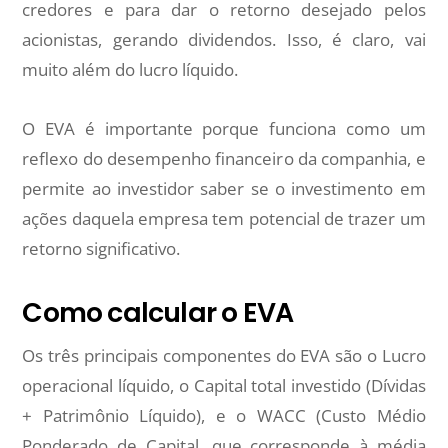
credores e para dar o retorno desejado pelos
acionistas, gerando dividendos. Isso, é claro, vai
muito além do lucro líquido.
O EVA é importante porque funciona como um
reflexo do desempenho financeiro da companhia, e
permite ao investidor saber se o investimento em
ações daquela empresa tem potencial de trazer um
retorno significativo.
Como calcular o EVA
Os três principais componentes do EVA são o Lucro
operacional líquido, o Capital total investido (Dívidas
+ Patrimônio Líquido), e o WACC (Custo Médio
Ponderado de Capital, que corresponde à média