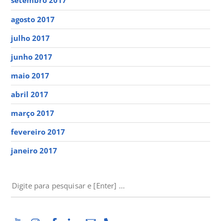
setembro 2017
agosto 2017
julho 2017
junho 2017
maio 2017
abril 2017
março 2017
fevereiro 2017
janeiro 2017
PESQUISAR