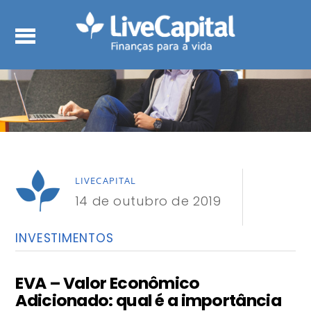
LIVECAPITAL
14 de outubro de 2019
INVESTIMENTOS
EVA – Valor Econômico
Adicionado: qual é a importância