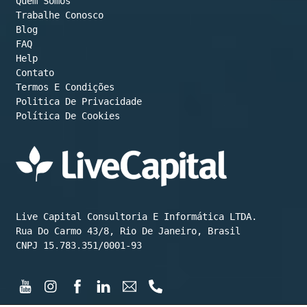
Quem Somos
Trabalhe Conosco
Blog
FAQ
Help
Contato
Termos E Condições
Política De Cookies
Live Capital Consultoria E Informática LTDA.

Rua Do Carmo 43/8, Rio De Janeiro, Brasil

CNPJ 15.783.351/0001-93