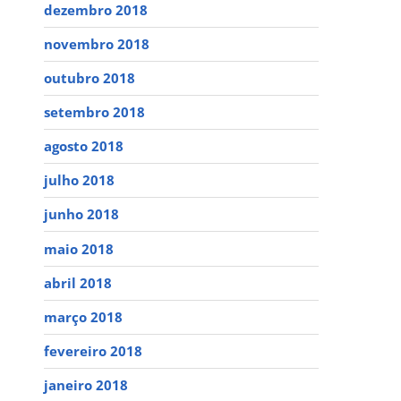
dezembro 2018
novembro 2018
outubro 2018
setembro 2018
agosto 2018
julho 2018
junho 2018
maio 2018
abril 2018
março 2018
fevereiro 2018
janeiro 2018