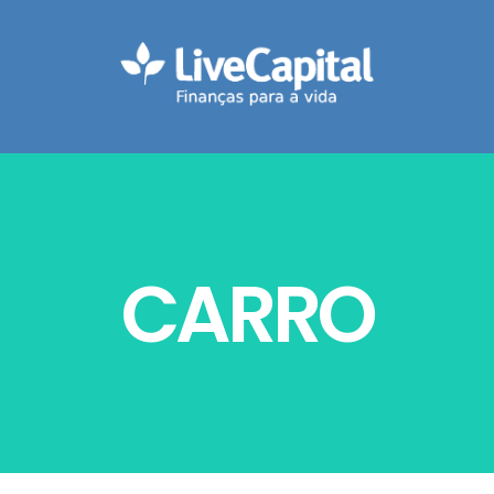
CARRO