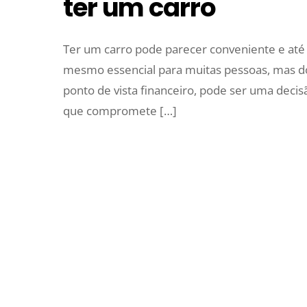
ter um carro
Ter um carro pode parecer conveniente e até
mesmo essencial para muitas pessoas, mas d
ponto de vista financeiro, pode ser uma decis
que compromete […]