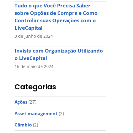
Tudo o que Você Precisa Saber
sobre Opções de Compra e Como
Controlar suas Operações com o
LiveCapital
3 de junho de 2024
Invista com Organização Utilizando
o LiveCapital
16 de maio de 2024
Categorias
Ações
(27)
Asset management
(2)
Câmbio
(2)