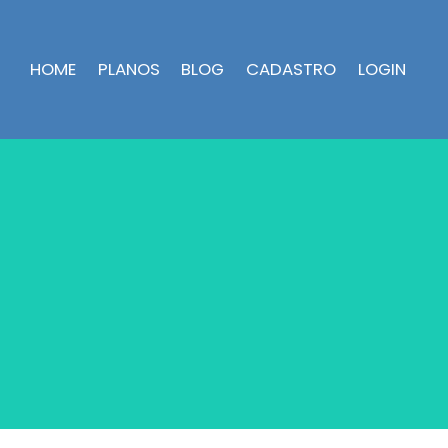
HOME
PLANOS
BLOG
CADASTRO
LOGIN