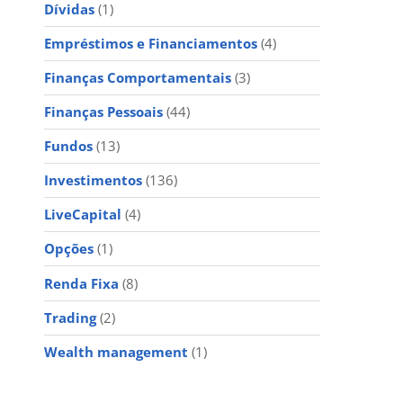
Dívidas
(1)
Empréstimos e Financiamentos
(4)
Finanças Comportamentais
(3)
Finanças Pessoais
(44)
Fundos
(13)
Investimentos
(136)
LiveCapital
(4)
Opções
(1)
Renda Fixa
(8)
Trading
(2)
Wealth management
(1)