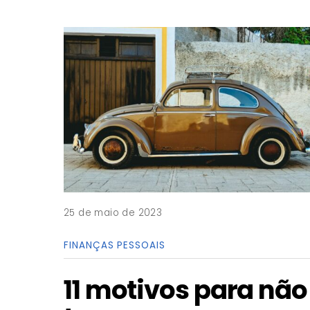
25 de maio de 2023
FINANÇAS PESSOAIS
11 motivos para não