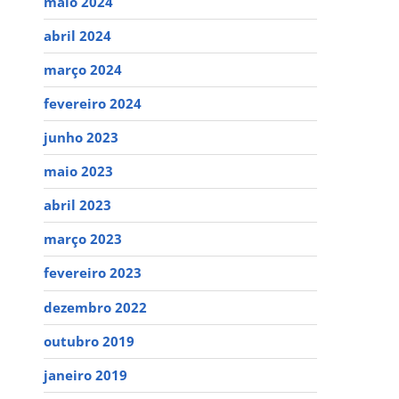
maio 2024
abril 2024
março 2024
fevereiro 2024
junho 2023
maio 2023
abril 2023
março 2023
fevereiro 2023
dezembro 2022
outubro 2019
janeiro 2019