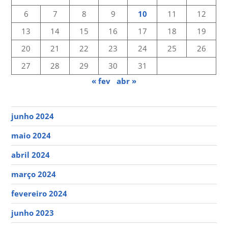
6
7
8
9
10
11
12
13
14
15
16
17
18
19
20
21
22
23
24
25
26
27
28
29
30
31
« fev
abr »
junho 2024
maio 2024
abril 2024
março 2024
fevereiro 2024
junho 2023