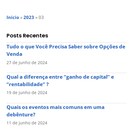
Início
»
2023
»
03
Posts Recentes
Tudo o que Você Precisa Saber sobre Opções de
Venda
27 de junho de 2024
Qual a diferença entre “ganho de capital” e
“rentabilidade” ?
19 de junho de 2024
Quais os eventos mais comuns em uma
debênture?
11 de junho de 2024