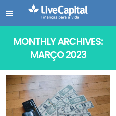
MONTHLY ARCHIVES:
MARÇO 2023