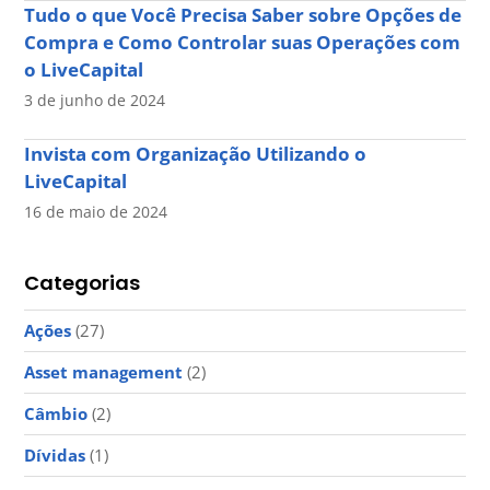
Tudo o que Você Precisa Saber sobre Opções de
Compra e Como Controlar suas Operações com
o LiveCapital
3 de junho de 2024
Invista com Organização Utilizando o
LiveCapital
16 de maio de 2024
Categorias
Ações
(27)
Asset management
(2)
Câmbio
(2)
Dívidas
(1)