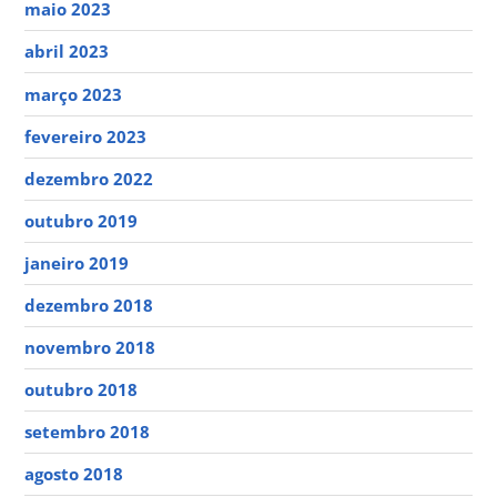
maio 2023
abril 2023
março 2023
fevereiro 2023
dezembro 2022
outubro 2019
janeiro 2019
dezembro 2018
novembro 2018
outubro 2018
setembro 2018
agosto 2018