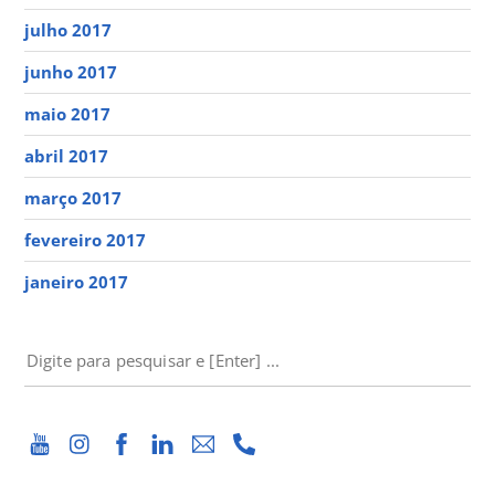
julho 2017
junho 2017
maio 2017
abril 2017
março 2017
fevereiro 2017
janeiro 2017
PESQUISAR