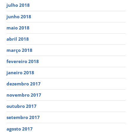
julho 2018
junho 2018
maio 2018
abril 2018
março 2018
fevereiro 2018
janeiro 2018
dezembro 2017
novembro 2017
outubro 2017
setembro 2017
agosto 2017