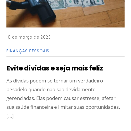
10 de março de 2023
FINANÇAS PESSOAIS
Evite dívidas e seja mais feliz
As dívidas podem se tornar um verdadeiro
pesadelo quando não são devidamente
gerenciadas. Elas podem causar estresse, afetar
sua saúde financeira e limitar suas oportunidades.
[…]