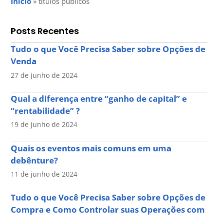
Início
»
títulos públicos
Posts Recentes
Tudo o que Você Precisa Saber sobre Opções de
Venda
27 de junho de 2024
Qual a diferença entre “ganho de capital” e
“rentabilidade” ?
19 de junho de 2024
Quais os eventos mais comuns em uma
debênture?
11 de junho de 2024
Tudo o que Você Precisa Saber sobre Opções de
Compra e Como Controlar suas Operações com