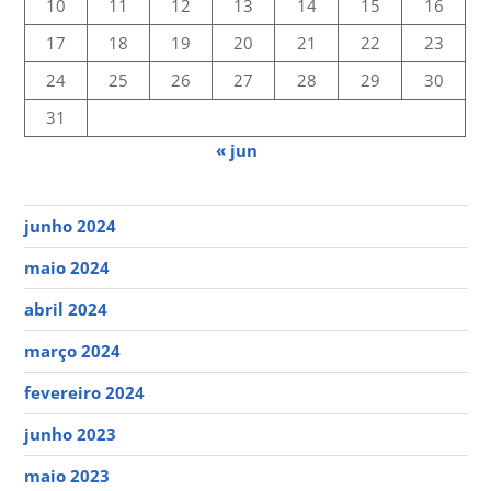
10
11
12
13
14
15
16
17
18
19
20
21
22
23
24
25
26
27
28
29
30
31
« jun
junho 2024
maio 2024
abril 2024
março 2024
fevereiro 2024
junho 2023
maio 2023