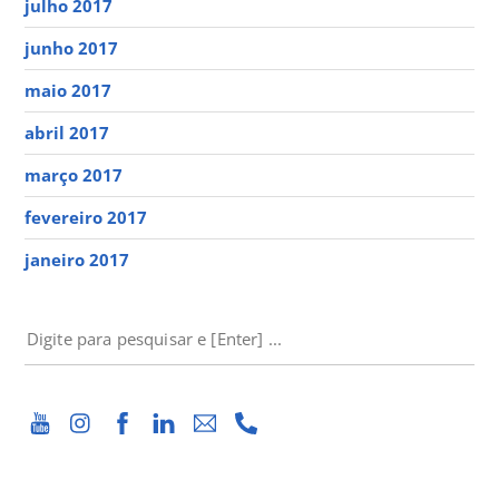
julho 2017
junho 2017
maio 2017
abril 2017
março 2017
fevereiro 2017
janeiro 2017
PESQUISAR