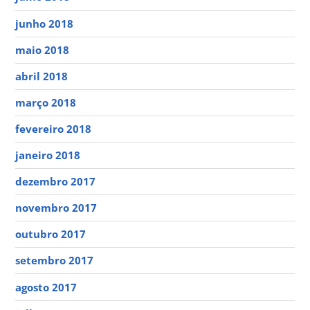
junho 2018
maio 2018
abril 2018
março 2018
fevereiro 2018
janeiro 2018
dezembro 2017
novembro 2017
outubro 2017
setembro 2017
agosto 2017