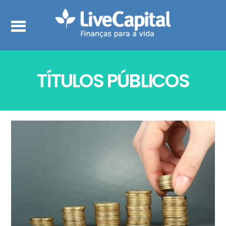
TÍTULOS PÚBLICOS