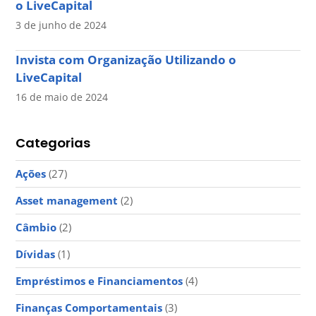
o LiveCapital
3 de junho de 2024
Invista com Organização Utilizando o
LiveCapital
16 de maio de 2024
Categorias
Ações
(27)
Asset management
(2)
Câmbio
(2)
Dívidas
(1)
Empréstimos e Financiamentos
(4)
Finanças Comportamentais
(3)