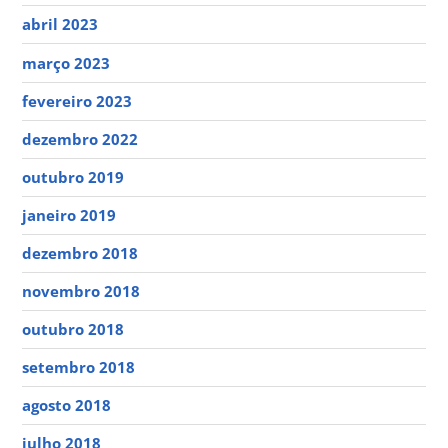
abril 2023
março 2023
fevereiro 2023
dezembro 2022
outubro 2019
janeiro 2019
dezembro 2018
novembro 2018
outubro 2018
setembro 2018
agosto 2018
julho 2018