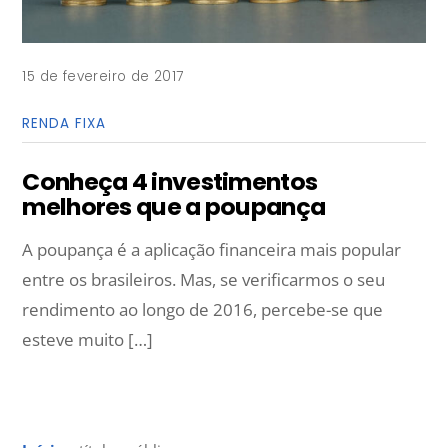
15 de fevereiro de 2017
RENDA FIXA
Conheça 4 investimentos
melhores que a poupança
A poupança é a aplicação financeira mais popular
entre os brasileiros. Mas, se verificarmos o seu
rendimento ao longo de 2016, percebe-se que
esteve muito […]