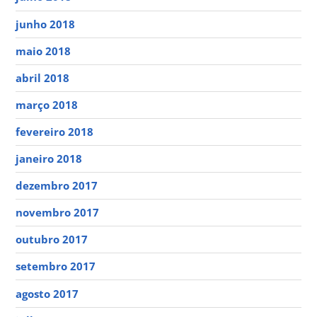
junho 2018
maio 2018
abril 2018
março 2018
fevereiro 2018
janeiro 2018
dezembro 2017
novembro 2017
outubro 2017
setembro 2017
agosto 2017