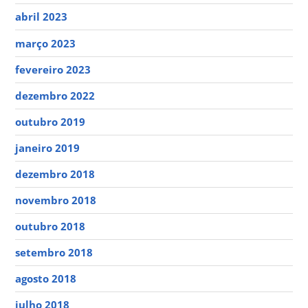
abril 2023
março 2023
fevereiro 2023
dezembro 2022
outubro 2019
janeiro 2019
dezembro 2018
novembro 2018
outubro 2018
setembro 2018
agosto 2018
julho 2018