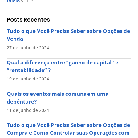
Início
»
CDB
Posts Recentes
Tudo o que Você Precisa Saber sobre Opções de
Venda
27 de junho de 2024
Qual a diferença entre “ganho de capital” e
“rentabilidade” ?
19 de junho de 2024
Quais os eventos mais comuns em uma
debênture?
11 de junho de 2024
Tudo o que Você Precisa Saber sobre Opções de
Compra e Como Controlar suas Operações com