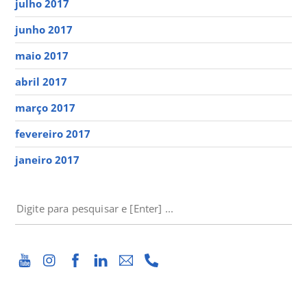
julho 2017
junho 2017
maio 2017
abril 2017
março 2017
fevereiro 2017
janeiro 2017
PESQUISAR