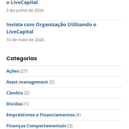
o LiveCapital
3 de junho de 2024
Invista com Organização Utilizando o
LiveCapital
16 de maio de 2024
Categorias
Ações
(27)
Asset management
(2)
Câmbio
(2)
Dívidas
(1)
Empréstimos e Financiamentos
(4)
Finanças Comportamentais
(3)