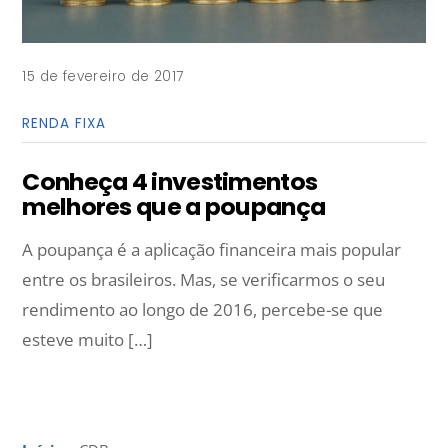
15 de fevereiro de 2017
RENDA FIXA
Conheça 4 investimentos
melhores que a poupança
A poupança é a aplicação financeira mais popular
entre os brasileiros. Mas, se verificarmos o seu
rendimento ao longo de 2016, percebe-se que
esteve muito […]