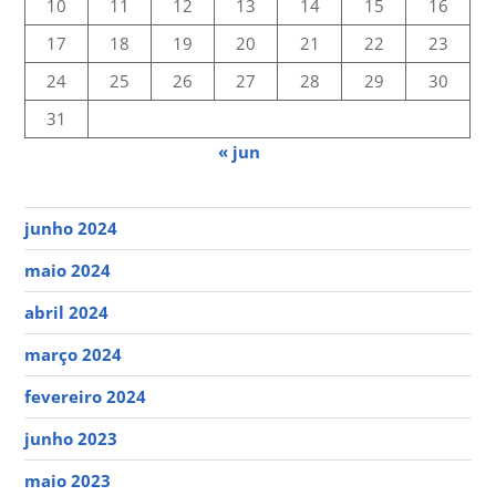
10
11
12
13
14
15
16
17
18
19
20
21
22
23
24
25
26
27
28
29
30
31
« jun
junho 2024
maio 2024
abril 2024
março 2024
fevereiro 2024
junho 2023
maio 2023