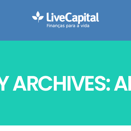
 ARCHIVES: AB