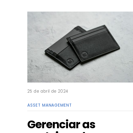
25 de abril de 2024
ASSET MANAGEMENT
Gerenciar as