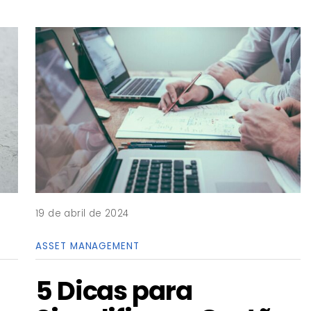
19 de abril de 2024
ASSET MANAGEMENT
5 Dicas para