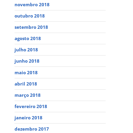
novembro 2018
outubro 2018
setembro 2018
agosto 2018
julho 2018
junho 2018
maio 2018
abril 2018
março 2018
fevereiro 2018
janeiro 2018
dezembro 2017