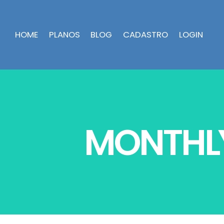
HOME
PLANOS
BLOG
CADASTRO
LOGIN
MONTHLY