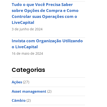
Tudo o que Você Precisa Saber
sobre Opções de Compra e Como
Controlar suas Operações com o
LiveCapital
3 de junho de 2024
Invista com Organização Utilizando
o LiveCapital
16 de maio de 2024
Categorias
Ações
(27)
Asset management
(2)
Câmbio
(2)