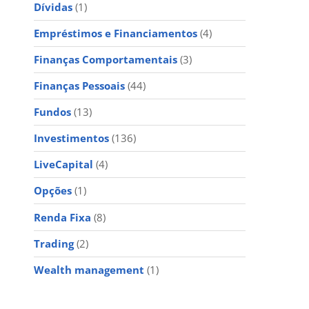
Dívidas
(1)
Empréstimos e Financiamentos
(4)
Finanças Comportamentais
(3)
Finanças Pessoais
(44)
Fundos
(13)
Investimentos
(136)
LiveCapital
(4)
Opções
(1)
Renda Fixa
(8)
Trading
(2)
Wealth management
(1)