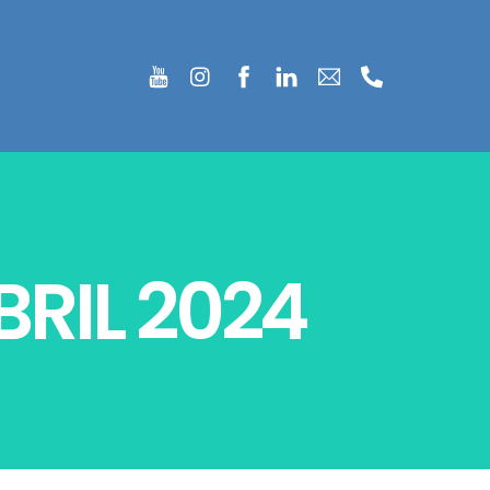
RIL 2024