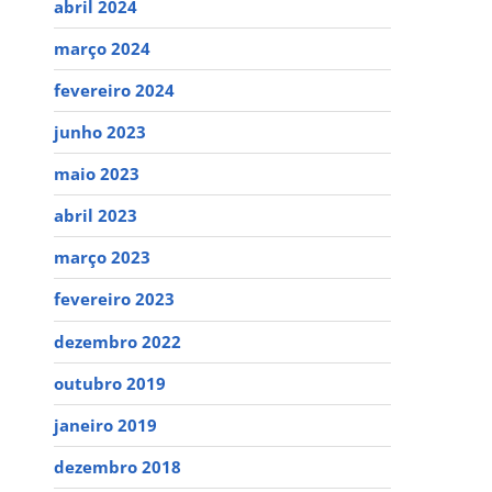
abril 2024
março 2024
fevereiro 2024
junho 2023
maio 2023
abril 2023
março 2023
fevereiro 2023
dezembro 2022
outubro 2019
janeiro 2019
dezembro 2018