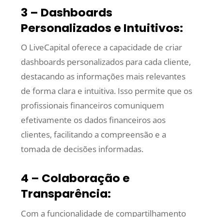
3 – Dashboards
Personalizados e Intuitivos:
O LiveCapital oferece a capacidade de criar
dashboards personalizados para cada cliente,
destacando as informações mais relevantes
de forma clara e intuitiva. Isso permite que os
profissionais financeiros comuniquem
efetivamente os dados financeiros aos
clientes, facilitando a compreensão e a
tomada de decisões informadas.
4 – Colaboração e
Transparência:
Com a funcionalidade de compartilhamento