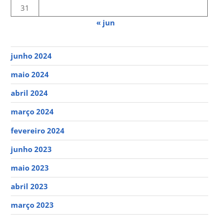
31
« jun
junho 2024
maio 2024
abril 2024
março 2024
fevereiro 2024
junho 2023
maio 2023
abril 2023
março 2023