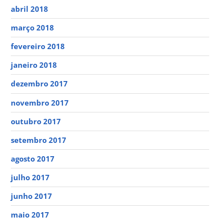
abril 2018
março 2018
fevereiro 2018
janeiro 2018
dezembro 2017
novembro 2017
outubro 2017
setembro 2017
agosto 2017
julho 2017
junho 2017
maio 2017