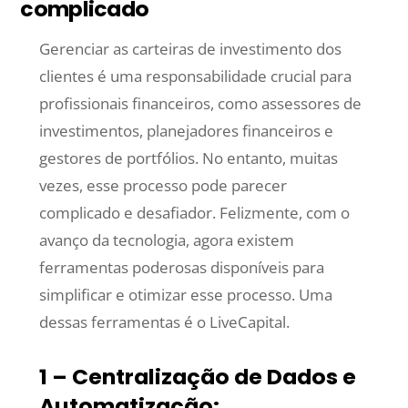
complicado
Gerenciar as carteiras de investimento dos
clientes é uma responsabilidade crucial para
profissionais financeiros, como assessores de
investimentos, planejadores financeiros e
gestores de portfólios. No entanto, muitas
vezes, esse processo pode parecer
complicado e desafiador. Felizmente, com o
avanço da tecnologia, agora existem
ferramentas poderosas disponíveis para
simplificar e otimizar esse processo. Uma
dessas ferramentas é o LiveCapital.
1 – Centralização de Dados e
Automatização: