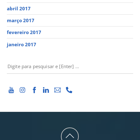
abril 2017
março 2017
fevereiro 2017
janeiro 2017
PESQUISAR
Back