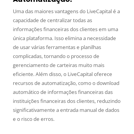
Uma das maiores vantagens do LiveCapital é a
capacidade de centralizar todas as
informações financeiras dos clientes em uma
única plataforma. Isso elimina a necessidade
de usar várias ferramentas e planilhas
complicadas, tornando o processo de
gerenciamento de carteiras muito mais
eficiente. Além disso, o LiveCapital oferece
recursos de automatização, como o download
automático de informações financeiras das
instituições financeiras dos clientes, reduzindo
significativamente a entrada manual de dados
e o risco de erros.