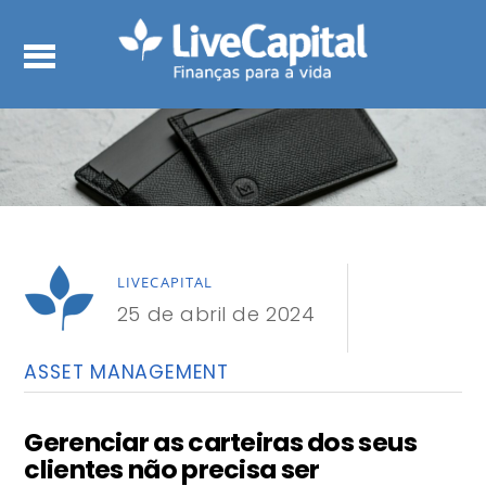
LIVECAPITAL
25 de abril de 2024
ASSET MANAGEMENT
Gerenciar as carteiras dos seus
clientes não precisa ser