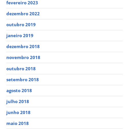
fevereiro 2023
dezembro 2022
outubro 2019
janeiro 2019
dezembro 2018
novembro 2018
outubro 2018
setembro 2018
agosto 2018
julho 2018
junho 2018
maio 2018