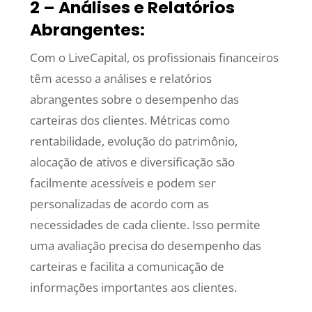
2 – Análises e Relatórios
Abrangentes:
Com o LiveCapital, os profissionais financeiros
têm acesso a análises e relatórios
abrangentes sobre o desempenho das
carteiras dos clientes. Métricas como
rentabilidade, evolução do patrimônio,
alocação de ativos e diversificação são
facilmente acessíveis e podem ser
personalizadas de acordo com as
necessidades de cada cliente. Isso permite
uma avaliação precisa do desempenho das
carteiras e facilita a comunicação de
informações importantes aos clientes.