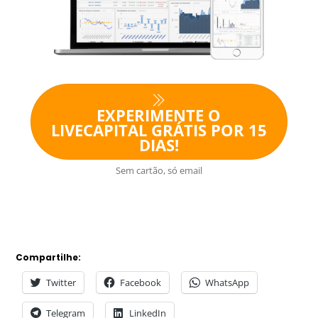
EXPERIMENTE O
LIVECAPITAL GRÁTIS POR 15
DIAS!
Sem cartão, só email
Compartilhe:
Twitter
Facebook
WhatsApp
Telegram
LinkedIn