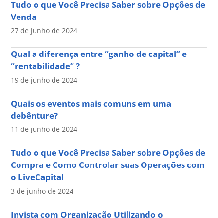
Tudo o que Você Precisa Saber sobre Opções de
Venda
27 de junho de 2024
Qual a diferença entre “ganho de capital” e
“rentabilidade” ?
19 de junho de 2024
Quais os eventos mais comuns em uma
debênture?
11 de junho de 2024
Tudo o que Você Precisa Saber sobre Opções de
Compra e Como Controlar suas Operações com
o LiveCapital
3 de junho de 2024
Invista com Organização Utilizando o