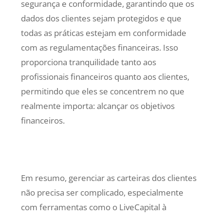
segurança e conformidade, garantindo que os
dados dos clientes sejam protegidos e que
todas as práticas estejam em conformidade
com as regulamentações financeiras. Isso
proporciona tranquilidade tanto aos
profissionais financeiros quanto aos clientes,
permitindo que eles se concentrem no que
realmente importa: alcançar os objetivos
financeiros.
Em resumo, gerenciar as carteiras dos clientes
não precisa ser complicado, especialmente
com ferramentas como o LiveCapital à