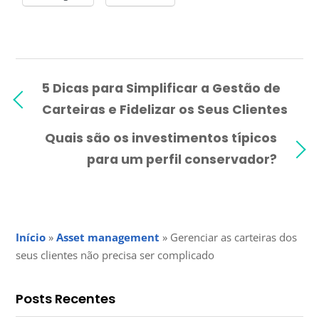
5 Dicas para Simplificar a Gestão de
Carteiras e Fidelizar os Seus Clientes
Quais são os investimentos típicos
para um perfil conservador?
Início
»
Asset management
»
Gerenciar as carteiras dos
seus clientes não precisa ser complicado
Posts Recentes