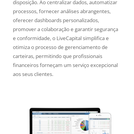
disposição. Ao centralizar dados, automatizar
processos, fornecer análises abrangentes,
oferecer dashboards personalizados,
promover a colaboração e garantir segurança
e conformidade, o LiveCapital simplifica e
otimiza o processo de gerenciamento de
carteiras, permitindo que profissionais
financeiros forneçam um serviço excepcional
aos seus clientes.