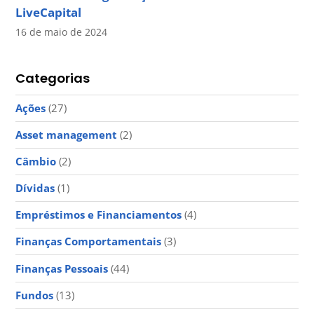
LiveCapital
16 de maio de 2024
Categorias
Ações
(27)
Asset management
(2)
Câmbio
(2)
Dívidas
(1)
Empréstimos e Financiamentos
(4)
Finanças Comportamentais
(3)
Finanças Pessoais
(44)
Fundos
(13)