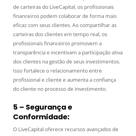
de carteiras do LiveCapital, os profissionais
financeiros podem colaborar de forma mais
eficaz com seus clientes. Ao compartilhar as
carteiras dos clientes em tempo real, os
profissionais financeiros promovem a
transparência e incentivam a participação ativa
dos clientes na gestão de seus investimentos.
Isso fortalece o relacionamento entre
profissional e cliente e aumenta a confiança
do cliente no processo de investimento.
5 – Segurança e
Conformidade:
O LiveCapital oferece recursos avançados de