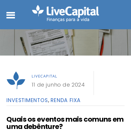
LIVECAPITAL
11 de junho de 2024
INVESTIMENTOS
,
RENDA FIXA
Quais os eventos mais comuns em
uma debênture?