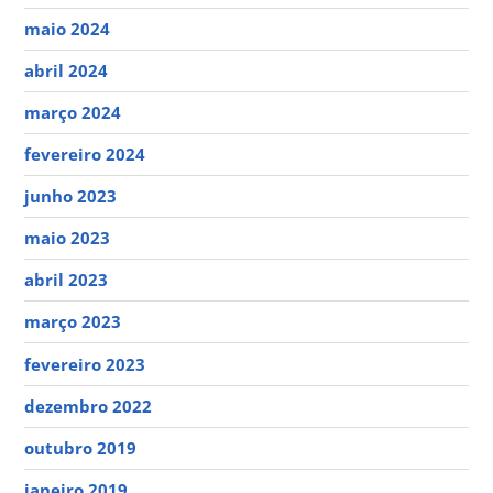
maio 2024
abril 2024
março 2024
fevereiro 2024
junho 2023
maio 2023
abril 2023
março 2023
fevereiro 2023
dezembro 2022
outubro 2019
janeiro 2019