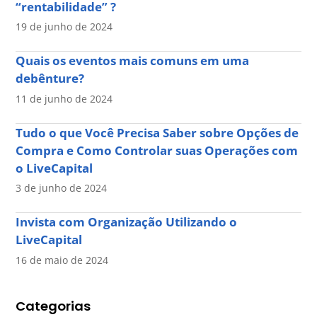
“rentabilidade” ?
19 de junho de 2024
Quais os eventos mais comuns em uma
debênture?
11 de junho de 2024
Tudo o que Você Precisa Saber sobre Opções de
Compra e Como Controlar suas Operações com
o LiveCapital
3 de junho de 2024
Invista com Organização Utilizando o
LiveCapital
16 de maio de 2024
Categorias