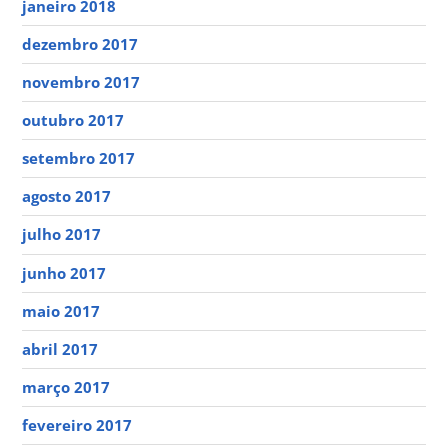
janeiro 2018
dezembro 2017
novembro 2017
outubro 2017
setembro 2017
agosto 2017
julho 2017
junho 2017
maio 2017
abril 2017
março 2017
fevereiro 2017