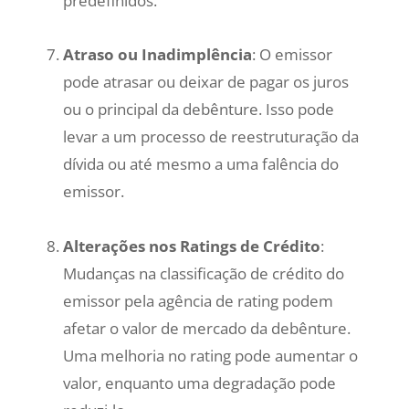
predefinidos.
Atraso ou Inadimplência
: O emissor
pode atrasar ou deixar de pagar os juros
ou o principal da debênture. Isso pode
levar a um processo de reestruturação da
dívida ou até mesmo a uma falência do
emissor.
Alterações nos Ratings de Crédito
:
Mudanças na classificação de crédito do
emissor pela agência de rating podem
afetar o valor de mercado da debênture.
Uma melhoria no rating pode aumentar o
valor, enquanto uma degradação pode