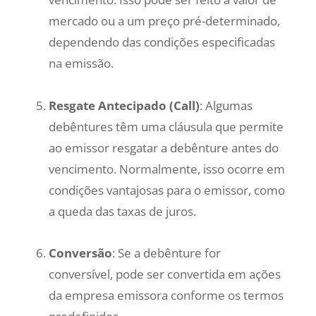
mercado ou a um preço pré-determinado,
dependendo das condições especificadas
na emissão.
Resgate Antecipado (Call)
: Algumas
debêntures têm uma cláusula que permite
ao emissor resgatar a debênture antes do
vencimento. Normalmente, isso ocorre em
condições vantajosas para o emissor, como
a queda das taxas de juros.
Conversão
: Se a debênture for
conversível, pode ser convertida em ações
da empresa emissora conforme os termos