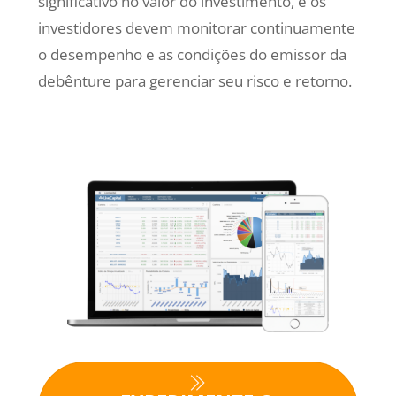
significativo no valor do investimento, e os
investidores devem monitorar continuamente
o desempenho e as condições do emissor da
debênture para gerenciar seu risco e retorno.