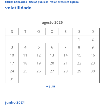
títulos bancários
títulos públicos
valor presente líquido
volatilidade
agosto 2026
S
T
Q
Q
S
S
D
1
2
3
4
5
6
7
8
9
10
11
12
13
14
15
16
17
18
19
20
21
22
23
24
25
26
27
28
29
30
31
« jun
junho 2024