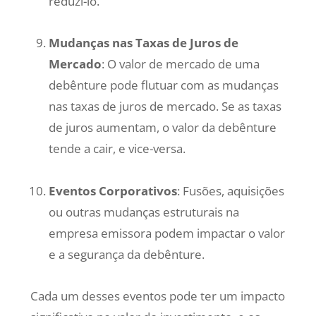
reduzi-lo.
Mudanças nas Taxas de Juros de
Mercado
: O valor de mercado de uma
debênture pode flutuar com as mudanças
nas taxas de juros de mercado. Se as taxas
de juros aumentam, o valor da debênture
tende a cair, e vice-versa.
Eventos Corporativos
: Fusões, aquisições
ou outras mudanças estruturais na
empresa emissora podem impactar o valor
e a segurança da debênture.
Cada um desses eventos pode ter um impacto