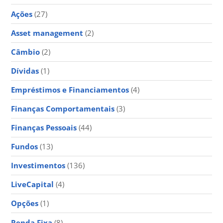
Ações
(27)
Asset management
(2)
Câmbio
(2)
Dívidas
(1)
Empréstimos e Financiamentos
(4)
Finanças Comportamentais
(3)
Finanças Pessoais
(44)
Fundos
(13)
Investimentos
(136)
LiveCapital
(4)
Opções
(1)
Renda Fixa
(8)