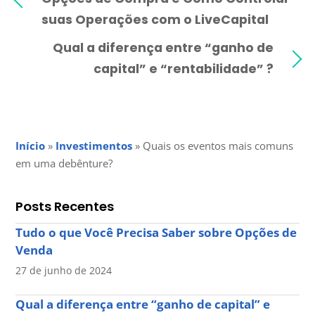
suas Operações com o LiveCapital
Qual a diferença entre “ganho de
capital” e “rentabilidade” ?
Início
»
Investimentos
»
Quais os eventos mais comuns
em uma debênture?
Posts Recentes
Tudo o que Você Precisa Saber sobre Opções de
Venda
27 de junho de 2024
Qual a diferença entre “ganho de capital” e