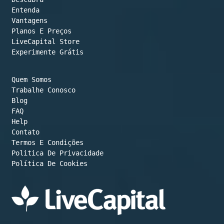
Entenda
Vantagens
Planos E Preços

LiveCapital Store
Experimente Grátis
Quem Somos
Trabalhe Conosco
Blog
FAQ
Help
Contato
Termos E Condições
Política De Cookies