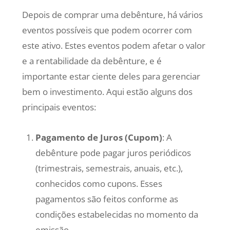
Depois de comprar uma debênture, há vários
eventos possíveis que podem ocorrer com
este ativo. Estes eventos podem afetar o valor
e a rentabilidade da debênture, e é
importante estar ciente deles para gerenciar
bem o investimento. Aqui estão alguns dos
principais eventos:
Pagamento de Juros (Cupom)
: A
debênture pode pagar juros periódicos
(trimestrais, semestrais, anuais, etc.),
conhecidos como cupons. Esses
pagamentos são feitos conforme as
condições estabelecidas no momento da
emissão.