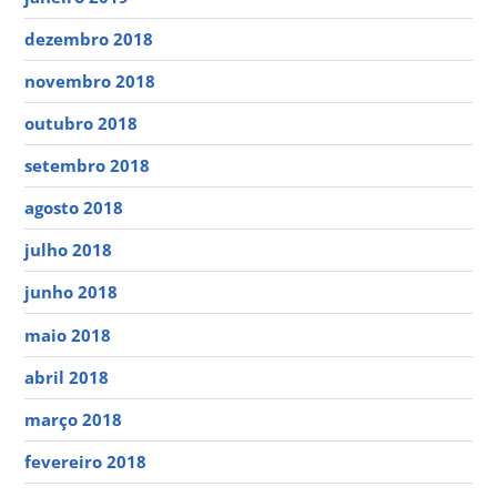
dezembro 2018
novembro 2018
outubro 2018
setembro 2018
agosto 2018
julho 2018
junho 2018
maio 2018
abril 2018
março 2018
fevereiro 2018