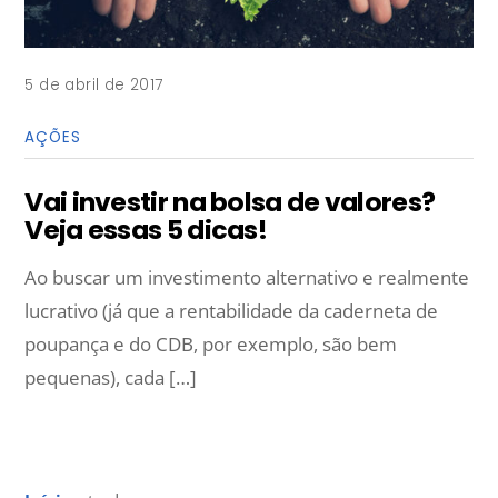
5 de abril de 2017
AÇÕES
Vai investir na bolsa de valores?
Veja essas 5 dicas!
Ao buscar um investimento alternativo e realmente
lucrativo (já que a rentabilidade da caderneta de
poupança e do CDB, por exemplo, são bem
pequenas), cada […]