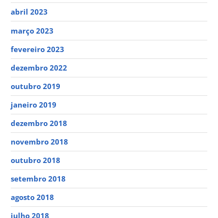
abril 2023
março 2023
fevereiro 2023
dezembro 2022
outubro 2019
janeiro 2019
dezembro 2018
novembro 2018
outubro 2018
setembro 2018
agosto 2018
julho 2018