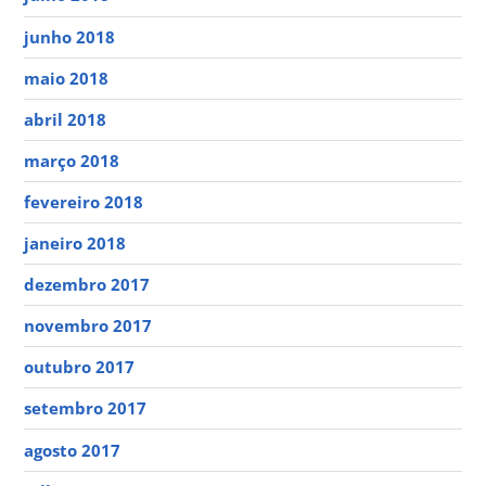
junho 2018
maio 2018
abril 2018
março 2018
fevereiro 2018
janeiro 2018
dezembro 2017
novembro 2017
outubro 2017
setembro 2017
agosto 2017