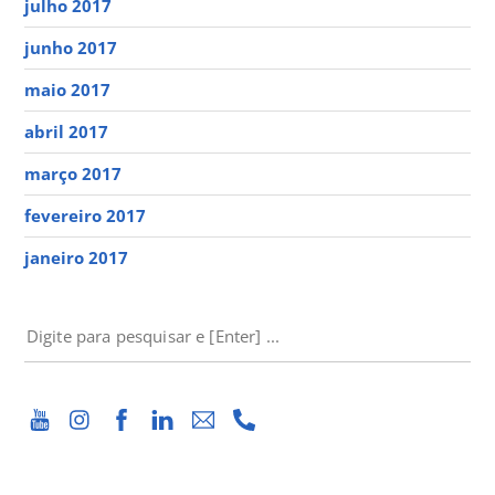
julho 2017
junho 2017
maio 2017
abril 2017
março 2017
fevereiro 2017
janeiro 2017
PESQUISAR