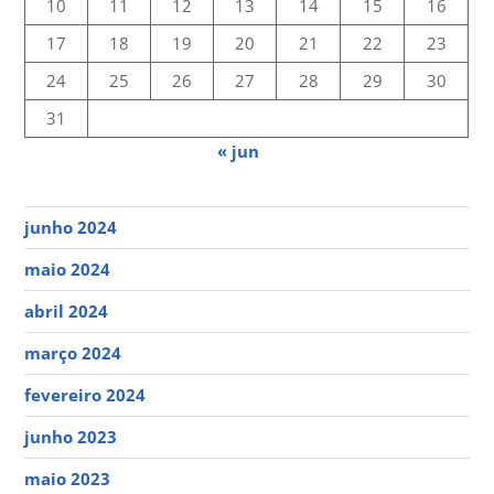
10
11
12
13
14
15
16
17
18
19
20
21
22
23
24
25
26
27
28
29
30
31
« jun
junho 2024
maio 2024
abril 2024
março 2024
fevereiro 2024
junho 2023
maio 2023