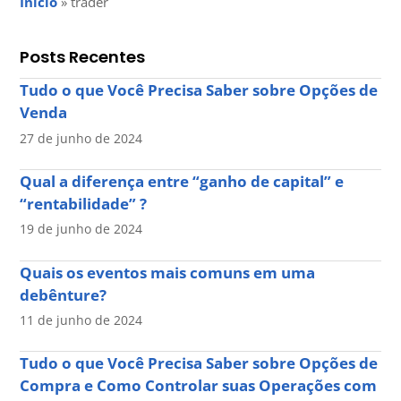
Início
»
trader
Posts Recentes
Tudo o que Você Precisa Saber sobre Opções de
Venda
27 de junho de 2024
Qual a diferença entre “ganho de capital” e
“rentabilidade” ?
19 de junho de 2024
Quais os eventos mais comuns em uma
debênture?
11 de junho de 2024
Tudo o que Você Precisa Saber sobre Opções de
Compra e Como Controlar suas Operações com