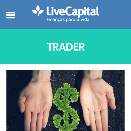
TRADER