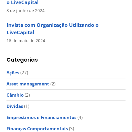
o LiveCapital
3 de junho de 2024
Invista com Organização Utilizando o
LiveCapital
16 de maio de 2024
Categorias
Ações
(27)
Asset management
(2)
Câmbio
(2)
Dívidas
(1)
Empréstimos e Financiamentos
(4)
Finanças Comportamentais
(3)