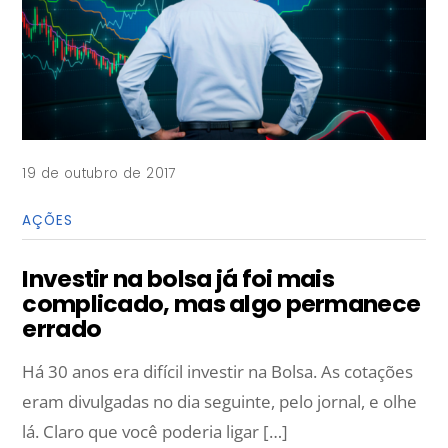
19 de outubro de 2017
AÇÕES
Investir na bolsa já foi mais
complicado, mas algo permanece
errado
Há 30 anos era difícil investir na Bolsa. As cotações
eram divulgadas no dia seguinte, pelo jornal, e olhe
lá. Claro que você poderia ligar […]