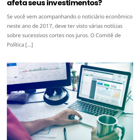
afeta seus investimentos?
Se você vem acompanhando o noticiário econômico
neste ano de 2017, deve ter visto várias notícias
sobre sucessivos cortes nos juros. O Comitê de
Política […]