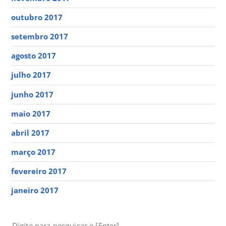
outubro 2017
setembro 2017
agosto 2017
julho 2017
junho 2017
maio 2017
abril 2017
março 2017
fevereiro 2017
janeiro 2017
PESQUISAR