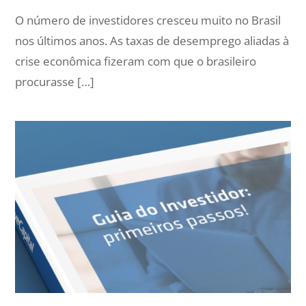
O número de investidores cresceu muito no Brasil
nos últimos anos. As taxas de desemprego aliadas à
crise econômica fizeram com que o brasileiro
procurasse […]