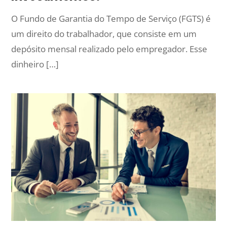
O Fundo de Garantia do Tempo de Serviço (FGTS) é
um direito do trabalhador, que consiste em um
depósito mensal realizado pelo empregador. Esse
dinheiro […]