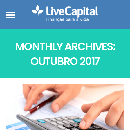
MONTHLY ARCHIVES:
OUTUBRO 2017