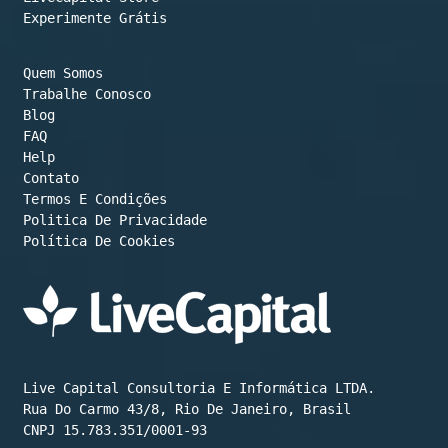
Experimente Grátis
Quem Somos
Trabalhe Conosco
Blog
FAQ
Help
Contato
Termos E Condições
Política De Cookies
Live Capital Consultoria E Informática LTDA.

Rua Do Carmo 43/8, Rio De Janeiro, Brasil

CNPJ 15.783.351/0001-93