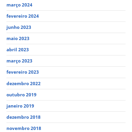
março 2024
fevereiro 2024
junho 2023
maio 2023
abril 2023
março 2023
fevereiro 2023
dezembro 2022
outubro 2019
janeiro 2019
dezembro 2018
novembro 2018