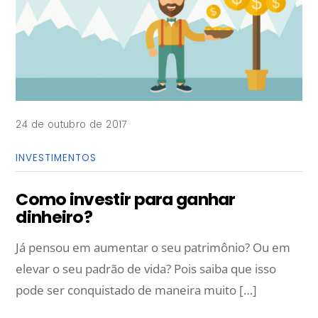
24 de outubro de 2017
INVESTIMENTOS
Como investir para ganhar
dinheiro?
Já pensou em aumentar o seu patrimônio? Ou em
elevar o seu padrão de vida? Pois saiba que isso
pode ser conquistado de maneira muito […]