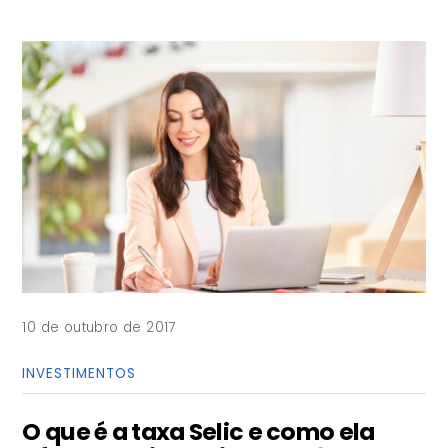
10 de outubro de 2017
INVESTIMENTOS
O que é a taxa Selic e como ela