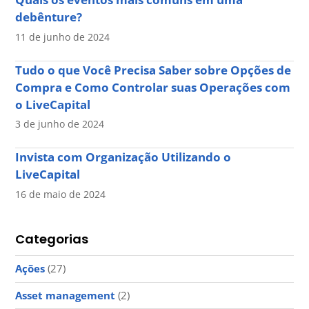
debênture?
11 de junho de 2024
Tudo o que Você Precisa Saber sobre Opções de
Compra e Como Controlar suas Operações com
o LiveCapital
3 de junho de 2024
Invista com Organização Utilizando o
LiveCapital
16 de maio de 2024
Categorias
Ações
(27)
Asset management
(2)