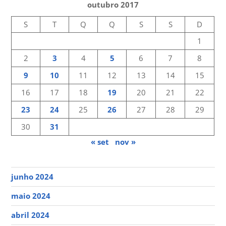
outubro 2017
S
T
Q
Q
S
S
D
1
2
3
4
5
6
7
8
9
10
11
12
13
14
15
16
17
18
19
20
21
22
23
24
25
26
27
28
29
30
31
« set
nov »
junho 2024
maio 2024
abril 2024