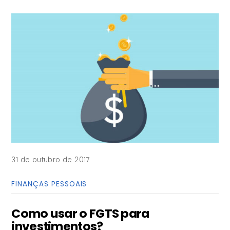
31 de outubro de 2017
FINANÇAS PESSOAIS
Como usar o FGTS para
investimentos?