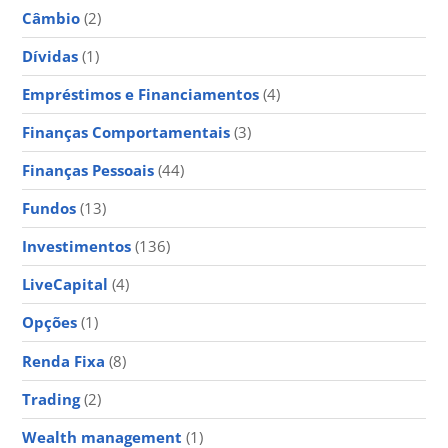
Câmbio
(2)
Dívidas
(1)
Empréstimos e Financiamentos
(4)
Finanças Comportamentais
(3)
Finanças Pessoais
(44)
Fundos
(13)
Investimentos
(136)
LiveCapital
(4)
Opções
(1)
Renda Fixa
(8)
Trading
(2)
Wealth management
(1)