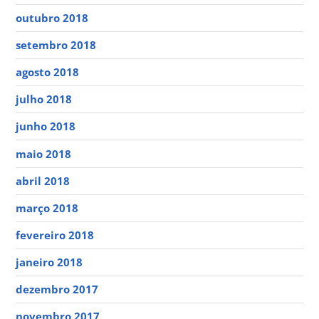
outubro 2018
setembro 2018
agosto 2018
julho 2018
junho 2018
maio 2018
abril 2018
março 2018
fevereiro 2018
janeiro 2018
dezembro 2017
novembro 2017