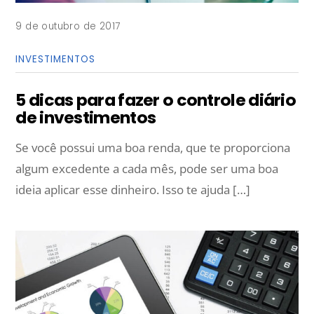
9 de outubro de 2017
INVESTIMENTOS
5 dicas para fazer o controle diário
de investimentos
Se você possui uma boa renda, que te proporciona
algum excedente a cada mês, pode ser uma boa
ideia aplicar esse dinheiro. Isso te ajuda […]