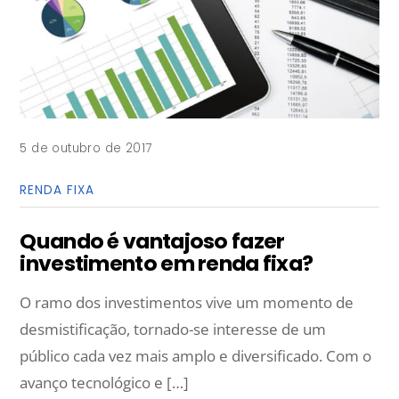
5 de outubro de 2017
RENDA FIXA
Quando é vantajoso fazer
investimento em renda fixa?
O ramo dos investimentos vive um momento de
desmistificação, tornado-se interesse de um
público cada vez mais amplo e diversificado. Com o
avanço tecnológico e […]