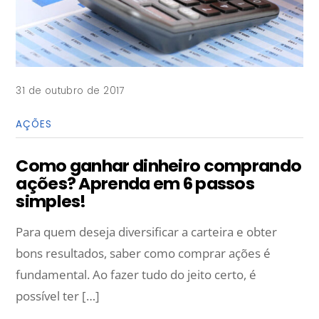
31 de outubro de 2017
AÇÕES
Como ganhar dinheiro comprando
ações? Aprenda em 6 passos
simples!
Para quem deseja diversificar a carteira e obter
bons resultados, saber como comprar ações é
fundamental. Ao fazer tudo do jeito certo, é
possível ter […]