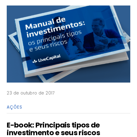
23 de outubro de 2017
AÇÕES
E-book: Principais tipos de
investimento e seus riscos