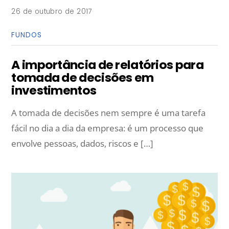
26 de outubro de 2017
FUNDOS
A importância de relatórios para
tomada de decisões em
investimentos
A tomada de decisões nem sempre é uma tarefa
fácil no dia a dia da empresa: é um processo que
envolve pessoas, dados, riscos e […]