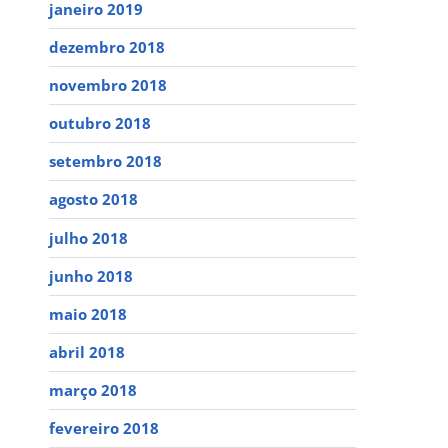
janeiro 2019
dezembro 2018
novembro 2018
outubro 2018
setembro 2018
agosto 2018
julho 2018
junho 2018
maio 2018
abril 2018
março 2018
fevereiro 2018