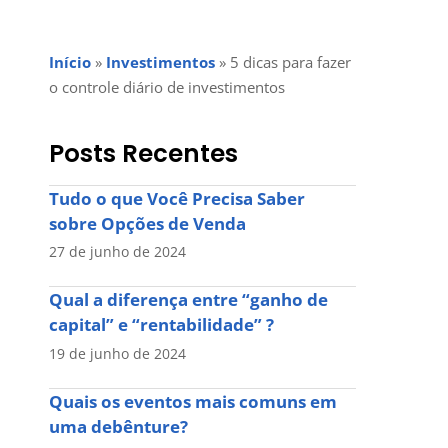
Início
»
Investimentos
»
5 dicas para fazer
o controle diário de investimentos
Posts Recentes
Tudo o que Você Precisa Saber
sobre Opções de Venda
27 de junho de 2024
Qual a diferença entre “ganho de
capital” e “rentabilidade” ?
19 de junho de 2024
Quais os eventos mais comuns em
uma debênture?