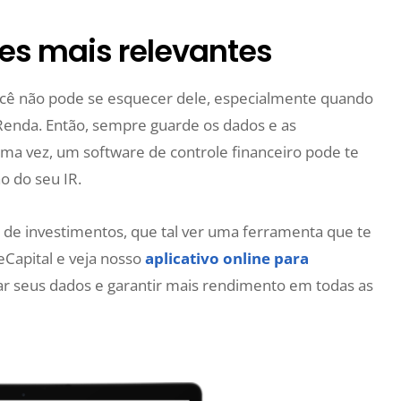
es mais relevantes
cê não pode se esquecer dele, especialmente quando
Renda. Então, sempre guarde os dados e as
ma vez, um software de controle financeiro pode te
o do seu IR.
e de investimentos, que tal ver uma ferramenta que te
eCapital e veja nosso
aplicativo online para
r seus dados e garantir mais rendimento em todas as