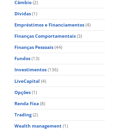
Câmbio
(2)
Dívidas
(1)
Empréstimos e Financiamentos
(4)
Finanças Comportamentais
(3)
Finanças Pessoais
(44)
Fundos
(13)
Investimentos
(136)
LiveCapital
(4)
Opções
(1)
Renda Fixa
(8)
Trading
(2)
Wealth management
(1)