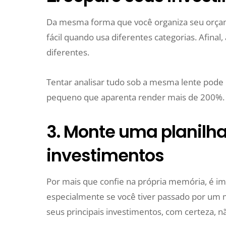
Da mesma forma que você organiza seu orçam
fácil quando usa diferentes categorias. Afinal
diferentes.
Tentar analisar tudo sob a mesma lente pod
pequeno que aparenta render mais de 200%.
3. Monte uma planilha
investimentos
Por mais que confie na própria memória, é impo
especialmente se você tiver passado por um 
seus principais investimentos, com certeza, n