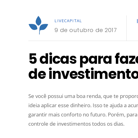
LIVECAPITAL
9 de outubro de 2017
5 dicas para faze
de investiment
Se você possui uma boa renda, que te propo
ideia aplicar esse dinheiro. Isso te ajuda a 
garantir mais conforto no futuro. Porém, para
controle de investimentos todos os dias.