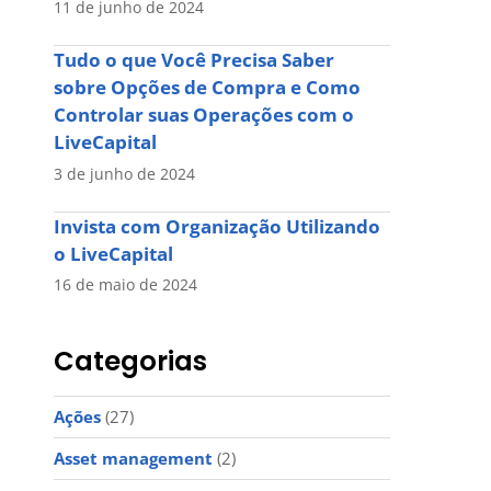
11 de junho de 2024
Tudo o que Você Precisa Saber
sobre Opções de Compra e Como
Controlar suas Operações com o
LiveCapital
3 de junho de 2024
Invista com Organização Utilizando
o LiveCapital
16 de maio de 2024
Categorias
Ações
(27)
Asset management
(2)