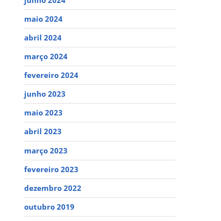
maio 2024
abril 2024
março 2024
fevereiro 2024
junho 2023
maio 2023
abril 2023
março 2023
fevereiro 2023
dezembro 2022
outubro 2019