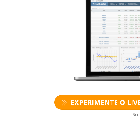
EXPERIMENTE O LIVE
Sem