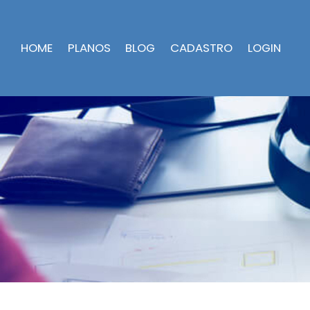
HOME
PLANOS
BLOG
CADASTRO
LOGIN