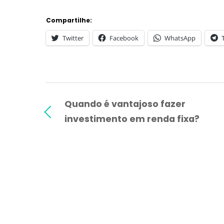
Compartilhe:
Twitter
Facebook
WhatsApp
Quando é vantajoso fazer
investimento em renda fixa?