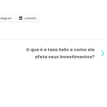
Telegram
LinkedIn
O que é a taxa Selic e como ela
afeta seus investimentos?