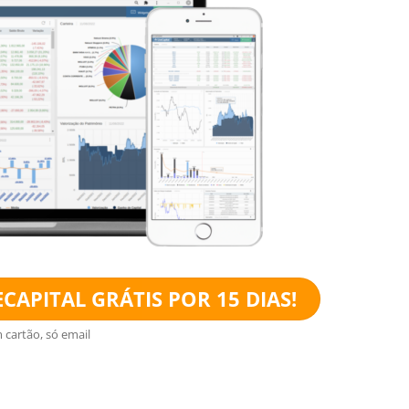
CAPITAL GRÁTIS POR 15 DIAS!
 cartão, só email