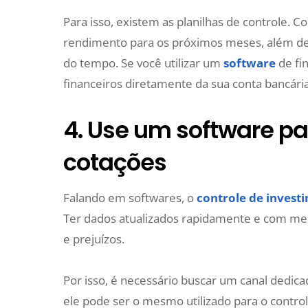
Para isso, existem as planilhas de controle. 
rendimento para os próximos meses, além de 
do tempo. Se você utilizar um
software
de fin
financeiros diretamente da sua conta bancári
4. Use um software p
cotações
Falando em softwares, o
controle de invest
Ter dados atualizados rapidamente e com men
e prejuízos.
Por isso, é necessário buscar um canal dedica
ele pode ser o mesmo utilizado para o control