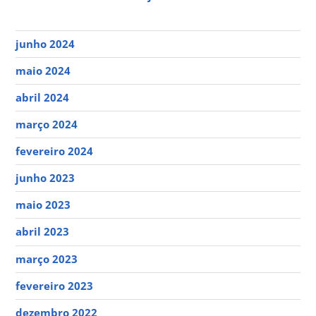
junho 2024
maio 2024
abril 2024
março 2024
fevereiro 2024
junho 2023
maio 2023
abril 2023
março 2023
fevereiro 2023
dezembro 2022