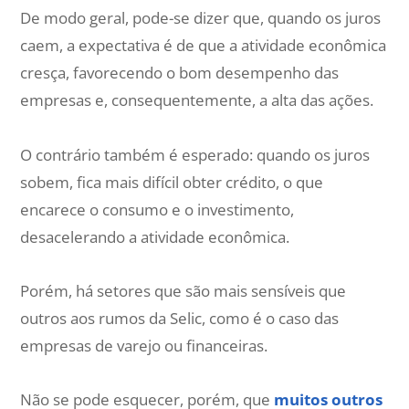
De modo geral, pode-se dizer que, quando os juros
caem, a expectativa é de que a atividade econômica
cresça, favorecendo o bom desempenho das
empresas e, consequentemente, a alta das ações.
O contrário também é esperado: quando os juros
sobem, fica mais difícil obter crédito, o que
encarece o consumo e o investimento,
desacelerando a atividade econômica.
Porém, há setores que são mais sensíveis que
outros aos rumos da Selic, como é o caso das
empresas de varejo ou financeiras.
Não se pode esquecer, porém, que
muitos outros