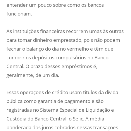
entender um pouco sobre como os bancos
funcionam.
As instituições financeiras recorrem umas às outras
para tomar dinheiro emprestado, pois não podem
fechar o balanço do dia no vermelho e têm que
cumprir os depósitos compulsórios no Banco
Central. O prazo desses empréstimos é,
geralmente, de um dia.
Essas operações de crédito usam títulos da dívida
pública como garantia de pagamento e são
registradas no Sistema Especial de Liquidação e
Custódia do Banco Central, o Selic. A média
ponderada dos juros cobrados nessas transações