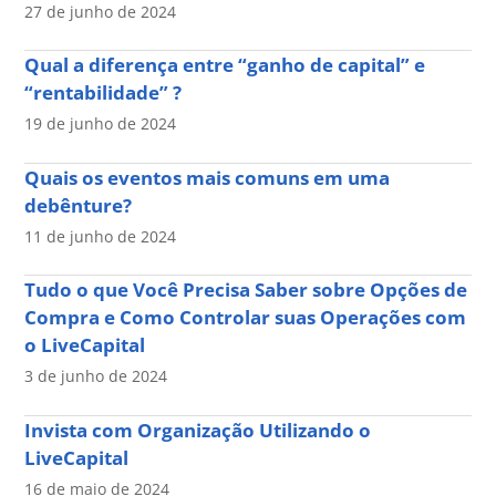
27 de junho de 2024
Qual a diferença entre “ganho de capital” e
“rentabilidade” ?
19 de junho de 2024
Quais os eventos mais comuns em uma
debênture?
11 de junho de 2024
Tudo o que Você Precisa Saber sobre Opções de
Compra e Como Controlar suas Operações com
o LiveCapital
3 de junho de 2024
Invista com Organização Utilizando o
LiveCapital
16 de maio de 2024