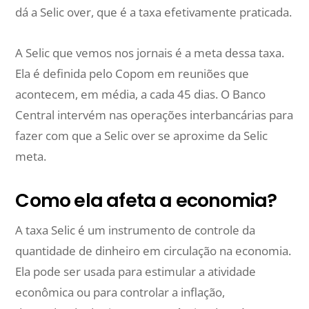
dá a Selic over, que é a taxa efetivamente praticada.
A Selic que vemos nos jornais é a meta dessa taxa.
Ela é definida pelo Copom em reuniões que
acontecem, em média, a cada 45 dias. O Banco
Central intervém nas operações interbancárias para
fazer com que a Selic over se aproxime da Selic
meta.
Como ela afeta a economia?
A taxa Selic é um instrumento de controle da
quantidade de dinheiro em circulação na economia.
Ela pode ser usada para estimular a atividade
econômica ou para controlar a inflação,