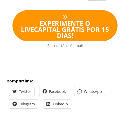
EXPERIMENTE O
LIVECAPITAL GRÁTIS POR 15
DIAS!
Sem cartão, só email
Compartilhe:
Twitter
Facebook
WhatsApp
Telegram
LinkedIn