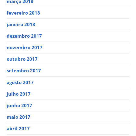
março 2018
fevereiro 2018
janeiro 2018
dezembro 2017
novembro 2017
outubro 2017
setembro 2017
agosto 2017
julho 2017
junho 2017
maio 2017
abril 2017