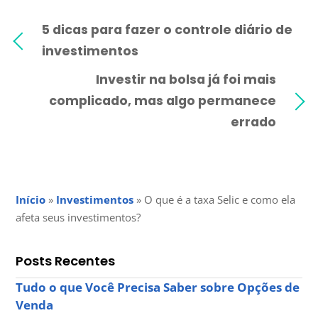
5 dicas para fazer o controle diário de
investimentos
Investir na bolsa já foi mais
complicado, mas algo permanece
errado
Início
»
Investimentos
»
O que é a taxa Selic e como ela
afeta seus investimentos?
Posts Recentes
Tudo o que Você Precisa Saber sobre Opções de
Venda