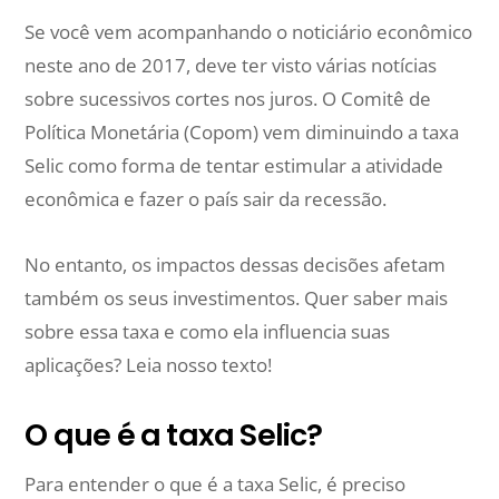
Se você vem acompanhando o noticiário econômico
neste ano de 2017, deve ter visto várias notícias
sobre sucessivos cortes nos juros. O Comitê de
Política Monetária (Copom) vem diminuindo a taxa
Selic como forma de tentar estimular a atividade
econômica e fazer o país sair da recessão.
No entanto, os impactos dessas decisões afetam
também os seus investimentos. Quer saber mais
sobre essa taxa e como ela influencia suas
aplicações? Leia nosso texto!
O que é a taxa Selic?
Para entender o que é a taxa Selic, é preciso