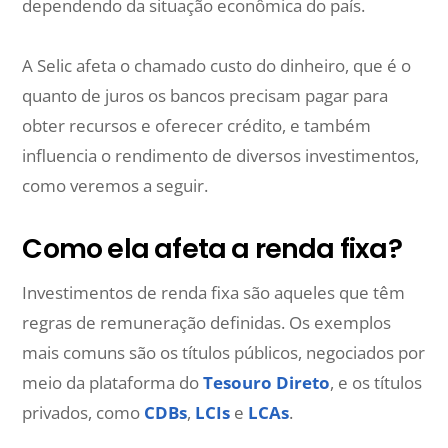
dependendo da situação econômica do país.
A Selic afeta o chamado custo do dinheiro, que é o
quanto de juros os bancos precisam pagar para
obter recursos e oferecer crédito, e também
influencia o rendimento de diversos investimentos,
como veremos a seguir.
Como ela afeta a renda fixa?
Investimentos de renda fixa são aqueles que têm
regras de remuneração definidas. Os exemplos
mais comuns são os títulos públicos, negociados por
meio da plataforma do
Tesouro Direto
, e os títulos
privados, como
CDBs
,
LCIs
e
LCAs
.