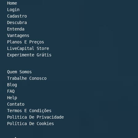
Home
top
Login
Cadastro
Descubra
Entenda
Vantagens
Planos E Preços

LiveCapital Store
Experimente Grátis
Quem Somos
Trabalhe Conosco
Blog
FAQ
Help
Contato
Termos E Condições
Política De Cookies