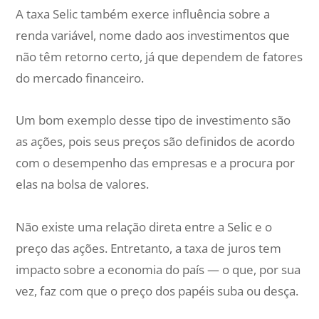
A taxa Selic também exerce influência sobre a
renda variável, nome dado aos investimentos que
não têm retorno certo, já que dependem de fatores
do mercado financeiro.
Um bom exemplo desse tipo de investimento são
as ações, pois seus preços são definidos de acordo
com o desempenho das empresas e a procura por
elas na bolsa de valores.
Não existe uma relação direta entre a Selic e o
preço das ações. Entretanto, a taxa de juros tem
impacto sobre a economia do país — o que, por sua
vez, faz com que o preço dos papéis suba ou desça.