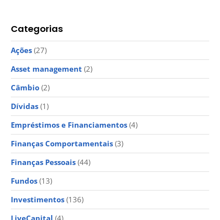
Categorias
Ações
(27)
Asset management
(2)
Câmbio
(2)
Dívidas
(1)
Empréstimos e Financiamentos
(4)
Finanças Comportamentais
(3)
Finanças Pessoais
(44)
Fundos
(13)
Investimentos
(136)
LiveCapital
(4)