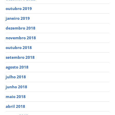
outubro 2019
janeiro 2019
dezembro 2018
novembro 2018
outubro 2018
setembro 2018
agosto 2018
julho 2018
junho 2018
maio 2018
abril 2018