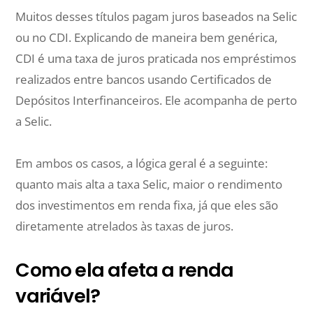
Muitos desses títulos pagam juros baseados na Selic
ou no CDI. Explicando de maneira bem genérica,
CDI é uma taxa de juros praticada nos empréstimos
realizados entre bancos usando Certificados de
Depósitos Interfinanceiros. Ele acompanha de perto
a Selic.
Em ambos os casos, a lógica geral é a seguinte:
quanto mais alta a taxa Selic, maior o rendimento
dos investimentos em renda fixa, já que eles são
diretamente atrelados às taxas de juros.
Como ela afeta a renda
variável?