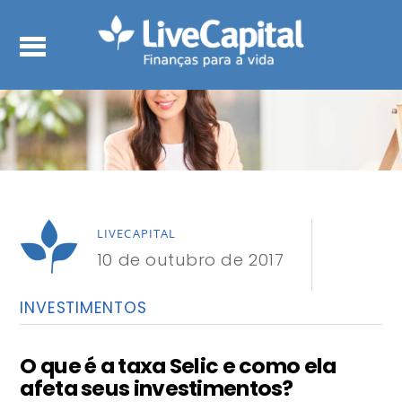
LIVECAPITAL
10 de outubro de 2017
INVESTIMENTOS
O que é a taxa Selic e como ela
afeta seus investimentos?