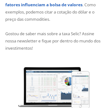
fatores influenciam a bolsa de valores
. Como
exemplos, podemos citar a cotação do dólar e o
preço das commodities.
Gostou de saber mais sobre a taxa Selic? Assine
nossa newsletter e fique por dentro do mundo dos
investimentos!