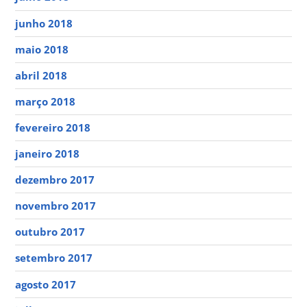
junho 2018
maio 2018
abril 2018
março 2018
fevereiro 2018
janeiro 2018
dezembro 2017
novembro 2017
outubro 2017
setembro 2017
agosto 2017