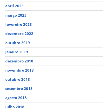
abril 2023
março 2023
fevereiro 2023
dezembro 2022
outubro 2019
janeiro 2019
dezembro 2018
novembro 2018
outubro 2018
setembro 2018
agosto 2018
julho 2018