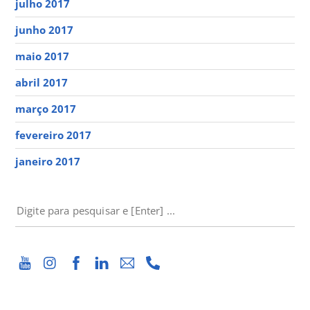
julho 2017
junho 2017
maio 2017
abril 2017
março 2017
fevereiro 2017
janeiro 2017
PESQUISAR