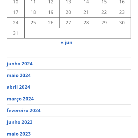
10
11
12
13
14
15
16
17
18
19
20
21
22
23
24
25
26
27
28
29
30
31
« jun
junho 2024
maio 2024
abril 2024
março 2024
fevereiro 2024
junho 2023
maio 2023