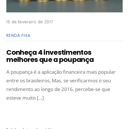
15 de fevereiro de 2017
RENDA FIXA
Conheça 4 investimentos
melhores que a poupança
A poupança é a aplicação financeira mais popular
entre os brasileiros. Mas, se verificarmos o seu
rendimento ao longo de 2016, percebe-se que
esteve muito […]