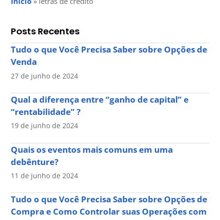
Início
»
letras de crédito
Posts Recentes
Tudo o que Você Precisa Saber sobre Opções de
Venda
27 de junho de 2024
Qual a diferença entre “ganho de capital” e
“rentabilidade” ?
19 de junho de 2024
Quais os eventos mais comuns em uma
debênture?
11 de junho de 2024
Tudo o que Você Precisa Saber sobre Opções de
Compra e Como Controlar suas Operações com