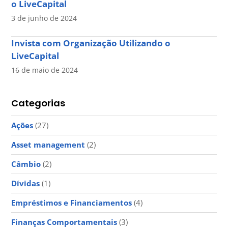
o LiveCapital
3 de junho de 2024
Invista com Organização Utilizando o
LiveCapital
16 de maio de 2024
Categorias
Ações
(27)
Asset management
(2)
Câmbio
(2)
Dívidas
(1)
Empréstimos e Financiamentos
(4)
Finanças Comportamentais
(3)