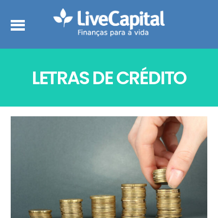
LETRAS DE CRÉDITO