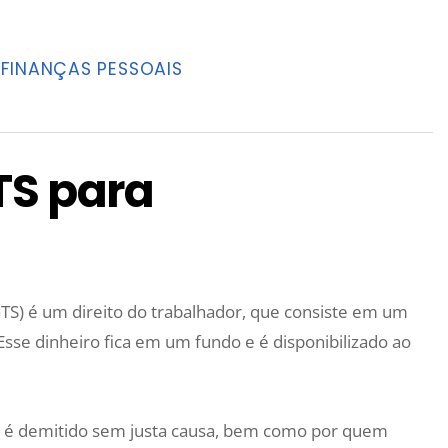
FINANÇAS PESSOAIS
TS para
TS) é um direito do trabalhador, que consiste em um
sse dinheiro fica em um fundo e é disponibilizado ao
m é demitido sem justa causa, bem como por quem