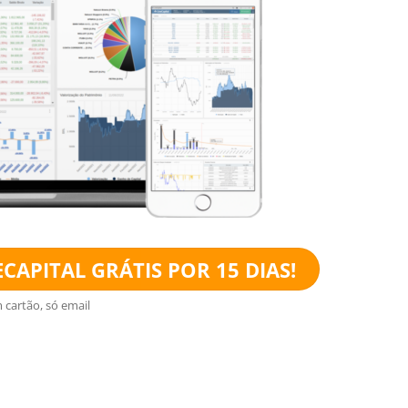
CAPITAL GRÁTIS POR 15 DIAS!
 cartão, só email