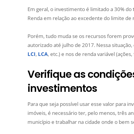
Em geral, o investimento é limitado a 30% do
Renda em relação ao excedente do limite de r
Porém, tudo muda se os recursos forem prove
autorizado até julho de 2017. Nessa situação, 
LCI
,
LCA
, etc.) e nos de renda variável (ações,
Verifique as condiçõe
investimentos
Para que seja possível usar esse valor para in
imóveis, é necessário ter, pelo menos, três 
município e trabalhar na cidade onde o bem s