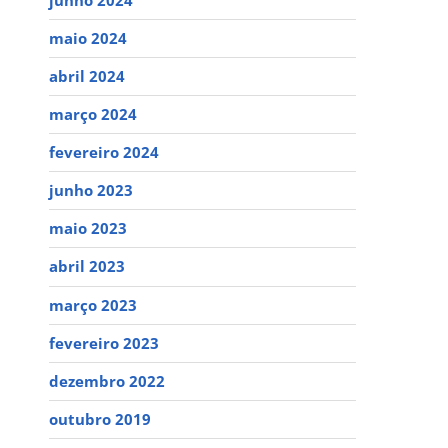
maio 2024
abril 2024
março 2024
fevereiro 2024
junho 2023
maio 2023
abril 2023
março 2023
fevereiro 2023
dezembro 2022
outubro 2019