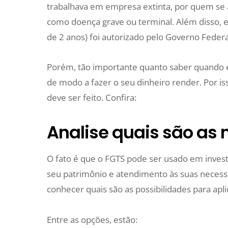
trabalhava em empresa extinta, por quem se
como doença grave ou terminal. Além disso, e
de 2 anos) foi autorizado pelo Governo Federa
Porém, tão importante quanto saber quando e
de modo a fazer o seu dinheiro render. Por i
deve ser feito. Confira:
Analise quais são as 
O fato é que o FGTS pode ser usado em invest
seu patrimônio e atendimento às suas necessi
conhecer quais são as possibilidades para apli
Entre as opções, estão: