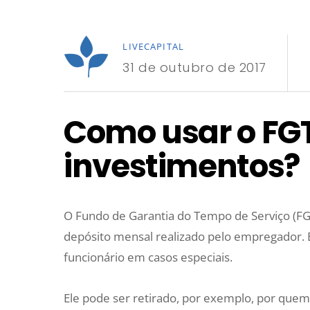
LIVECAPITAL
31 de outubro de 2017
Como usar o FG
investimentos?
O Fundo de Garantia do Tempo de Serviço (FG
depósito mensal realizado pelo empregador. E
funcionário em casos especiais.
Ele pode ser retirado, por exemplo, por que