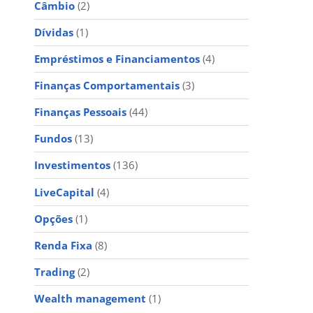
Câmbio
(2)
Dívidas
(1)
Empréstimos e Financiamentos
(4)
Finanças Comportamentais
(3)
Finanças Pessoais
(44)
Fundos
(13)
Investimentos
(136)
LiveCapital
(4)
Opções
(1)
Renda Fixa
(8)
Trading
(2)
Wealth management
(1)