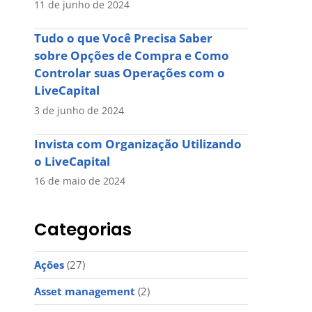
11 de junho de 2024
Tudo o que Você Precisa Saber
sobre Opções de Compra e Como
Controlar suas Operações com o
LiveCapital
3 de junho de 2024
Invista com Organização Utilizando
o LiveCapital
16 de maio de 2024
Categorias
Ações
(27)
Asset management
(2)