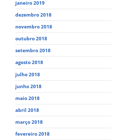
janeiro 2019
dezembro 2018
novembro 2018
outubro 2018
setembro 2018
agosto 2018
julho 2018
junho 2018
maio 2018
abril 2018
março 2018
fevereiro 2018