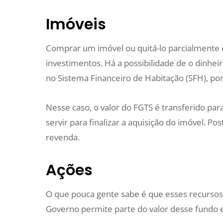
Imóveis
Comprar um imóvel ou quitá-lo parcialmente 
investimentos. Há a possibilidade de o dinhe
no Sistema Financeiro de Habitação (SFH), po
Nesse caso, o valor do FGTS é transferido p
servir para finalizar a aquisição do imóvel. P
revenda.
Ações
O que pouca gente sabe é que esses recursos
Governo permite parte do valor desse fundo