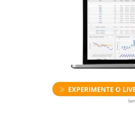
EXPERIMENTE O LIVE
Sem