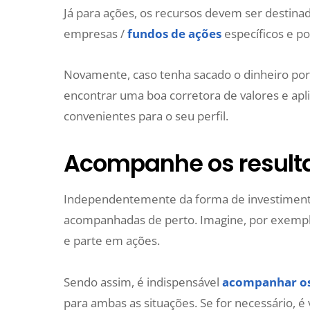
Já para ações, os recursos devem ser destina
empresas /
fundos de ações
específicos e p
Novamente, caso tenha sacado o dinheiro por 
encontrar uma boa corretora de valores e apl
convenientes para o seu perfil.
Acompanhe os result
Independentemente da forma de investimento
acompanhadas de perto. Imagine, por exemplo,
e parte em ações.
Sendo assim, é indispensável
acompanhar os
para ambas as situações. Se for necessário, é 