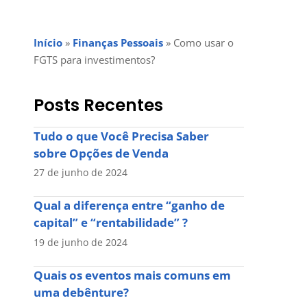
Início
»
Finanças Pessoais
»
Como usar o
FGTS para investimentos?
Posts Recentes
Tudo o que Você Precisa Saber
sobre Opções de Venda
27 de junho de 2024
Qual a diferença entre “ganho de
capital” e “rentabilidade” ?
19 de junho de 2024
Quais os eventos mais comuns em
uma debênture?