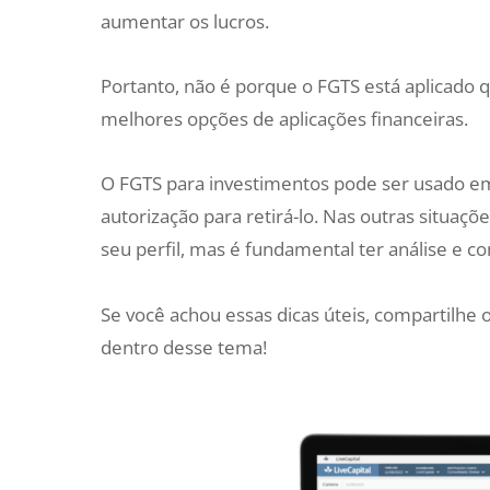
aumentar os lucros.
Portanto, não é porque o FGTS está aplicado q
melhores opções de aplicações financeiras.
O FGTS para investimentos pode ser usado e
autorização para retirá-lo. Nas outras situaç
seu perfil, mas é fundamental ter análise e co
Se você achou essas dicas úteis, compartilhe o
dentro desse tema!