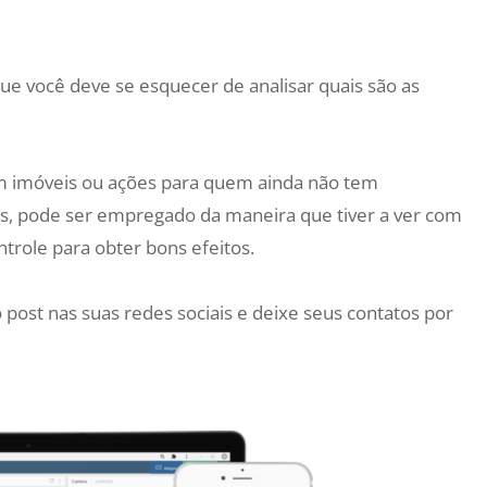
ue você deve se esquecer de analisar quais são as
m imóveis ou ações para quem ainda não tem
ões, pode ser empregado da maneira que tiver a ver com
ntrole para obter bons efeitos.
 post nas suas redes sociais e deixe seus contatos por