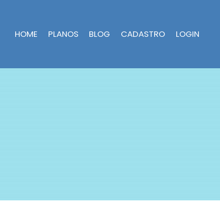
HOME
PLANOS
BLOG
CADASTRO
LOGIN