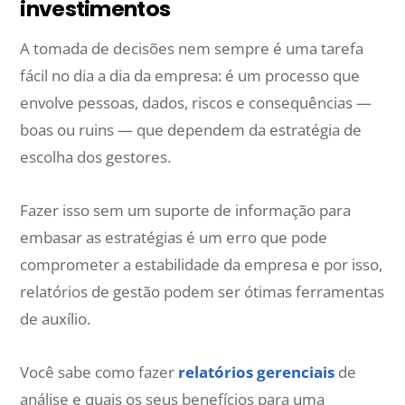
investimentos
A tomada de decisões nem sempre é uma tarefa
fácil no dia a dia da empresa: é um processo que
envolve pessoas, dados, riscos e consequências —
boas ou ruins — que dependem da estratégia de
escolha dos gestores.
Fazer isso sem um suporte de informação para
embasar as estratégias é um erro que pode
comprometer a estabilidade da empresa e por isso,
relatórios de gestão podem ser ótimas ferramentas
de auxílio.
Você sabe como fazer
relatórios gerenciais
de
análise e quais os seus benefícios para uma