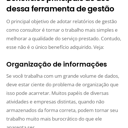
dessa ferramenta de gestão
O principal objetivo de adotar relatórios de gestão
como consultor é tornar o trabalho mais simples e
melhorar a qualidade do serviço prestado. Contudo,
esse não é o único benefício adquirido. Veja:
Organização de informações
Se você trabalha com um grande volume de dados,
deve estar ciente do problema de organização que
isso pode acarretar. Muitos papéis de diversas
atividades e empresas distintas, quando não
armazenados da forma correta, podem tornar seu
trabalho muito mais burocrático do que ele
aparenta ser.