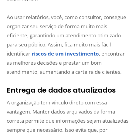
Ao usar relatórios, você, como consultor, consegue
organizar seu serviço de forma muito mais
eficiente, garantindo um atendimento otimizado
para seu público. Assim, fica muito mais fácil
identificar
riscos de um investimento
, encontrar
as melhores decisões e prestar um bom
atendimento, aumentando a carteira de clientes.
Entrega de dados atualizados
A organização tem vínculo direto com essa
vantagem. Manter dados arquivados da forma
correta permite que informações sejam atualizadas
sempre que necessário. Isso evita que, por