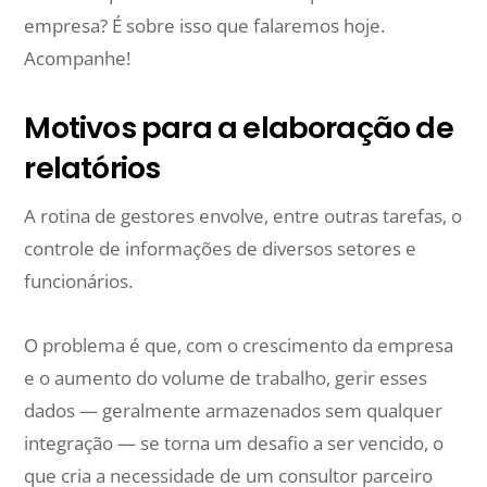
empresa? É sobre isso que falaremos hoje.
Acompanhe!
Motivos para a elaboração de
relatórios
A rotina de gestores envolve, entre outras tarefas, o
controle de informações de diversos setores e
funcionários.
O problema é que, com o crescimento da empresa
e o aumento do volume de trabalho, gerir esses
dados — geralmente armazenados sem qualquer
integração — se torna um desafio a ser vencido, o
que cria a necessidade de um consultor parceiro