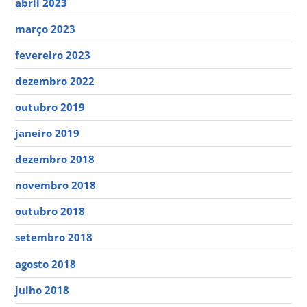
abril 2023
março 2023
fevereiro 2023
dezembro 2022
outubro 2019
janeiro 2019
dezembro 2018
novembro 2018
outubro 2018
setembro 2018
agosto 2018
julho 2018