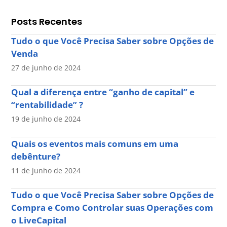
Posts Recentes
Tudo o que Você Precisa Saber sobre Opções de
Venda
27 de junho de 2024
Qual a diferença entre “ganho de capital” e
“rentabilidade” ?
19 de junho de 2024
Quais os eventos mais comuns em uma
debênture?
11 de junho de 2024
Tudo o que Você Precisa Saber sobre Opções de
Compra e Como Controlar suas Operações com
o LiveCapital