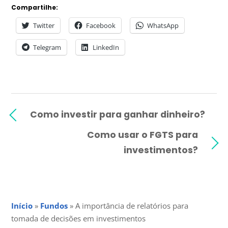
Compartilhe:
Twitter
Facebook
WhatsApp
Telegram
LinkedIn
Como investir para ganhar dinheiro?
Como usar o FGTS para
investimentos?
Início
»
Fundos
»
A importância de relatórios para
tomada de decisões em investimentos