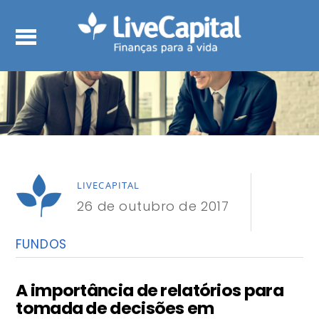
LIVECAPITAL
26 de outubro de 2017
FUNDOS
A importância de relatórios para
tomada de decisões em