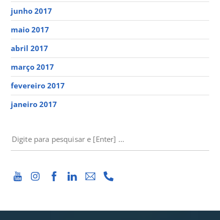
junho 2017
maio 2017
abril 2017
março 2017
fevereiro 2017
janeiro 2017
PESQUISAR