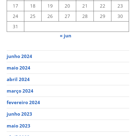
17
18
19
20
21
22
23
24
25
26
27
28
29
30
31
« jun
junho 2024
maio 2024
abril 2024
março 2024
fevereiro 2024
junho 2023
maio 2023