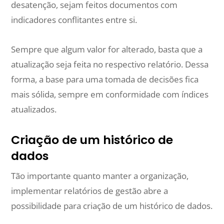
desatenção, sejam feitos documentos com
indicadores conflitantes entre si.
Sempre que algum valor for alterado, basta que a
atualização seja feita no respectivo relatório. Dessa
forma, a base para uma tomada de decisões fica
mais sólida, sempre em conformidade com índices
atualizados.
Criação de um histórico de
dados
Tão importante quanto manter a organização,
implementar relatórios de gestão abre a
possibilidade para criação de um histórico de dados.