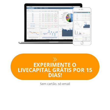
EXPERIMENTE O
LIVECAPITAL GRÁTIS POR 15
DIAS!
Sem cartão, só email