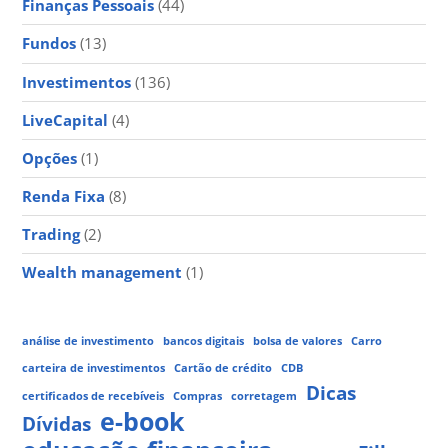
Finanças Pessoais
(44)
Fundos
(13)
Investimentos
(136)
LiveCapital
(4)
Opções
(1)
Renda Fixa
(8)
Trading
(2)
Wealth management
(1)
análise de investimento
bancos digitais
bolsa de valores
Carro
carteira de investimentos
Cartão de crédito
CDB
Dicas
certificados de recebíveis
Compras
corretagem
e-book
Dívidas