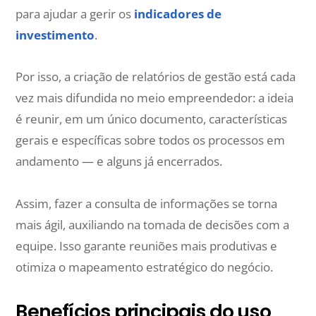
para ajudar a gerir os
indicadores de
investimento
.
Por isso, a criação de relatórios de gestão está cada
vez mais difundida no meio empreendedor: a ideia
é reunir, em um único documento, características
gerais e específicas sobre todos os processos em
andamento — e alguns já encerrados.
Assim, fazer a consulta de informações se torna
mais ágil, auxiliando na tomada de decisões com a
equipe. Isso garante reuniões mais produtivas e
otimiza o mapeamento estratégico do negócio.
Benefícios principais do uso