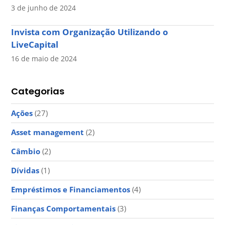
3 de junho de 2024
Invista com Organização Utilizando o
LiveCapital
16 de maio de 2024
Categorias
Ações
(27)
Asset management
(2)
Câmbio
(2)
Dívidas
(1)
Empréstimos e Financiamentos
(4)
Finanças Comportamentais
(3)