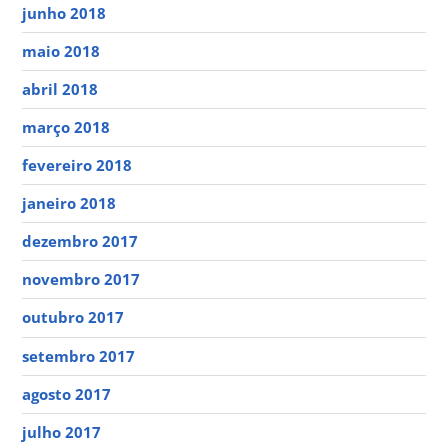
junho 2018
maio 2018
abril 2018
março 2018
fevereiro 2018
janeiro 2018
dezembro 2017
novembro 2017
outubro 2017
setembro 2017
agosto 2017
julho 2017