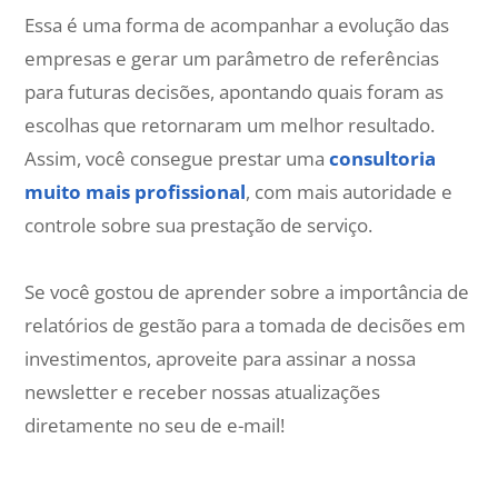
Essa é uma forma de acompanhar a evolução das
empresas e gerar um parâmetro de referências
para futuras decisões, apontando quais foram as
escolhas que retornaram um melhor resultado.
Assim, você consegue prestar uma
consultoria
muito mais profissional
, com mais autoridade e
controle sobre sua prestação de serviço.
Se você gostou de aprender sobre a importância de
relatórios de gestão para a tomada de decisões em
investimentos, aproveite para assinar a nossa
newsletter e receber nossas atualizações
diretamente no seu de e-mail!