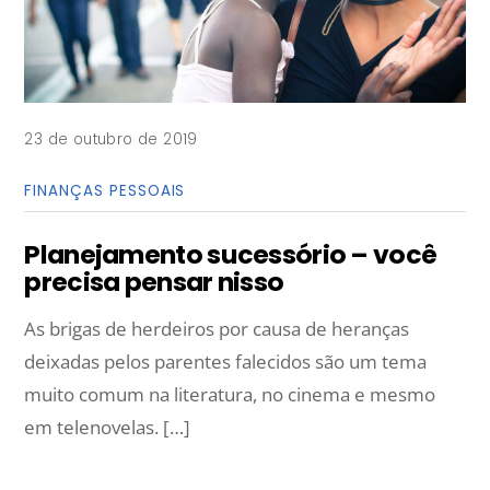
23 de outubro de 2019
FINANÇAS PESSOAIS
Planejamento sucessório – você
precisa pensar nisso
As brigas de herdeiros por causa de heranças
deixadas pelos parentes falecidos são um tema
muito comum na literatura, no cinema e mesmo
em telenovelas. […]