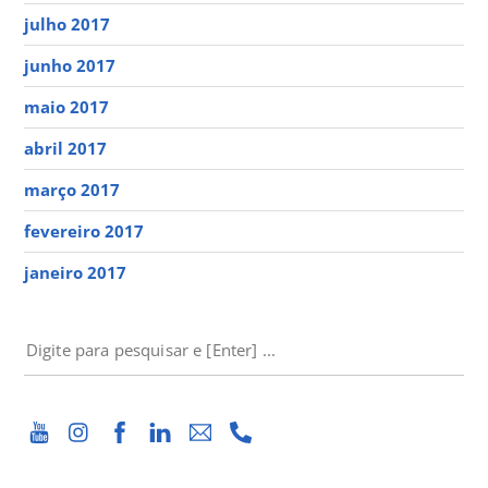
julho 2017
junho 2017
maio 2017
abril 2017
março 2017
fevereiro 2017
janeiro 2017
PESQUISAR