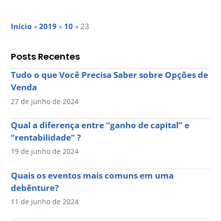
Início
»
2019
»
10
»
23
Posts Recentes
Tudo o que Você Precisa Saber sobre Opções de
Venda
27 de junho de 2024
Qual a diferença entre “ganho de capital” e
“rentabilidade” ?
19 de junho de 2024
Quais os eventos mais comuns em uma
debênture?
11 de junho de 2024