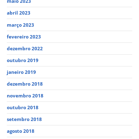
maio 2023
abril 2023
março 2023
fevereiro 2023
dezembro 2022
outubro 2019
janeiro 2019
dezembro 2018
novembro 2018
outubro 2018
setembro 2018
agosto 2018