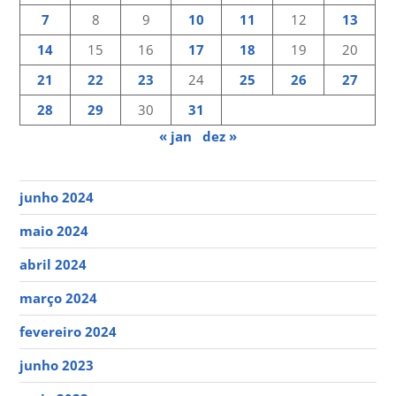
7
8
9
10
11
12
13
14
15
16
17
18
19
20
21
22
23
24
25
26
27
28
29
30
31
« jan
dez »
junho 2024
maio 2024
abril 2024
março 2024
fevereiro 2024
junho 2023