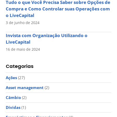
Tudo o que Você Precisa Saber sobre Opções de
Compra e Como Controlar suas Operações com
o LiveCapital
3 de junho de 2024
Invista com Organização Utilizando o
LiveCapital
16 de maio de 2024
Categorias
Ações
(27)
Asset management
(2)
Câmbio
(2)
Dívidas
(1)