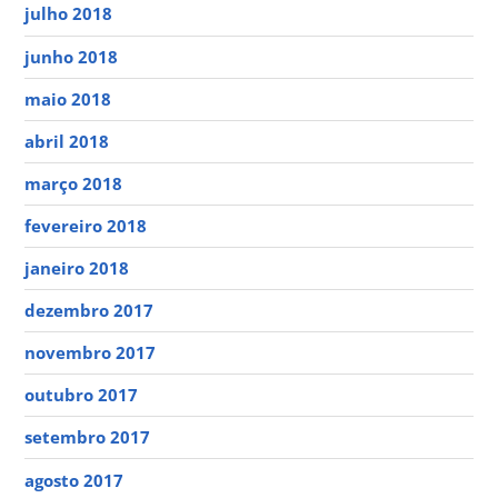
julho 2018
junho 2018
maio 2018
abril 2018
março 2018
fevereiro 2018
janeiro 2018
dezembro 2017
novembro 2017
outubro 2017
setembro 2017
agosto 2017