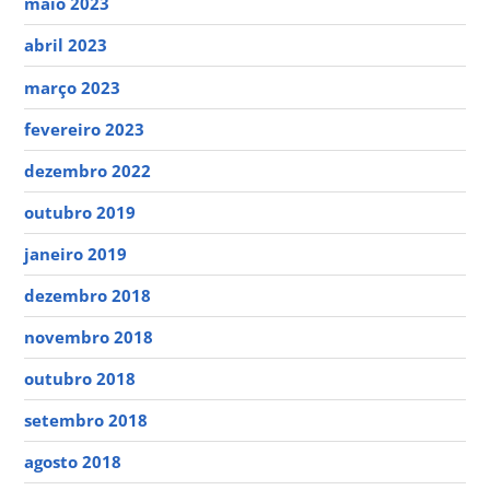
maio 2023
abril 2023
março 2023
fevereiro 2023
dezembro 2022
outubro 2019
janeiro 2019
dezembro 2018
novembro 2018
outubro 2018
setembro 2018
agosto 2018