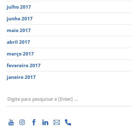
julho 2017
junho 2017
maio 2017
abril 2017
março 2017
fevereiro 2017
janeiro 2017
PESQUISAR