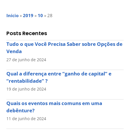
Início
»
2019
»
10
»
28
Posts Recentes
Tudo o que Você Precisa Saber sobre Opções de
Venda
27 de junho de 2024
Qual a diferença entre “ganho de capital” e
“rentabilidade” ?
19 de junho de 2024
Quais os eventos mais comuns em uma
debênture?
11 de junho de 2024