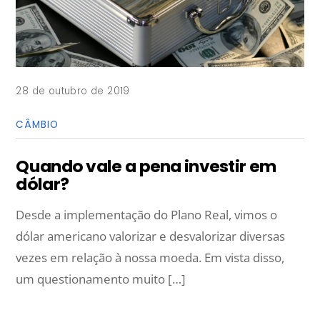
28 de outubro de 2019
CÂMBIO
Quando vale a pena investir em
dólar?
Desde a implementação do Plano Real, vimos o
dólar americano valorizar e desvalorizar diversas
vezes em relação à nossa moeda. Em vista disso,
um questionamento muito […]