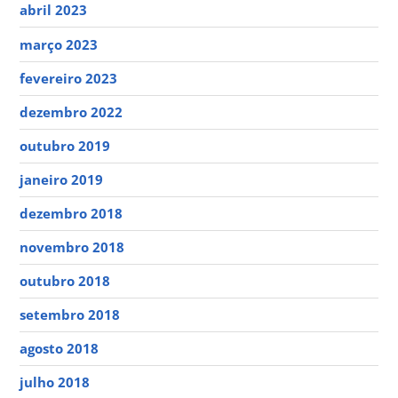
abril 2023
março 2023
fevereiro 2023
dezembro 2022
outubro 2019
janeiro 2019
dezembro 2018
novembro 2018
outubro 2018
setembro 2018
agosto 2018
julho 2018