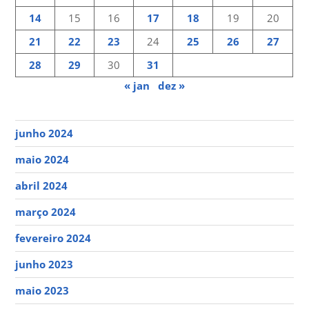
14
15
16
17
18
19
20
21
22
23
24
25
26
27
28
29
30
31
« jan
dez »
junho 2024
maio 2024
abril 2024
março 2024
fevereiro 2024
junho 2023
maio 2023