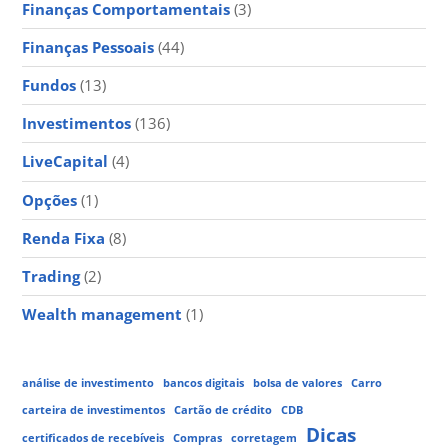
Finanças Comportamentais
(3)
Finanças Pessoais
(44)
Fundos
(13)
Investimentos
(136)
LiveCapital
(4)
Opções
(1)
Renda Fixa
(8)
Trading
(2)
Wealth management
(1)
análise de investimento
bancos digitais
bolsa de valores
Carro
carteira de investimentos
Cartão de crédito
CDB
Dicas
certificados de recebíveis
Compras
corretagem