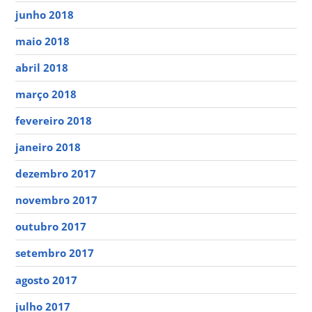
junho 2018
maio 2018
abril 2018
março 2018
fevereiro 2018
janeiro 2018
dezembro 2017
novembro 2017
outubro 2017
setembro 2017
agosto 2017
julho 2017