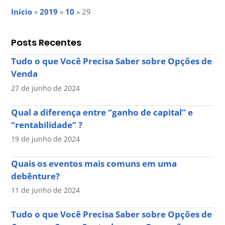
Início
»
2019
»
10
»
29
Posts Recentes
Tudo o que Você Precisa Saber sobre Opções de
Venda
27 de junho de 2024
Qual a diferença entre “ganho de capital” e
“rentabilidade” ?
19 de junho de 2024
Quais os eventos mais comuns em uma
debênture?
11 de junho de 2024
Tudo o que Você Precisa Saber sobre Opções de