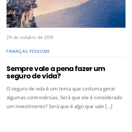
29 de outubro de 2019
FINANÇAS PESSOAIS
Sempre vale a pena fazer um
seguro de vida?
O seguro de vida é um tema que costuma gerar
algumas controvérsias. Será que ele é considerado
um investimento? Será que é algo que vale […]