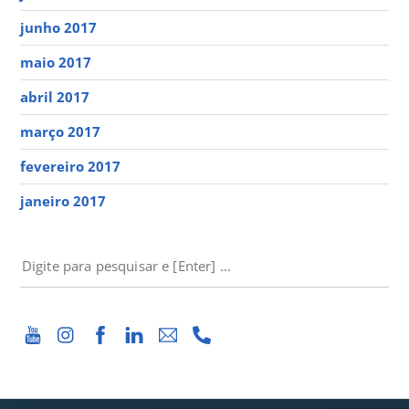
junho 2017
maio 2017
abril 2017
março 2017
fevereiro 2017
janeiro 2017
PESQUISAR