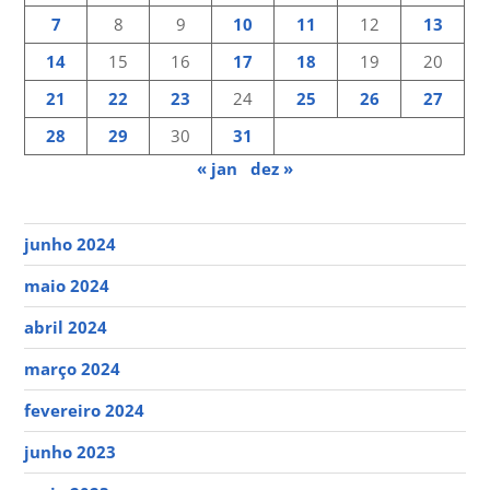
7
8
9
10
11
12
13
14
15
16
17
18
19
20
21
22
23
24
25
26
27
28
29
30
31
« jan
dez »
junho 2024
maio 2024
abril 2024
março 2024
fevereiro 2024
junho 2023