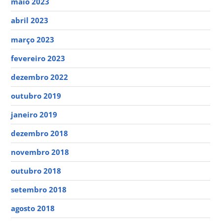
maio 2023
abril 2023
março 2023
fevereiro 2023
dezembro 2022
outubro 2019
janeiro 2019
dezembro 2018
novembro 2018
outubro 2018
setembro 2018
agosto 2018