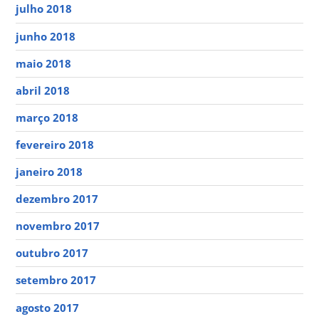
julho 2018
junho 2018
maio 2018
abril 2018
março 2018
fevereiro 2018
janeiro 2018
dezembro 2017
novembro 2017
outubro 2017
setembro 2017
agosto 2017