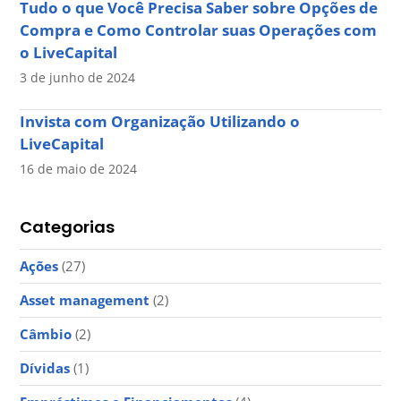
Tudo o que Você Precisa Saber sobre Opções de
Compra e Como Controlar suas Operações com
o LiveCapital
3 de junho de 2024
Invista com Organização Utilizando o
LiveCapital
16 de maio de 2024
Categorias
Ações
(27)
Asset management
(2)
Câmbio
(2)
Dívidas
(1)