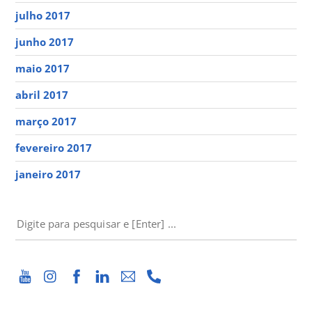
julho 2017
junho 2017
maio 2017
abril 2017
março 2017
fevereiro 2017
janeiro 2017
PESQUISAR