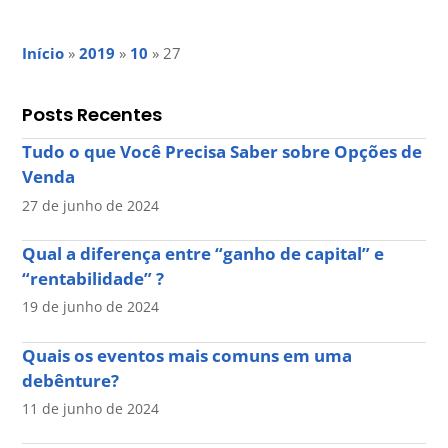
Início
»
2019
»
10
»
27
Posts Recentes
Tudo o que Você Precisa Saber sobre Opções de
Venda
27 de junho de 2024
Qual a diferença entre “ganho de capital” e
“rentabilidade” ?
19 de junho de 2024
Quais os eventos mais comuns em uma
debênture?
11 de junho de 2024