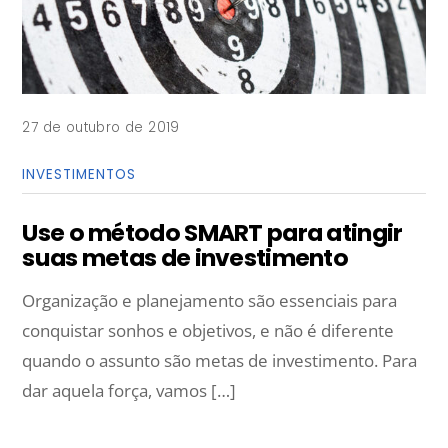
27 de outubro de 2019
INVESTIMENTOS
Use o método SMART para atingir
suas metas de investimento
Organização e planejamento são essenciais para
conquistar sonhos e objetivos, e não é diferente
quando o assunto são metas de investimento. Para
dar aquela força, vamos […]