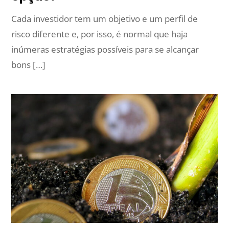
Cada investidor tem um objetivo e um perfil de
risco diferente e, por isso, é normal que haja
inúmeras estratégias possíveis para se alcançar
bons […]