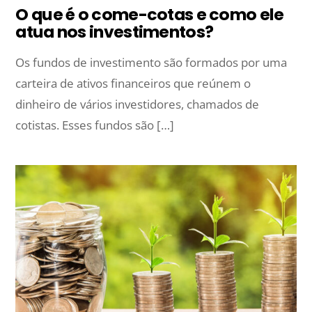
O que é o come-cotas e como ele
atua nos investimentos?
Os fundos de investimento são formados por uma
carteira de ativos financeiros que reúnem o
dinheiro de vários investidores, chamados de
cotistas. Esses fundos são […]