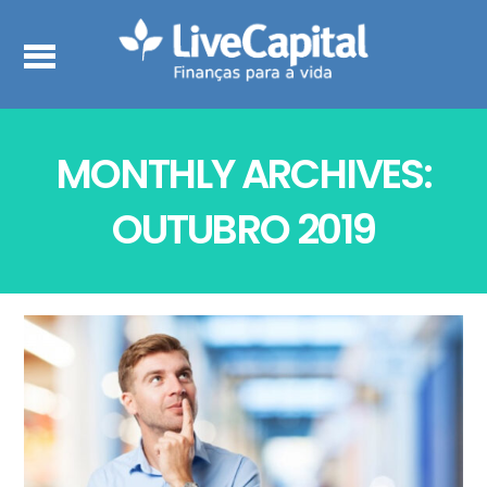
MONTHLY ARCHIVES:
OUTUBRO 2019