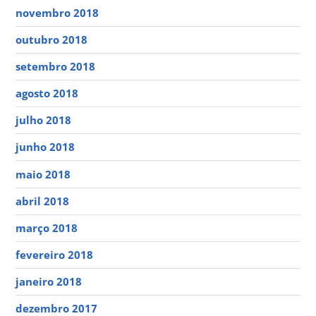
novembro 2018
outubro 2018
setembro 2018
agosto 2018
julho 2018
junho 2018
maio 2018
abril 2018
março 2018
fevereiro 2018
janeiro 2018
dezembro 2017