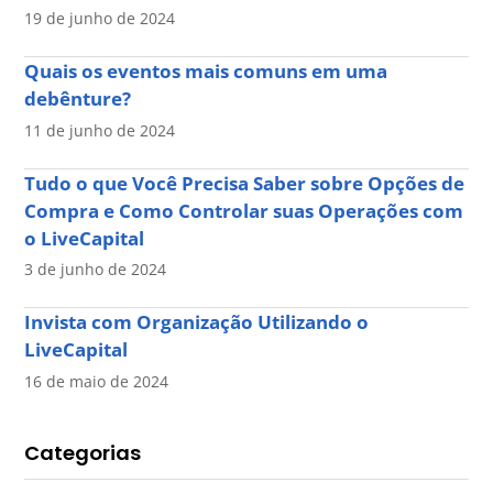
19 de junho de 2024
Quais os eventos mais comuns em uma
debênture?
11 de junho de 2024
Tudo o que Você Precisa Saber sobre Opções de
Compra e Como Controlar suas Operações com
o LiveCapital
3 de junho de 2024
Invista com Organização Utilizando o
LiveCapital
16 de maio de 2024
Categorias