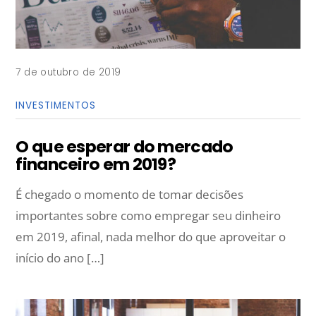
7 de outubro de 2019
INVESTIMENTOS
O que esperar do mercado
financeiro em 2019?
É chegado o momento de tomar decisões
importantes sobre como empregar seu dinheiro
em 2019, afinal, nada melhor do que aproveitar o
início do ano […]