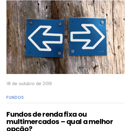
18 de outubro de 2019
FUNDOS
Fundos de renda fixa ou
multimercados – qual a melhor
opção?