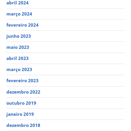
abril 2024
março 2024
fevereiro 2024
junho 2023
maio 2023
abril 2023
março 2023
fevereiro 2023
dezembro 2022
outubro 2019
janeiro 2019
dezembro 2018