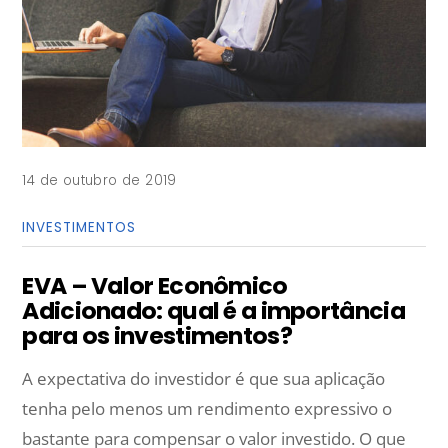
14 de outubro de 2019
INVESTIMENTOS
EVA – Valor Econômico
Adicionado: qual é a importância
para os investimentos?
A expectativa do investidor é que sua aplicação
tenha pelo menos um rendimento expressivo o
bastante para compensar o valor investido. O que