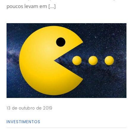
poucos levam em […]
13 de outubro de 2019
INVESTIMENTOS