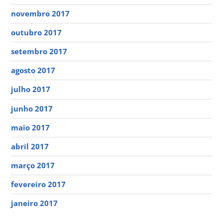
novembro 2017
outubro 2017
setembro 2017
agosto 2017
julho 2017
junho 2017
maio 2017
abril 2017
março 2017
fevereiro 2017
janeiro 2017