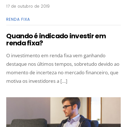
17 de outubro de 2019
RENDA FIXA
Quando é indicado investir em
renda fixa?
O investimento em renda fixa vem ganhando
destaque nos últimos tempos, sobretudo devido ao
momento de incerteza no mercado financeiro, que
motiva os investidores a […]