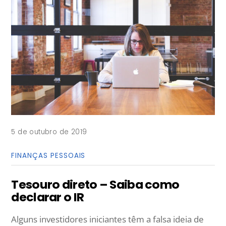
5 de outubro de 2019
FINANÇAS PESSOAIS
Tesouro direto – Saiba como
declarar o IR
Alguns investidores iniciantes têm a falsa ideia de