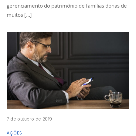
gerenciamento do patrimônio de famílias donas de
muitos […]
7 de outubro de 2019
AÇÕES