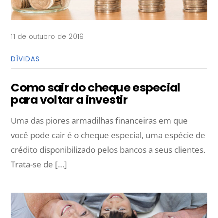
11 de outubro de 2019
DÍVIDAS
Como sair do cheque especial
para voltar a investir
Uma das piores armadilhas financeiras em que
você pode cair é o cheque especial, uma espécie de
crédito disponibilizado pelos bancos a seus clientes.
Trata-se de […]