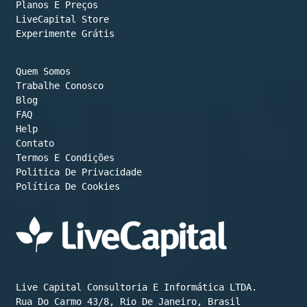
Planos E Preços

LiveCapital Store
Experimente Grátis
Quem Somos
Trabalhe Conosco
Blog
FAQ
Help
Contato
Termos E Condições
Política De Cookies
Live Capital Consultoria E Informática LTDA.

Rua Do Carmo 43/8, Rio De Janeiro, Brasil
