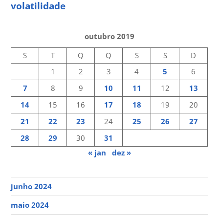
volatilidade
outubro 2019
S
T
Q
Q
S
S
D
1
2
3
4
5
6
7
8
9
10
11
12
13
14
15
16
17
18
19
20
21
22
23
24
25
26
27
28
29
30
31
« jan
dez »
junho 2024
maio 2024