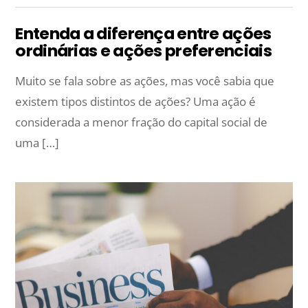
Entenda a diferença entre ações
ordinárias e ações preferenciais
Muito se fala sobre as ações, mas você sabia que
existem tipos distintos de ações? Uma ação é
considerada a menor fração do capital social de
uma […]