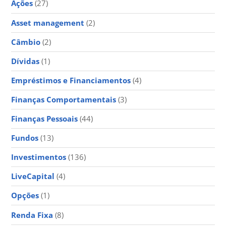
Ações
(27)
Asset management
(2)
Câmbio
(2)
Dívidas
(1)
Empréstimos e Financiamentos
(4)
Finanças Comportamentais
(3)
Finanças Pessoais
(44)
Fundos
(13)
Investimentos
(136)
LiveCapital
(4)
Opções
(1)
Renda Fixa
(8)