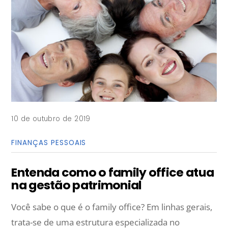
10 de outubro de 2019
FINANÇAS PESSOAIS
Entenda como o family office atua
na gestão patrimonial
Você sabe o que é o family office? Em linhas gerais,
trata-se de uma estrutura especializada no