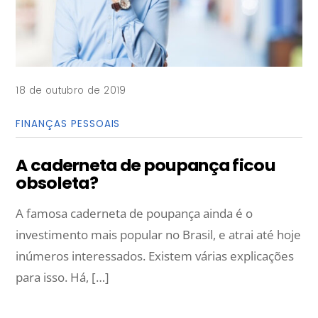
18 de outubro de 2019
FINANÇAS PESSOAIS
A caderneta de poupança ficou
obsoleta?
A famosa caderneta de poupança ainda é o
investimento mais popular no Brasil, e atrai até hoje
inúmeros interessados. Existem várias explicações
para isso. Há, […]