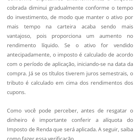
cobrada diminui gradualmente conforme o tempo
do investimento, de modo que manter o ativo por
mais tempo na carteira acaba sendo mais
vantajoso, pois proporciona um aumento no
rendimento líquido. Se o ativo for vendido
antecipadamente, o imposto é calculado de acordo
com o período de aplicação, iniciando-se na data da
compra. Já se os títulos tiverem juros semestrais, o
tributo é calculado em cima dos rendimentos dos
cupons.
Como você pode perceber, antes de resgatar o
dinheiro é importante conferir a alíquota do
Imposto de Renda que será aplicada. A seguir, saiba
como fazer essa verificação.