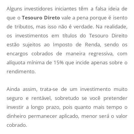
Alguns investidores iniciantes têm a falsa ideia de
que o
Tesouro Direto
vale a pena porque é isento
de tributos, mas isso não é verdade. Na realidade,
os investimentos em títulos do Tesouro Direito
estão sujeitos ao Imposto de Renda, sendo os
encargos cobrados de maneira regressiva, com
alíquota mínima de 15% que incide apenas sobre o
rendimento.
Ainda assim, trata-se de um investimento muito
seguro e rentável, sobretudo se você pretender
investir a longo prazo, pois quanto mais tempo o
dinheiro permanecer aplicado, menor será o valor
cobrado.