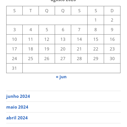
S
T
Q
Q
S
S
D
1
2
3
4
5
6
7
8
9
10
11
12
13
14
15
16
17
18
19
20
21
22
23
24
25
26
27
28
29
30
31
« jun
junho 2024
maio 2024
abril 2024