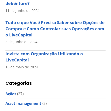
debênture?
11 de junho de 2024
Tudo o que Você Precisa Saber sobre Opções de
Compra e Como Controlar suas Operações com
o LiveCapital
3 de junho de 2024
Invista com Organização Utilizando o
LiveCapital
16 de maio de 2024
Categorias
Ações
(27)
Asset management
(2)