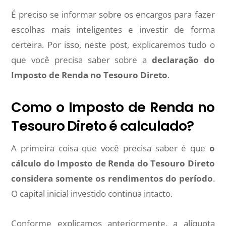
É preciso se informar sobre os encargos para fazer
escolhas mais inteligentes e investir de forma
certeira. Por isso, neste post, explicaremos tudo o
que você precisa saber sobre a
declaração do
Imposto de Renda no Tesouro Direto
.
Como o Imposto de Renda no
Tesouro Direto é calculado?
A primeira coisa que você precisa saber é que
o
cálculo do Imposto de Renda do Tesouro Direto
considera somente os rendimentos do período
.
O capital inicial investido continua intacto.
Conforme explicamos anteriormente, a alíquota