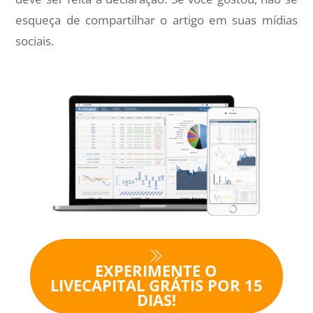
esqueça de compartilhar o artigo em suas mídias
sociais.
EXPERIMENTE O
LIVECAPITAL GRÁTIS POR 15
DIAS!