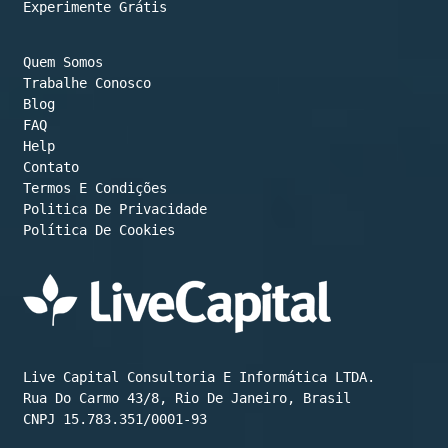
Experimente Grátis
Quem Somos
Trabalhe Conosco
Blog
FAQ
Help
Contato
Termos E Condições
Política De Cookies
Live Capital Consultoria E Informática LTDA.

Rua Do Carmo 43/8, Rio De Janeiro, Brasil

CNPJ 15.783.351/0001-93