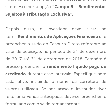
site e escolher a opção
“Campo 5 – Rendimentos
Sujeitos à Tributação Exclusiva”
.
Depois disso, o investidor deve clicar no
item
“Rendimentos de Aplicações Financeiras”
e
preencher o saldo do Tesouro Direto referente ao
valor de aquisição, no período de 31 de dezembro
de 2017 até 31 de dezembro de 2018. Também é
preciso preencher o
rendimento líquido pago ou
creditado
durante esse intervalo. Especifique bem
cada ativo, incluindo o nome da corretora de
valores utilizada. Se por acaso o investidor tiver
feito uma venda antecipada, deve-se preencher o
formulário com o saldo remanescente.