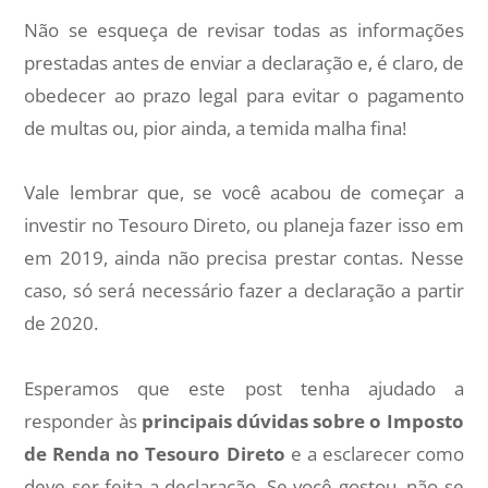
Não se esqueça de revisar todas as informações
prestadas antes de enviar a declaração e, é claro, de
obedecer ao prazo legal para evitar o pagamento
de multas ou, pior ainda, a temida malha fina!
Vale lembrar que, se você acabou de começar a
investir no Tesouro Direto, ou planeja fazer isso em
em 2019, ainda não precisa prestar contas. Nesse
caso, só será necessário fazer a declaração a partir
de 2020.
Esperamos que este post tenha ajudado a
responder às
principais dúvidas sobre o Imposto
de Renda no Tesouro Direto
e a esclarecer como
deve ser feita a declaração. Se você gostou, não se