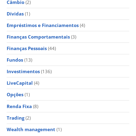
Câmbio
(2)
Dívidas
(1)
Empréstimos e Financiamentos
(4)
Finanças Comportamentais
(3)
Finanças Pessoais
(44)
Fundos
(13)
Investimentos
(136)
LiveCapital
(4)
Opções
(1)
Renda Fixa
(8)
Trading
(2)
Wealth management
(1)