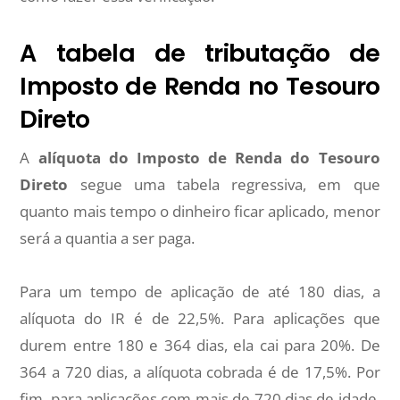
A tabela de tributação de
Imposto de Renda no Tesouro
Direto
A
alíquota do Imposto de Renda do Tesouro
Direto
segue uma tabela regressiva, em que
quanto mais tempo o dinheiro ficar aplicado, menor
será a quantia a ser paga.
Para um tempo de aplicação de até 180 dias, a
alíquota do IR é de 22,5%. Para aplicações que
durem entre 180 e 364 dias, ela cai para 20%. De
364 a 720 dias, a alíquota cobrada é de 17,5%. Por
fim, para aplicações com mais de 720 dias de idade,