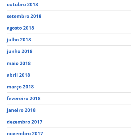
outubro 2018
setembro 2018
agosto 2018
julho 2018
junho 2018
maio 2018
abril 2018
março 2018
fevereiro 2018
janeiro 2018
dezembro 2017
novembro 2017