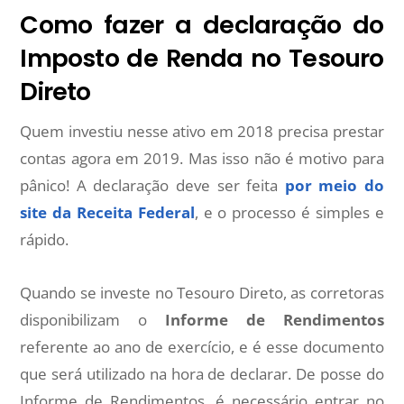
Como fazer a declaração do
Imposto de Renda no Tesouro
Direto
Quem investiu nesse ativo em 2018 precisa prestar
contas agora em 2019. Mas isso não é motivo para
pânico! A declaração deve ser feita
por meio do
site da Receita Federal
, e o processo é simples e
rápido.
Quando se investe no Tesouro Direto, as corretoras
disponibilizam o
Informe de Rendimentos
referente ao ano de exercício, e é esse documento
que será utilizado na hora de declarar. De posse do
Informe de Rendimentos, é necessário entrar no