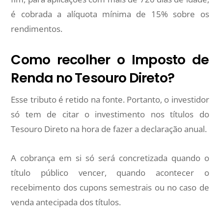
é cobrada a alíquota mínima de 15% sobre os
rendimentos.
Como recolher o Imposto de
Renda no Tesouro Direto?
Esse tributo é retido na fonte. Portanto, o investidor
só tem de citar o investimento nos títulos do
Tesouro Direto na hora de fazer a declaração anual.
A cobrança em si só será concretizada quando o
título público vencer, quando acontecer o
recebimento dos cupons semestrais ou no caso de
venda antecipada dos títulos.