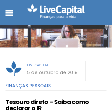
LIVECAPITAL
5 de outubro de 2019
FINANÇAS PESSOAIS
Tesouro direto – Saiba como
declarar o IR