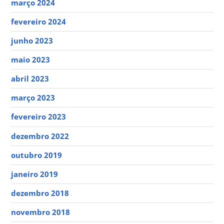
março 2024
fevereiro 2024
junho 2023
maio 2023
abril 2023
março 2023
fevereiro 2023
dezembro 2022
outubro 2019
janeiro 2019
dezembro 2018
novembro 2018