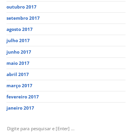
outubro 2017
setembro 2017
agosto 2017
julho 2017
junho 2017
maio 2017
abril 2017
março 2017
fevereiro 2017
janeiro 2017
PESQUISAR