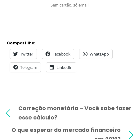
Sem cartão, só email
Compartilhe:
Twitter
Facebook
WhatsApp
Telegram
LinkedIn
Correção monetária – Você sabe fazer
esse cálculo?
O que esperar do mercado financeiro