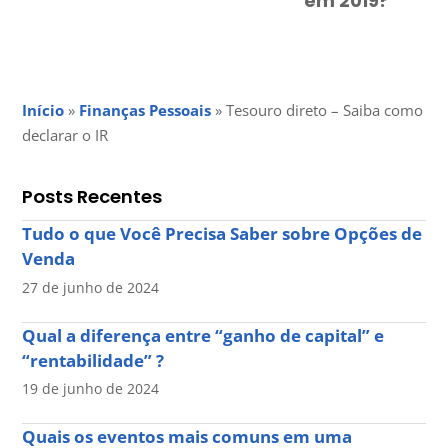
em 2019?
Início
»
Finanças Pessoais
»
Tesouro direto – Saiba como
declarar o IR
Posts Recentes
Tudo o que Você Precisa Saber sobre Opções de
Venda
27 de junho de 2024
Qual a diferença entre “ganho de capital” e
“rentabilidade” ?
19 de junho de 2024
Quais os eventos mais comuns em uma