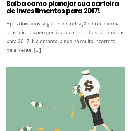
Saiba como planejar sua carteira
de investimentos para 2017!
Após dois anos seguidos de retração da economia
brasileira, as perspectivas do mercado são otimistas
para 2017. No entanto, ainda há muita incerteza
pela frente. […]