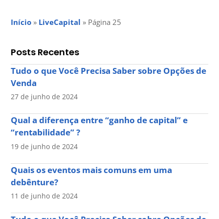
Início
»
LiveCapital
»
Página 25
Posts Recentes
Tudo o que Você Precisa Saber sobre Opções de
Venda
27 de junho de 2024
Qual a diferença entre “ganho de capital” e
“rentabilidade” ?
19 de junho de 2024
Quais os eventos mais comuns em uma
debênture?
11 de junho de 2024