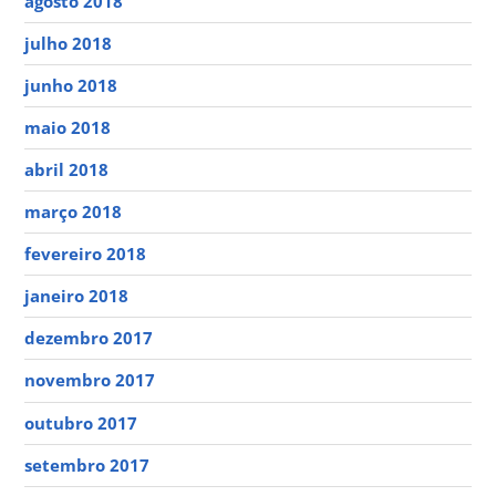
agosto 2018
julho 2018
junho 2018
maio 2018
abril 2018
março 2018
fevereiro 2018
janeiro 2018
dezembro 2017
novembro 2017
outubro 2017
setembro 2017