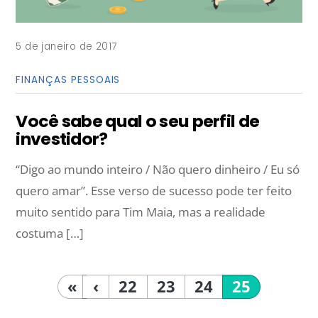
5 de janeiro de 2017
FINANÇAS PESSOAIS
Você sabe qual o seu perfil de
investidor?
“Digo ao mundo inteiro / Não quero dinheiro / Eu só
quero amar”. Esse verso de sucesso pode ter feito
muito sentido para Tim Maia, mas a realidade
costuma […]
«
‹
22
23
24
25