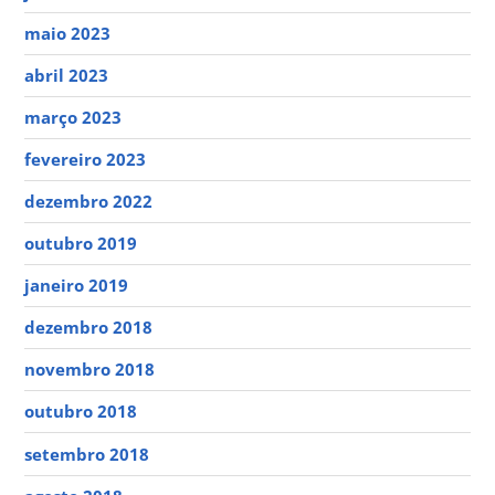
maio 2023
abril 2023
março 2023
fevereiro 2023
dezembro 2022
outubro 2019
janeiro 2019
dezembro 2018
novembro 2018
outubro 2018
setembro 2018