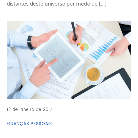
distantes deste universo por medo de […]
12 de janeiro de 2017
FINANÇAS PESSOAIS