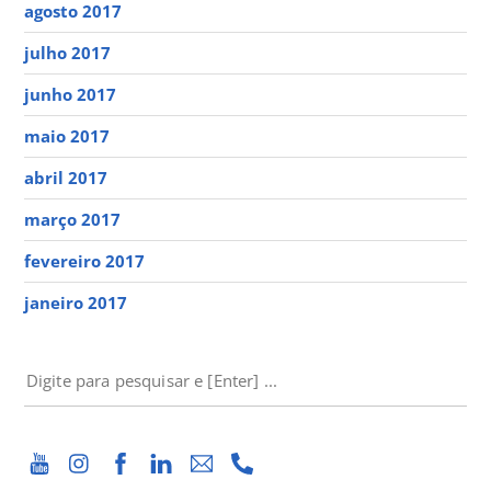
agosto 2017
julho 2017
junho 2017
maio 2017
abril 2017
março 2017
fevereiro 2017
janeiro 2017
PESQUISAR