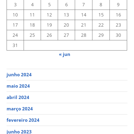
3
4
5
6
7
8
9
10
11
12
13
14
15
16
17
18
19
20
21
22
23
24
25
26
27
28
29
30
31
« jun
junho 2024
maio 2024
abril 2024
março 2024
fevereiro 2024
junho 2023