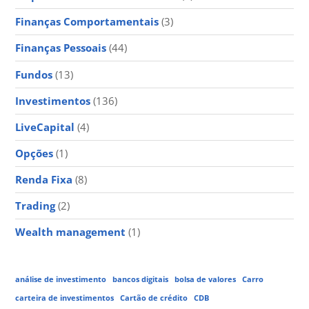
Finanças Comportamentais
(3)
Finanças Pessoais
(44)
Fundos
(13)
Investimentos
(136)
LiveCapital
(4)
Opções
(1)
Renda Fixa
(8)
Trading
(2)
Wealth management
(1)
análise de investimento
bancos digitais
bolsa de valores
Carro
carteira de investimentos
Cartão de crédito
CDB