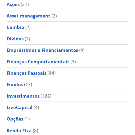
Ações
(27)
Asset management
(2)
Câmbio
(2)
Dívidas
(1)
Empréstimos e Financiamentos
(4)
Finanças Comportamentais
(3)
Finanças Pessoais
(44)
Fundos
(13)
Investimentos
(136)
LiveCapital
(4)
Opções
(1)
Renda Fixa
(8)