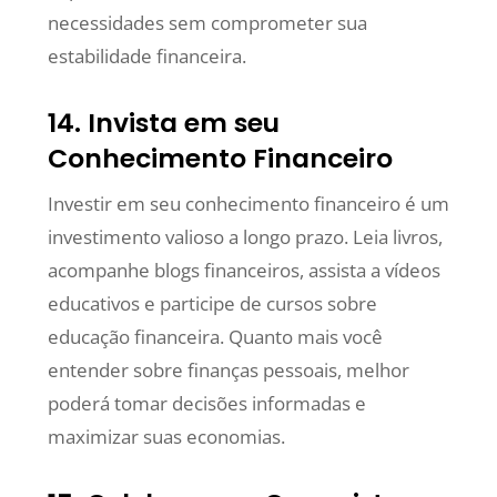
necessidades sem comprometer sua
estabilidade financeira.
14. Invista em seu
Conhecimento Financeiro
Investir em seu conhecimento financeiro é um
investimento valioso a longo prazo. Leia livros,
acompanhe blogs financeiros, assista a vídeos
educativos e participe de cursos sobre
educação financeira. Quanto mais você
entender sobre finanças pessoais, melhor
poderá tomar decisões informadas e
maximizar suas economias.