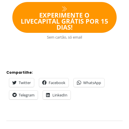
EXPERIMENTE O
LIVECAPITAL GRÁTIS POR 15
DIAS!
Sem cartão, só email
Compartilhe:
Twitter
Facebook
WhatsApp
Telegram
LinkedIn