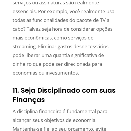
serviços ou assinaturas são realmente
essenciais. Por exemplo, você realmente usa
todas as funcionalidades do pacote de TV a
cabo? Talvez seja hora de considerar opções
mais econômicas, como serviços de
streaming. Eliminar gastos desnecessários
pode liberar uma quantia significativa de
dinheiro que pode ser direcionada para
economias ou investimentos.
11. Seja Disciplinado com suas
Finanças
A disciplina financeira é fundamental para
alcançar seus objetivos de economia.
Mantenha-se fiel ao seu orçamento, evite