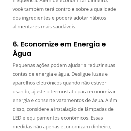
frequência. Além de economizar dinheiro,
você também terá controle sobre a qualidade
dos ingredientes e poderá adotar hábitos
alimentares mais saudáveis.
6. Economize em Energia e
Água
Pequenas ações podem ajudar a reduzir suas
contas de energia e água. Desligue luzes e
aparelhos eletrônicos quando não estiver
usando, ajuste o termostato para economizar
energia e conserte vazamentos de água. Além
disso, considere a instalação de lâmpadas de
LED e equipamentos econômicos. Essas
medidas não apenas economizam dinheiro,