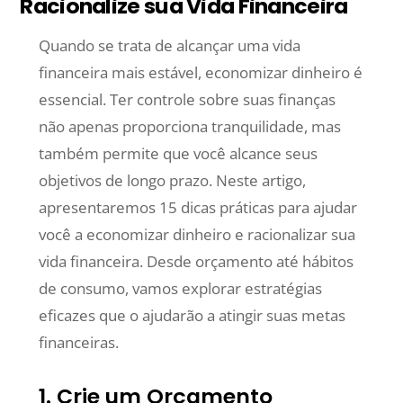
Racionalize sua Vida Financeira
Quando se trata de alcançar uma vida
financeira mais estável, economizar dinheiro é
essencial. Ter controle sobre suas finanças
não apenas proporciona tranquilidade, mas
também permite que você alcance seus
objetivos de longo prazo. Neste artigo,
apresentaremos 15 dicas práticas para ajudar
você a economizar dinheiro e racionalizar sua
vida financeira. Desde orçamento até hábitos
de consumo, vamos explorar estratégias
eficazes que o ajudarão a atingir suas metas
financeiras.
1. Crie um Orçamento