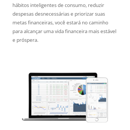
hábitos inteligentes de consumo, reduzir
despesas desnecessárias e priorizar suas
metas financeiras, você estará no caminho
para alcançar uma vida financeira mais estável
e próspera.