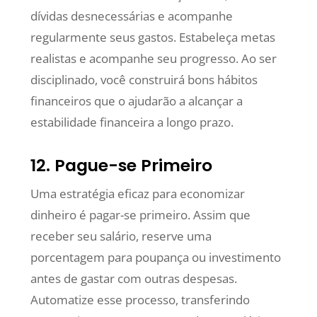
dívidas desnecessárias e acompanhe
regularmente seus gastos. Estabeleça metas
realistas e acompanhe seu progresso. Ao ser
disciplinado, você construirá bons hábitos
financeiros que o ajudarão a alcançar a
estabilidade financeira a longo prazo.
12. Pague-se Primeiro
Uma estratégia eficaz para economizar
dinheiro é pagar-se primeiro. Assim que
receber seu salário, reserve uma
porcentagem para poupança ou investimento
antes de gastar com outras despesas.
Automatize esse processo, transferindo