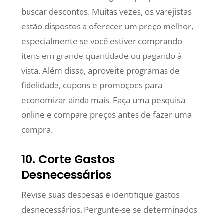
buscar descontos. Muitas vezes, os varejistas
estão dispostos a oferecer um preço melhor,
especialmente se você estiver comprando
itens em grande quantidade ou pagando à
vista. Além disso, aproveite programas de
fidelidade, cupons e promoções para
economizar ainda mais. Faça uma pesquisa
online e compare preços antes de fazer uma
compra.
10. Corte Gastos
Desnecessários
Revise suas despesas e identifique gastos
desnecessários. Pergunte-se se determinados