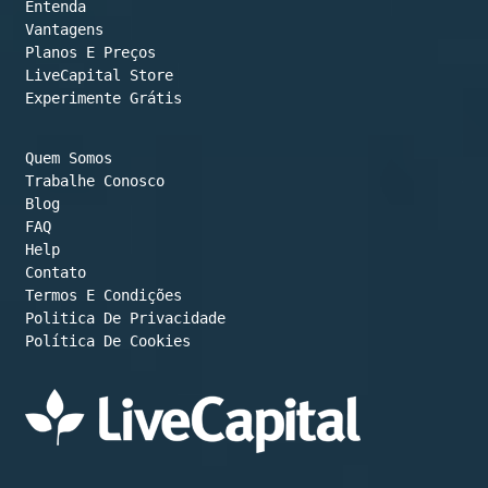
Entenda
Vantagens
Planos E Preços

LiveCapital Store
Experimente Grátis
Quem Somos
Trabalhe Conosco
Blog
FAQ
Help
Contato
Termos E Condições
Política De Cookies