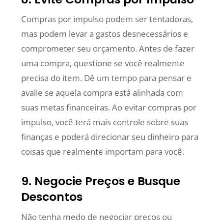
Compras por impulso podem ser tentadoras,
mas podem levar a gastos desnecessários e
comprometer seu orçamento. Antes de fazer
uma compra, questione se você realmente
precisa do item. Dê um tempo para pensar e
avalie se aquela compra está alinhada com
suas metas financeiras. Ao evitar compras por
impulso, você terá mais controle sobre suas
finanças e poderá direcionar seu dinheiro para
coisas que realmente importam para você.
9. Negocie Preços e Busque
Descontos
Não tenha medo de negociar preços ou