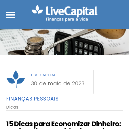
LIVECAPITAL
30 de maio de 2023
FINANÇAS PESSOAIS
Dicas
15 Dicas para Economizar Dinheiro: