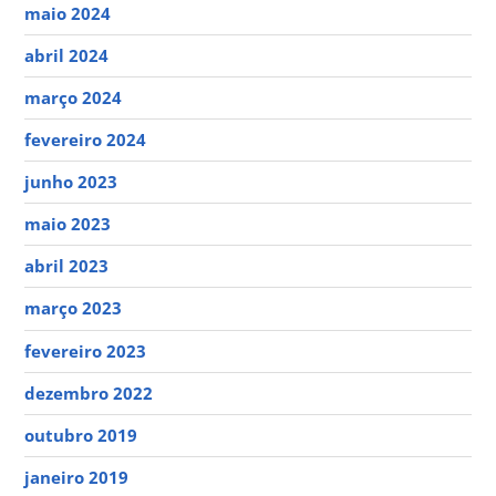
maio 2024
abril 2024
março 2024
fevereiro 2024
junho 2023
maio 2023
abril 2023
março 2023
fevereiro 2023
dezembro 2022
outubro 2019
janeiro 2019