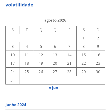
volatilidade
agosto 2026
S
T
Q
Q
S
S
D
1
2
3
4
5
6
7
8
9
10
11
12
13
14
15
16
17
18
19
20
21
22
23
24
25
26
27
28
29
30
31
« jun
junho 2024