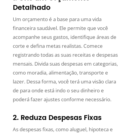
Detalhado
Um orçamento é a base para uma vida
financeira saudável. Ele permite que você
acompanhe seus gastos, identifique áreas de
corte e defina metas realistas. Comece
registrando todas as suas receitas e despesas
mensais. Divida suas despesas em categorias,
como moradia, alimentação, transporte e
lazer. Dessa forma, você terá uma visão clara
de para onde está indo o seu dinheiro e
poderá fazer ajustes conforme necessário.
2. Reduza Despesas Fixas
As despesas fixas, como aluguel, hipoteca e