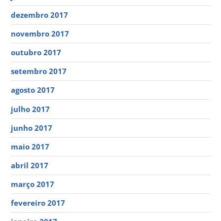
dezembro 2017
novembro 2017
outubro 2017
setembro 2017
agosto 2017
julho 2017
junho 2017
maio 2017
abril 2017
março 2017
fevereiro 2017