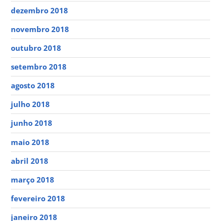
dezembro 2018
novembro 2018
outubro 2018
setembro 2018
agosto 2018
julho 2018
junho 2018
maio 2018
abril 2018
março 2018
fevereiro 2018
janeiro 2018