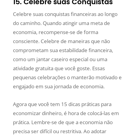
15. Celebre suas Conquistas
Celebre suas conquistas financeiras ao longo
do caminho. Quando atingir uma meta de
economia, recompense-se de forma
consciente. Celebre de maneiras que não
comprometam sua estabilidade financeira,
como um jantar caseiro especial ou uma
atividade gratuita que você goste. Essas
pequenas celebrações o manterão motivado e
engajado em sua jornada de economia.
Agora que você tem 15 dicas práticas para
economizar dinheiro, é hora de colocá-las em
prática. Lembre-se de que a economia não
precisa ser difícil ou restritiva. Ao adotar