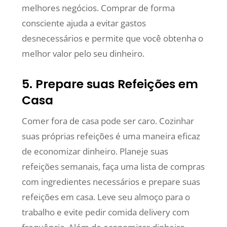
melhores negócios. Comprar de forma
consciente ajuda a evitar gastos
desnecessários e permite que você obtenha o
melhor valor pelo seu dinheiro.
5. Prepare suas Refeições em
Casa
Comer fora de casa pode ser caro. Cozinhar
suas próprias refeições é uma maneira eficaz
de economizar dinheiro. Planeje suas
refeições semanais, faça uma lista de compras
com ingredientes necessários e prepare suas
refeições em casa. Leve seu almoço para o
trabalho e evite pedir comida delivery com