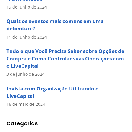
19 de junho de 2024
Quais os eventos mais comuns em uma
debênture?
11 de junho de 2024
Tudo o que Você Precisa Saber sobre Opções de
Compra e Como Controlar suas Operações com
o LiveCapital
3 de junho de 2024
Invista com Organização Utilizando o
LiveCapital
16 de maio de 2024
Categorias