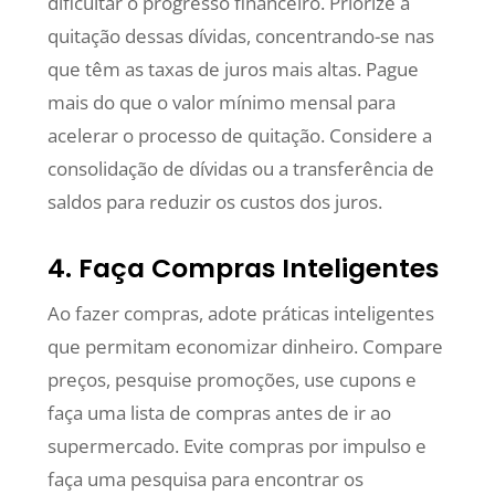
dificultar o progresso financeiro. Priorize a
quitação dessas dívidas, concentrando-se nas
que têm as taxas de juros mais altas. Pague
mais do que o valor mínimo mensal para
acelerar o processo de quitação. Considere a
consolidação de dívidas ou a transferência de
saldos para reduzir os custos dos juros.
4. Faça Compras Inteligentes
Ao fazer compras, adote práticas inteligentes
que permitam economizar dinheiro. Compare
preços, pesquise promoções, use cupons e
faça uma lista de compras antes de ir ao
supermercado. Evite compras por impulso e
faça uma pesquisa para encontrar os