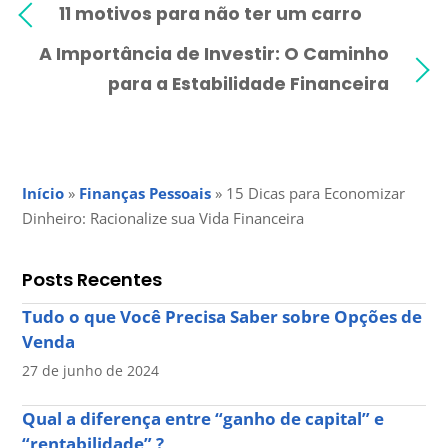
11 motivos para não ter um carro
A Importância de Investir: O Caminho
para a Estabilidade Financeira
Início
»
Finanças Pessoais
»
15 Dicas para Economizar
Dinheiro: Racionalize sua Vida Financeira
Posts Recentes
Tudo o que Você Precisa Saber sobre Opções de
Venda
27 de junho de 2024
Qual a diferença entre “ganho de capital” e
“rentabilidade” ?