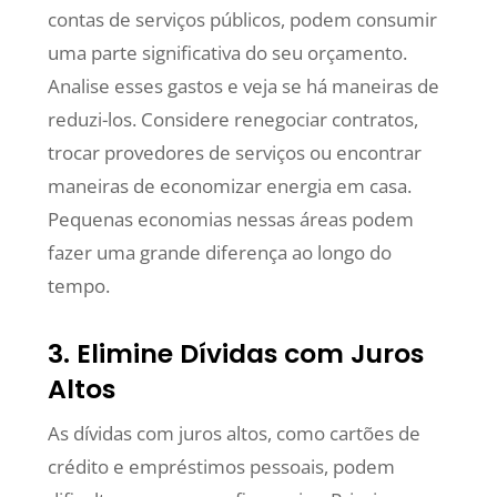
contas de serviços públicos, podem consumir
uma parte significativa do seu orçamento.
Analise esses gastos e veja se há maneiras de
reduzi-los. Considere renegociar contratos,
trocar provedores de serviços ou encontrar
maneiras de economizar energia em casa.
Pequenas economias nessas áreas podem
fazer uma grande diferença ao longo do
tempo.
3. Elimine Dívidas com Juros
Altos
As dívidas com juros altos, como cartões de
crédito e empréstimos pessoais, podem