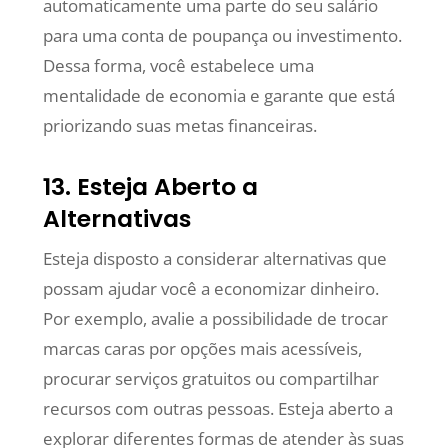
automaticamente uma parte do seu salário
para uma conta de poupança ou investimento.
Dessa forma, você estabelece uma
mentalidade de economia e garante que está
priorizando suas metas financeiras.
13. Esteja Aberto a
Alternativas
Esteja disposto a considerar alternativas que
possam ajudar você a economizar dinheiro.
Por exemplo, avalie a possibilidade de trocar
marcas caras por opções mais acessíveis,
procurar serviços gratuitos ou compartilhar
recursos com outras pessoas. Esteja aberto a
explorar diferentes formas de atender às suas