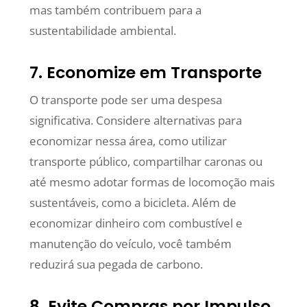
mas também contribuem para a
sustentabilidade ambiental.
7. Economize em Transporte
O transporte pode ser uma despesa
significativa. Considere alternativas para
economizar nessa área, como utilizar
transporte público, compartilhar caronas ou
até mesmo adotar formas de locomoção mais
sustentáveis, como a bicicleta. Além de
economizar dinheiro com combustível e
manutenção do veículo, você também
reduzirá sua pegada de carbono.
8. Evite Compras por Impulso