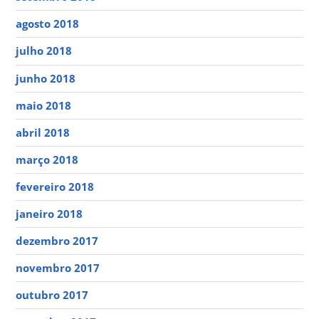
agosto 2018
julho 2018
junho 2018
maio 2018
abril 2018
março 2018
fevereiro 2018
janeiro 2018
dezembro 2017
novembro 2017
outubro 2017