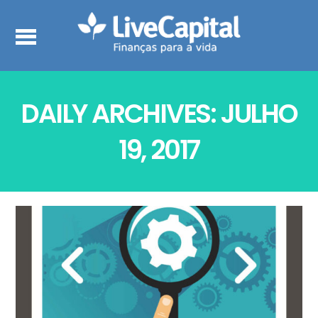
DAILY ARCHIVES: JULHO
19, 2017