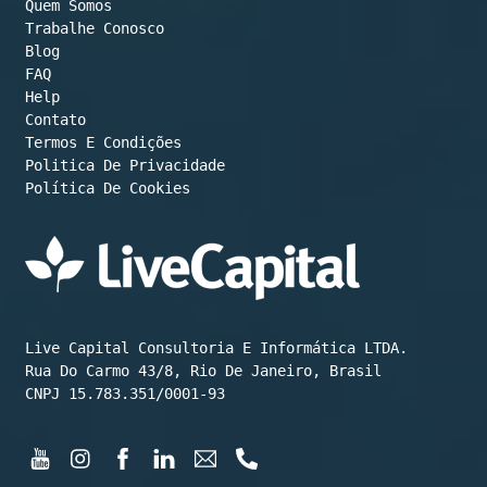
Quem Somos
Trabalhe Conosco
Blog
FAQ
Help
Contato
Termos E Condições
Política De Cookies
Live Capital Consultoria E Informática LTDA.

Rua Do Carmo 43/8, Rio De Janeiro, Brasil

CNPJ 15.783.351/0001-93