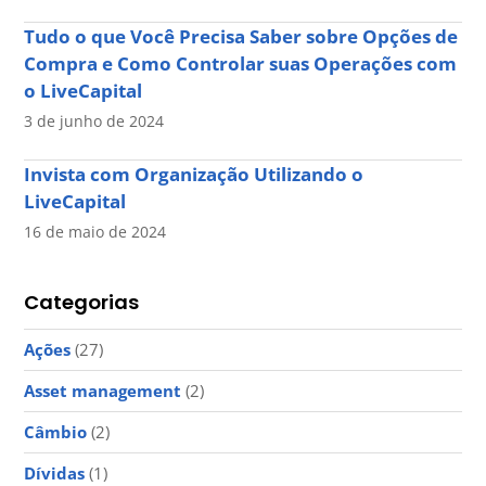
Tudo o que Você Precisa Saber sobre Opções de
Compra e Como Controlar suas Operações com
o LiveCapital
3 de junho de 2024
Invista com Organização Utilizando o
LiveCapital
16 de maio de 2024
Categorias
Ações
(27)
Asset management
(2)
Câmbio
(2)
Dívidas
(1)