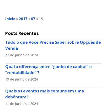
Início
»
2017
»
07
»
19
Posts Recentes
Tudo o que Você Precisa Saber sobre Opções de
Venda
27 de junho de 2024
Qual a diferença entre “ganho de capital” e
“rentabilidade” ?
19 de junho de 2024
Quais os eventos mais comuns em uma
debênture?
11 de junho de 2024