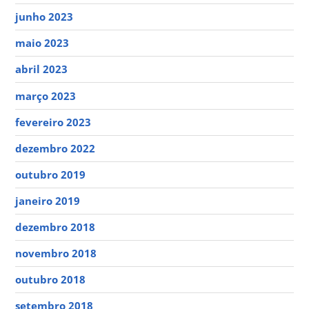
junho 2023
maio 2023
abril 2023
março 2023
fevereiro 2023
dezembro 2022
outubro 2019
janeiro 2019
dezembro 2018
novembro 2018
outubro 2018
setembro 2018