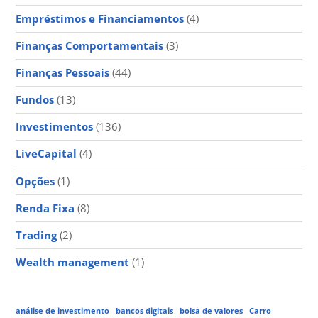
Empréstimos e Financiamentos
(4)
Finanças Comportamentais
(3)
Finanças Pessoais
(44)
Fundos
(13)
Investimentos
(136)
LiveCapital
(4)
Opções
(1)
Renda Fixa
(8)
Trading
(2)
Wealth management
(1)
análise de investimento
bancos digitais
bolsa de valores
Carro