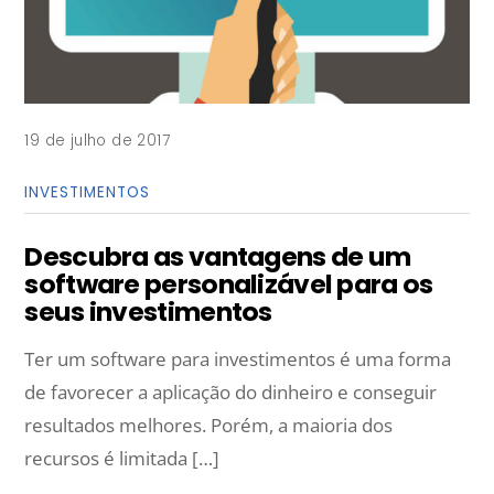
19 de julho de 2017
INVESTIMENTOS
Descubra as vantagens de um
software personalizável para os
seus investimentos
Ter um software para investimentos é uma forma
de favorecer a aplicação do dinheiro e conseguir
resultados melhores. Porém, a maioria dos
recursos é limitada […]