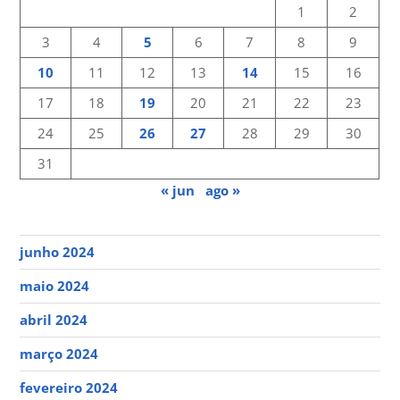
1
2
3
4
5
6
7
8
9
10
11
12
13
14
15
16
17
18
19
20
21
22
23
24
25
26
27
28
29
30
31
« jun
ago »
junho 2024
maio 2024
abril 2024
março 2024
fevereiro 2024