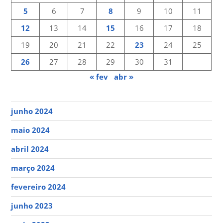
5
6
7
8
9
10
11
12
13
14
15
16
17
18
19
20
21
22
23
24
25
26
27
28
29
30
31
« fev
abr »
junho 2024
maio 2024
abril 2024
março 2024
fevereiro 2024
junho 2023