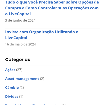
Tudo o que Você Precisa Saber sobre Opções de
Compra e Como Controlar suas Operações com
o LiveCapital
3 de junho de 2024
Invista com Organização Utilizando o
LiveCapital
16 de maio de 2024
Categorias
Ações
(27)
Asset management
(2)
Câmbio
(2)
Dívidas
(1)