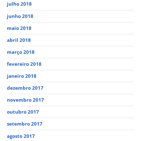
julho 2018
junho 2018
maio 2018
abril 2018
março 2018
fevereiro 2018
janeiro 2018
dezembro 2017
novembro 2017
outubro 2017
setembro 2017
agosto 2017