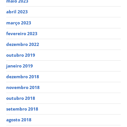
maio 2023
abril 2023
março 2023
fevereiro 2023
dezembro 2022
outubro 2019
janeiro 2019
dezembro 2018
novembro 2018
outubro 2018
setembro 2018
agosto 2018