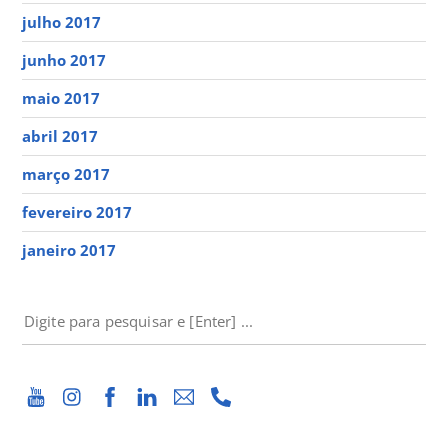
julho 2017
junho 2017
maio 2017
abril 2017
março 2017
fevereiro 2017
janeiro 2017
PESQUISAR