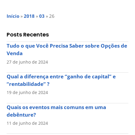
Início
»
2018
»
03
»
26
Posts Recentes
Tudo o que Você Precisa Saber sobre Opções de
Venda
27 de junho de 2024
Qual a diferença entre “ganho de capital” e
“rentabilidade” ?
19 de junho de 2024
Quais os eventos mais comuns em uma
debênture?
11 de junho de 2024