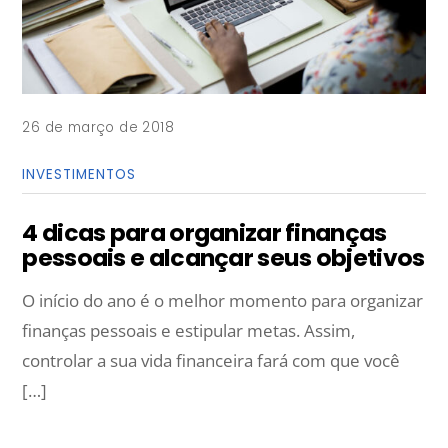
26 de março de 2018
INVESTIMENTOS
4 dicas para organizar finanças
pessoais e alcançar seus objetivos
O início do ano é o melhor momento para organizar
finanças pessoais e estipular metas. Assim,
controlar a sua vida financeira fará com que você
[…]