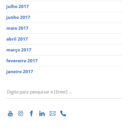
julho 2017
junho 2017
maio 2017
abril 2017
março 2017
fevereiro 2017
janeiro 2017
PESQUISAR