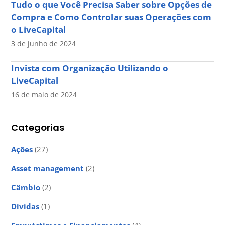
Tudo o que Você Precisa Saber sobre Opções de
Compra e Como Controlar suas Operações com
o LiveCapital
3 de junho de 2024
Invista com Organização Utilizando o
LiveCapital
16 de maio de 2024
Categorias
Ações
(27)
Asset management
(2)
Câmbio
(2)
Dívidas
(1)