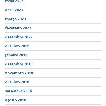
maio 2023
abril 2023
março 2023
fevereiro 2023
dezembro 2022
outubro 2019
janeiro 2019
dezembro 2018
novembro 2018
outubro 2018
setembro 2018
agosto 2018