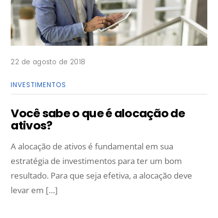
22 de agosto de 2018
INVESTIMENTOS
Você sabe o que é alocação de
ativos?
A alocação de ativos é fundamental em sua
estratégia de investimentos para ter um bom
resultado. Para que seja efetiva, a alocação deve
levar em […]