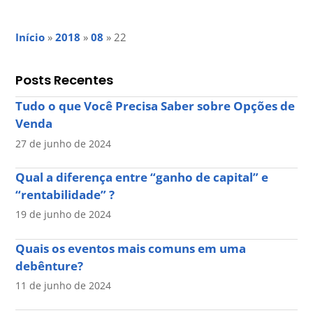
Início
»
2018
»
08
»
22
Posts Recentes
Tudo o que Você Precisa Saber sobre Opções de
Venda
27 de junho de 2024
Qual a diferença entre “ganho de capital” e
“rentabilidade” ?
19 de junho de 2024
Quais os eventos mais comuns em uma
debênture?
11 de junho de 2024