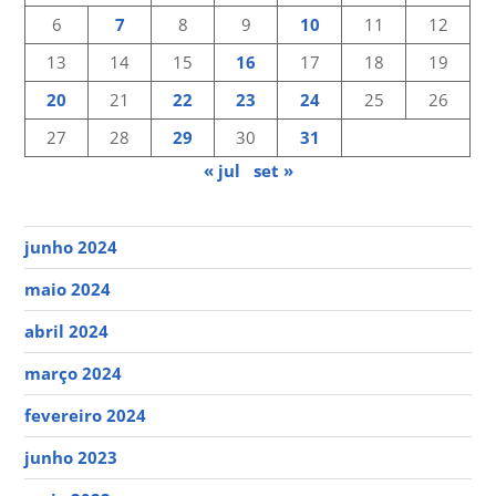
6
7
8
9
10
11
12
13
14
15
16
17
18
19
20
21
22
23
24
25
26
27
28
29
30
31
« jul
set »
junho 2024
maio 2024
abril 2024
março 2024
fevereiro 2024
junho 2023