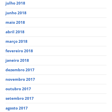
julho 2018
junho 2018
maio 2018
abril 2018
março 2018
fevereiro 2018
janeiro 2018
dezembro 2017
novembro 2017
outubro 2017
setembro 2017
agosto 2017