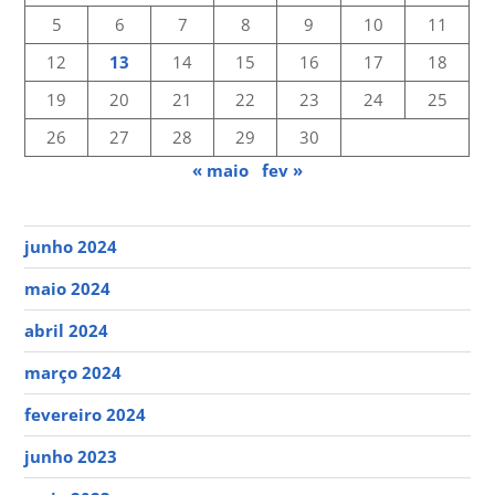
5
6
7
8
9
10
11
12
13
14
15
16
17
18
19
20
21
22
23
24
25
26
27
28
29
30
« maio
fev »
junho 2024
maio 2024
abril 2024
março 2024
fevereiro 2024
junho 2023