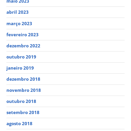
maio 2023
abril 2023
março 2023
fevereiro 2023
dezembro 2022
outubro 2019
janeiro 2019
dezembro 2018
novembro 2018
outubro 2018
setembro 2018
agosto 2018