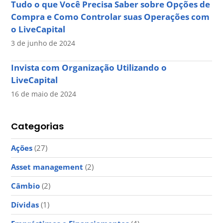
Tudo o que Você Precisa Saber sobre Opções de
Compra e Como Controlar suas Operações com
o LiveCapital
3 de junho de 2024
Invista com Organização Utilizando o
LiveCapital
16 de maio de 2024
Categorias
Ações
(27)
Asset management
(2)
Câmbio
(2)
Dívidas
(1)