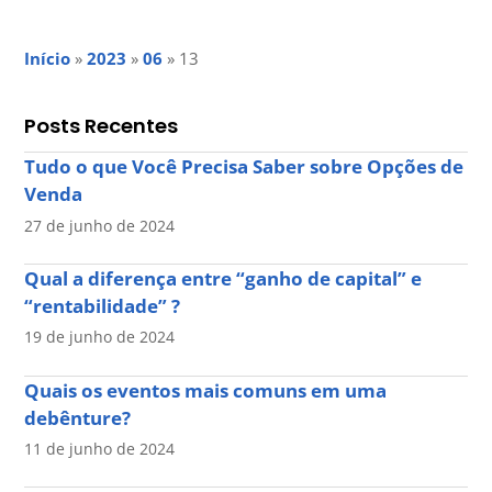
Início
»
2023
»
06
»
13
Posts Recentes
Tudo o que Você Precisa Saber sobre Opções de
Venda
27 de junho de 2024
Qual a diferença entre “ganho de capital” e
“rentabilidade” ?
19 de junho de 2024
Quais os eventos mais comuns em uma
debênture?
11 de junho de 2024