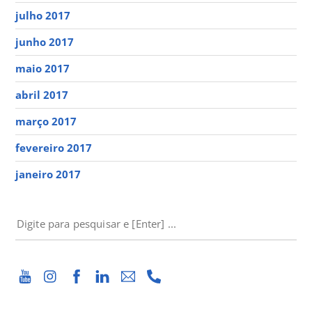
julho 2017
junho 2017
maio 2017
abril 2017
março 2017
fevereiro 2017
janeiro 2017
PESQUISAR