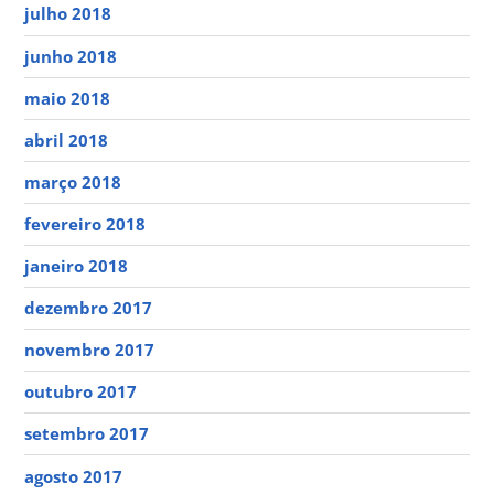
julho 2018
junho 2018
maio 2018
abril 2018
março 2018
fevereiro 2018
janeiro 2018
dezembro 2017
novembro 2017
outubro 2017
setembro 2017
agosto 2017