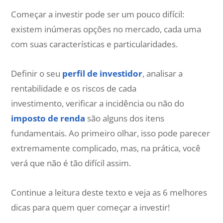
Começar a investir pode ser um pouco difícil:
existem inúmeras opções no mercado, cada uma
com suas características e particularidades.
Definir o seu
perfil de investidor
, analisar a
rentabilidade e os riscos de cada
investimento, verificar a incidência ou não do
imposto de renda
são alguns dos itens
fundamentais. Ao primeiro olhar, isso pode parecer
extremamente complicado, mas, na prática, você
verá que não é tão difícil assim.
Continue a leitura deste texto e veja as 6 melhores
dicas para quem quer começar a investir!