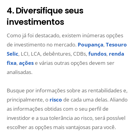
4. Diversifique seus
investimentos
Como já foi destacado, existem inúmeras opções
de investimento no mercado.
Poupança
,
Tesouro
Selic
, LCI, LCA, debêntures, CDBs,
fundos
,
renda
fixa
,
ações
e várias outras opções devem ser
analisadas.
Busque por informações sobre as rentabilidades e,
principalmente, o
risco
de cada uma delas. Aliando
as informações obtidas com o seu perfil de
investidor e a sua tolerância ao risco, será possível
escolher as opções mais vantajosas para você.