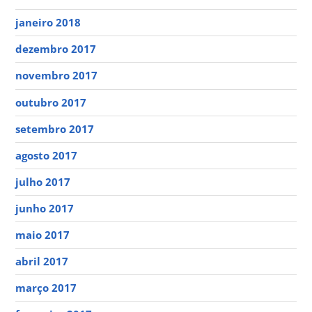
janeiro 2018
dezembro 2017
novembro 2017
outubro 2017
setembro 2017
agosto 2017
julho 2017
junho 2017
maio 2017
abril 2017
março 2017