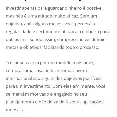
Investir apenas para guardar dinheiro é possível,
mas não é uma atitude muito eficaz. Sem um
objetivo, após alguns meses, você perderá a
regularidade e certamente utilizará o dinheiro para
outros fins. Sendo assim, é imprescindível definir
metas e objetivos, facilitando todo o processo.
Trocar seu carro por um modelo mais novo,
comprar uma casa ou fazer uma viagem
internacional são alguns dos objetivos possíveis
para um investimento. Com eles em mente, você
se mantém motivado e engajado no seu
planejamento e não deixa de fazer as aplicações
mensais.