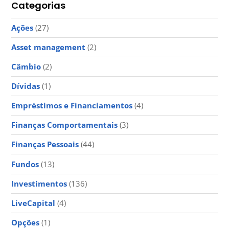
Categorias
Ações
(27)
Asset management
(2)
Câmbio
(2)
Dívidas
(1)
Empréstimos e Financiamentos
(4)
Finanças Comportamentais
(3)
Finanças Pessoais
(44)
Fundos
(13)
Investimentos
(136)
LiveCapital
(4)
Opções
(1)