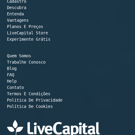
Cadastro
Descubra
Entenda
Vantagens
Planos E Preços

LiveCapital Store
Experimente Grátis
Quem Somos
Trabalhe Conosco
Blog
FAQ
Help
Contato
Termos E Condições
Política De Cookies