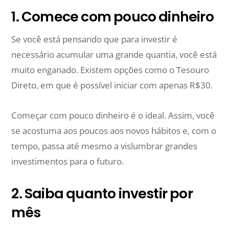
1. Comece com pouco dinheiro
Se você está pensando que para investir é
necessário acumular uma grande quantia, você está
muito enganado. Existem opções como o Tesouro
Direto, em que é possível iniciar com apenas R$30.
Começar com pouco dinheiro é o ideal. Assim, você
se acostuma aos poucos aos novos hábitos e, com o
tempo, passa até mesmo a vislumbrar grandes
investimentos para o futuro.
2. Saiba quanto investir por
mês