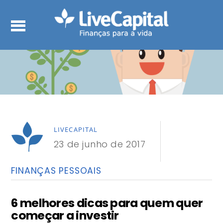
LIVECAPITAL
23 de junho de 2017
FINANÇAS PESSOAIS
6 melhores dicas para quem quer
começar a investir