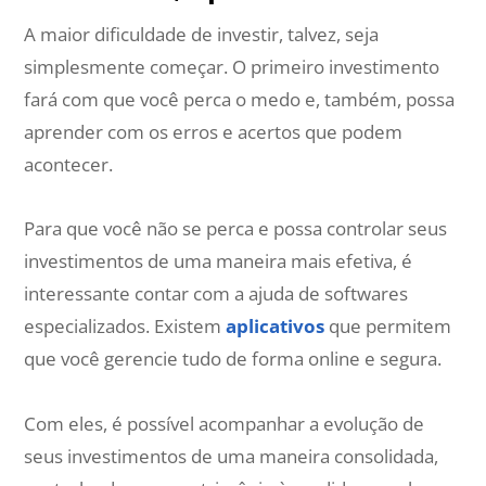
A maior dificuldade de investir, talvez, seja
simplesmente começar. O primeiro investimento
fará com que você perca o medo e, também, possa
aprender com os erros e acertos que podem
acontecer.
Para que você não se perca e possa controlar seus
investimentos de uma maneira mais efetiva, é
interessante contar com a ajuda de softwares
especializados. Existem
aplicativos
que permitem
que você gerencie tudo de forma online e segura.
Com eles, é possível acompanhar a evolução de
seus investimentos de uma maneira consolidada,