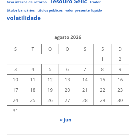
Tesouro Selic
taxa interna de retorno
trader
títulos bancários
títulos públicos
valor presente líquido
volatilidade
agosto 2026
S
T
Q
Q
S
S
D
1
2
3
4
5
6
7
8
9
10
11
12
13
14
15
16
17
18
19
20
21
22
23
24
25
26
27
28
29
30
31
« jun