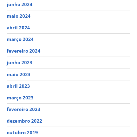
junho 2024
maio 2024
abril 2024
março 2024
fevereiro 2024
junho 2023
maio 2023
abril 2023
março 2023
fevereiro 2023
dezembro 2022
outubro 2019