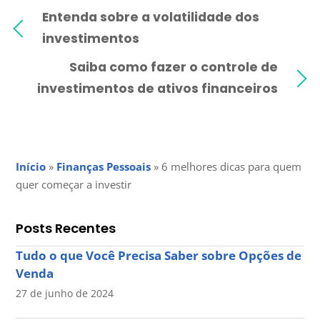
Entenda sobre a volatilidade dos
investimentos
Saiba como fazer o controle de
investimentos de ativos financeiros
Início
»
Finanças Pessoais
»
6 melhores dicas para quem
quer começar a investir
Posts Recentes
Tudo o que Você Precisa Saber sobre Opções de
Venda
27 de junho de 2024