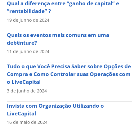
Qual a diferença entre “ganho de capital” e
“rentabilidade” ?
19 de junho de 2024
Quais os eventos mais comuns em uma
debênture?
11 de junho de 2024
Tudo o que Você Precisa Saber sobre Opções de
Compra e Como Controlar suas Operações com
o LiveCapital
3 de junho de 2024
Invista com Organização Utilizando o
LiveCapital
16 de maio de 2024