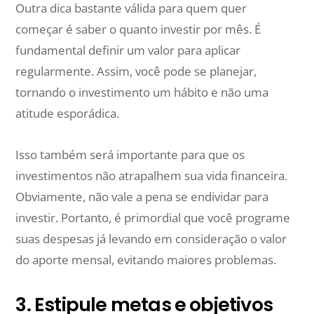
Outra dica bastante válida para quem quer
começar é saber o quanto investir por mês. É
fundamental definir um valor para aplicar
regularmente. Assim, você pode se planejar,
tornando o investimento um hábito e não uma
atitude esporádica.
Isso também será importante para que os
investimentos não atrapalhem sua vida financeira.
Obviamente, não vale a pena se endividar para
investir. Portanto, é primordial que você programe
suas despesas já levando em consideração o valor
do aporte mensal, evitando maiores problemas.
3. Estipule metas e objetivos