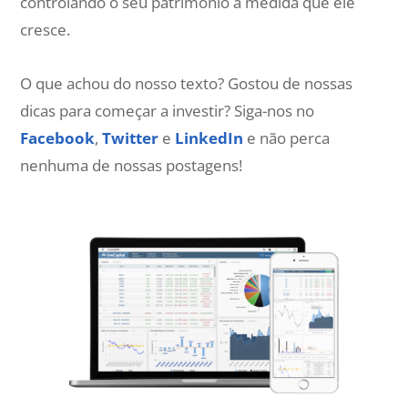
controlando o seu patrimônio à medida que ele
cresce.
O que achou do nosso texto? Gostou de nossas
dicas para começar a investir? Siga-nos no
Facebook
,
Twitter
e
LinkedIn
e não perca
nenhuma de nossas postagens!