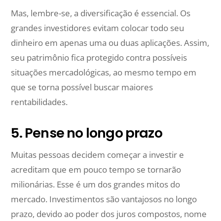
Mas, lembre-se, a diversificação é essencial. Os
grandes investidores evitam colocar todo seu
dinheiro em apenas uma ou duas aplicações. Assim,
seu patrimônio fica protegido contra possíveis
situações mercadológicas, ao mesmo tempo em
que se torna possível buscar maiores
rentabilidades.
5. Pense no longo prazo
Muitas pessoas decidem começar a investir e
acreditam que em pouco tempo se tornarão
milionárias. Esse é um dos grandes mitos do
mercado. Investimentos são vantajosos no longo
prazo, devido ao poder dos juros compostos, nome