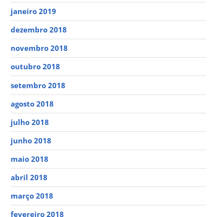
janeiro 2019
dezembro 2018
novembro 2018
outubro 2018
setembro 2018
agosto 2018
julho 2018
junho 2018
maio 2018
abril 2018
março 2018
fevereiro 2018