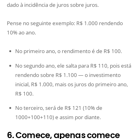
dado à incidência de juros sobre juros.
Pense no seguinte exemplo: R$ 1.000 rendendo
10% ao ano.
No primeiro ano, o rendimento é de R$ 100.
No segundo ano, ele salta para R$ 110, pois está
rendendo sobre R$ 1.100 — o investimento
inicial, R$ 1.000, mais os juros do primeiro ano,
R$ 100.
No terceiro, será de R$ 121 (10% de
1000+100+110) e assim por diante.
6. Comece, apenas comece