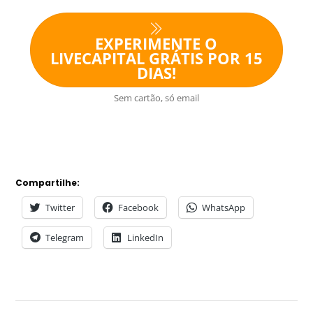
EXPERIMENTE O
LIVECAPITAL GRÁTIS POR 15
DIAS!
Sem cartão, só email
Compartilhe:
Twitter
Facebook
WhatsApp
Telegram
LinkedIn