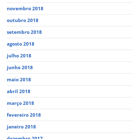
novembro 2018
outubro 2018
setembro 2018
agosto 2018
julho 2018
junho 2018
maio 2018
abril 2018
março 2018
fevereiro 2018
janeiro 2018
dezembro 2017