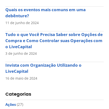
Quais os eventos mais comuns em uma
debênture?
11 de junho de 2024
Tudo o que Você Precisa Saber sobre Opções de
Compra e Como Controlar suas Operações com
o LiveCapital
3 de junho de 2024
Invista com Organização Utilizando o
LiveCapital
16 de maio de 2024
Categorias
Ações
(27)