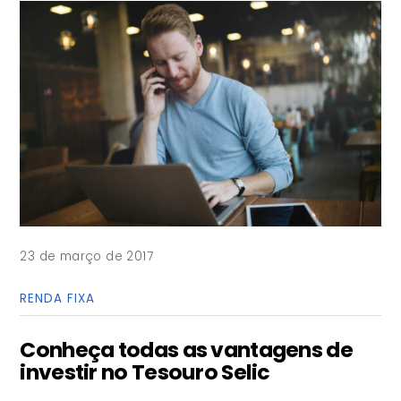
23 de março de 2017
RENDA FIXA
Conheça todas as vantagens de
investir no Tesouro Selic