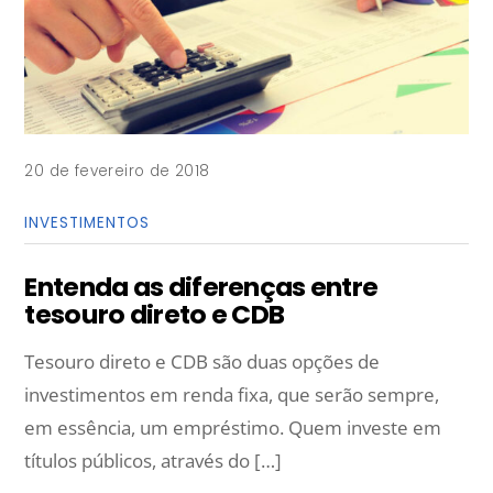
20 de fevereiro de 2018
INVESTIMENTOS
Entenda as diferenças entre
tesouro direto e CDB
Tesouro direto e CDB são duas opções de
investimentos em renda fixa, que serão sempre,
em essência, um empréstimo. Quem investe em
títulos públicos, através do […]