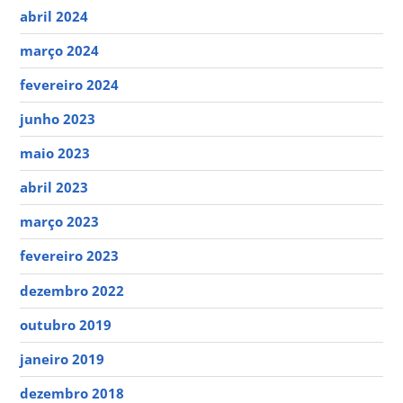
abril 2024
março 2024
fevereiro 2024
junho 2023
maio 2023
abril 2023
março 2023
fevereiro 2023
dezembro 2022
outubro 2019
janeiro 2019
dezembro 2018