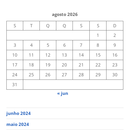
agosto 2026
S
T
Q
Q
S
S
D
1
2
3
4
5
6
7
8
9
10
11
12
13
14
15
16
17
18
19
20
21
22
23
24
25
26
27
28
29
30
31
« jun
junho 2024
maio 2024