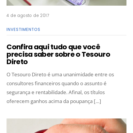
4 de agosto de 2017
INVESTIMENTOS
Confira aqui tudo que você
precisa saber sobre o Tesouro
Direto
O Tesouro Direto é uma unanimidade entre os
consultores financeiros quando o assunto é
segurança e rentabilidade. Afinal, os títulos
oferecem ganhos acima da poupança […]