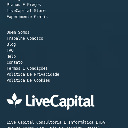
Planos E Preços

LiveCapital Store
Experimente Grátis
Quem Somos
Trabalhe Conosco
Blog
FAQ
Help
Contato
Termos E Condições
Política De Cookies
Live Capital Consultoria E Informática LTDA.
