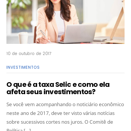
10 de outubro de 2017
INVESTIMENTOS
O que é a taxa Selic e como ela
afeta seus investimentos?
Se você vem acompanhando o noticiário econômico
neste ano de 2017, deve ter visto várias notícias
sobre sucessivos cortes nos juros. O Comitê de
Política […]