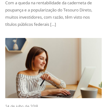
Com a queda na rentabilidade da caderneta de
poupança e a popularização do Tesouro Direto,
muitos investidores, com razão, têm visto nos
títulos públicos federais […]
24 de julho de 2018