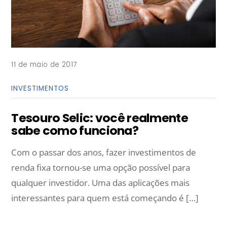
11 de maio de 2017
INVESTIMENTOS
Tesouro Selic: você realmente
sabe como funciona?
Com o passar dos anos, fazer investimentos de
renda fixa tornou-se uma opção possível para
qualquer investidor. Uma das aplicações mais
interessantes para quem está começando é […]