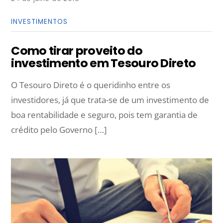
INVESTIMENTOS
Como tirar proveito do
investimento em Tesouro Direto
O Tesouro Direto é o queridinho entre os
investidores, já que trata-se de um investimento de
boa rentabilidade e seguro, pois tem garantia de
crédito pelo Governo […]