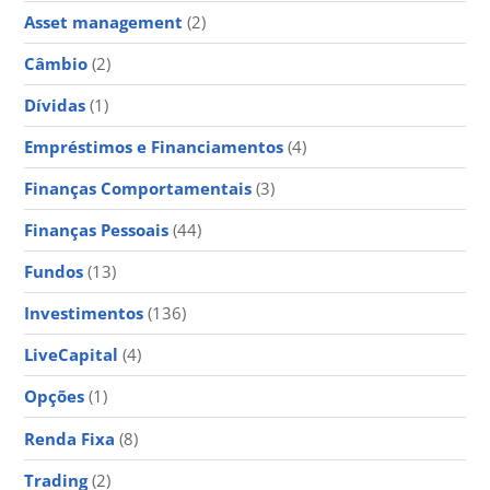
Asset management
(2)
Câmbio
(2)
Dívidas
(1)
Empréstimos e Financiamentos
(4)
Finanças Comportamentais
(3)
Finanças Pessoais
(44)
Fundos
(13)
Investimentos
(136)
LiveCapital
(4)
Opções
(1)
Renda Fixa
(8)
Trading
(2)