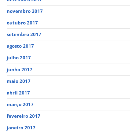
novembro 2017
outubro 2017
setembro 2017
agosto 2017
julho 2017
junho 2017
maio 2017
abril 2017
março 2017
fevereiro 2017
janeiro 2017