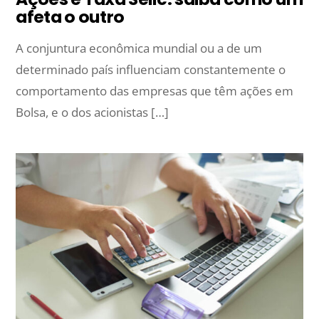
afeta o outro
A conjuntura econômica mundial ou a de um
determinado país influenciam constantemente o
comportamento das empresas que têm ações em
Bolsa, e o dos acionistas […]