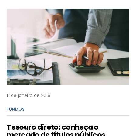
11 de janeiro de 2018
FUNDOS
Tesouro direto: conheça o
mercado de títulos públicos