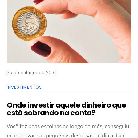
25 de outubro de 2019
INVESTIMENTOS
Onde investir aquele dinheiro que
está sobrando na conta?
Você fez boas escolhas ao longo do mês, conseguiu
economizar nas pequenas despesas do dia a dia e…