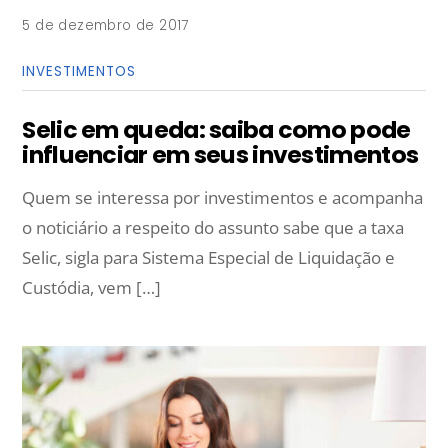
5 de dezembro de 2017
INVESTIMENTOS
Selic em queda: saiba como pode
influenciar em seus investimentos
Quem se interessa por investimentos e acompanha
o noticiário a respeito do assunto sabe que a taxa
Selic, sigla para Sistema Especial de Liquidação e
Custódia, vem […]