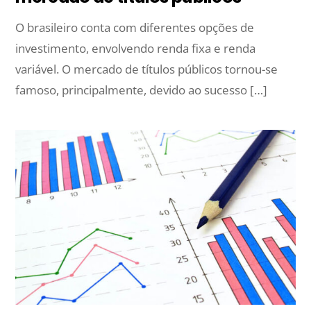
O brasileiro conta com diferentes opções de
investimento, envolvendo renda fixa e renda
variável. O mercado de títulos públicos tornou-se
famoso, principalmente, devido ao sucesso […]