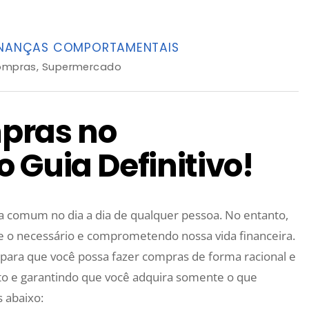
INANÇAS COMPORTAMENTAIS
ompras
,
Supermercado
pras no
 Guia Definitivo!
 comum no dia a dia de qualquer pessoa. No entanto,
 o necessário e comprometendo nossa vida financeira.
s para que você possa fazer compras de forma racional e
to e garantindo que você adquira somente o que
 abaixo: