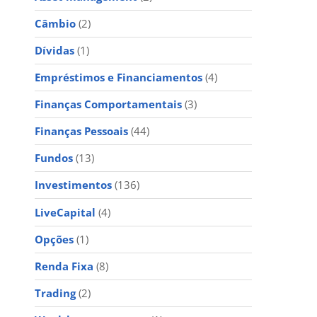
Câmbio
(2)
Dívidas
(1)
Empréstimos e Financiamentos
(4)
Finanças Comportamentais
(3)
Finanças Pessoais
(44)
Fundos
(13)
Investimentos
(136)
LiveCapital
(4)
Opções
(1)
Renda Fixa
(8)
Trading
(2)