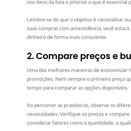
nos itens da lista e priorize o que é essencial 
Lembre-se de que o objetivo é racionalizar sua
suas compras com antecedência, você estará n
dinheiro de forma mais consciente.
2. Compare preços e b
Uma das melhores maneiras de economizar n
promoções. Nem sempre o primeiro preço que
tempo para comparar as opções disponíveis.
Ao percorrer as prateleiras, observe os dife
necessidades. Verifique os preços e compare 
considerar fatores como a quantidade, a quali