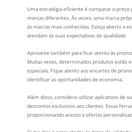
Uma estratégia eficiente é comparar o preço 
marcas diferentes. Às vezes, uma marca próp
às marcas mais conhecidas. Esteja aberto a 
atendam às suas expectativas de qualidade.
Aproveite também para ficar atento às prom
Muitas vezes, determinados produtos estão 
especiais. Fique atento aos encartes de promo
identificar as oportunidades de economia.
Além disso, considere utilizar aplicativos d
descontos exclusivos aos clientes. Essas fer
proporcionando acesso a ofertas personaliza