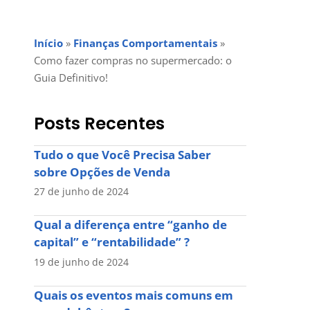
Início
»
Finanças Comportamentais
»
Como fazer compras no supermercado: o
Guia Definitivo!
Posts Recentes
Tudo o que Você Precisa Saber
sobre Opções de Venda
27 de junho de 2024
Qual a diferença entre “ganho de
capital” e “rentabilidade” ?
19 de junho de 2024
Quais os eventos mais comuns em