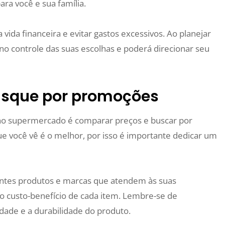
para você e sua família.
 vida financeira e evitar gastos excessivos. Ao planejar
o controle das suas escolhas e poderá direcionar seu
usque por promoções
o supermercado é comparar preços e buscar por
 você vê é o melhor, por isso é importante dedicar um
rentes produtos e marcas que atendem às suas
o custo-benefício de cada item. Lembre-se de
dade e a durabilidade do produto.