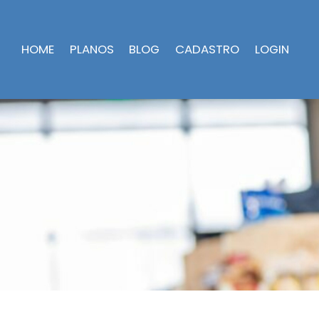
HOME
PLANOS
BLOG
CADASTRO
LOGIN