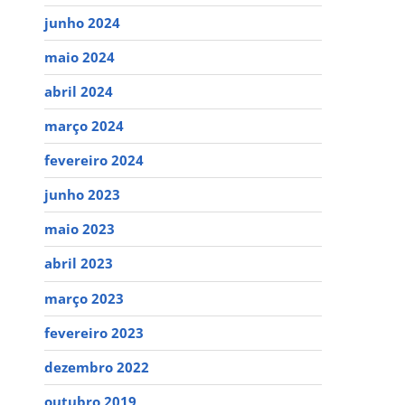
junho 2024
maio 2024
abril 2024
março 2024
fevereiro 2024
junho 2023
maio 2023
abril 2023
março 2023
fevereiro 2023
dezembro 2022
outubro 2019