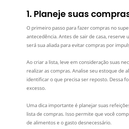
1. Planeje suas compr
O primeiro passo para fazer compras no supe
antecedência. Antes de sair de casa, reserve 
será sua aliada para evitar compras por impul
Ao criar a lista, leve em consideração suas n
realizar as compras. Analise seu estoque de 
identificar o que precisa ser reposto. Dessa 
excesso.
Uma dica importante é planejar suas refeições
lista de compras. Isso permite que você compr
de alimentos e o gasto desnecessário.