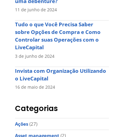
uma debênture?
11 de junho de 2024
Tudo o que Você Precisa Saber
sobre Opções de Compra e Como
Controlar suas Operações com o
LiveCapital
3 de junho de 2024
Invista com Organização Utilizando
o LiveCapital
16 de maio de 2024
Categorias
Ações
(27)
Asset management
(2)