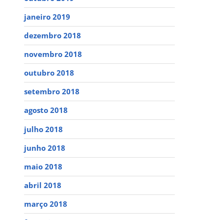
janeiro 2019
dezembro 2018
novembro 2018
outubro 2018
setembro 2018
agosto 2018
julho 2018
junho 2018
maio 2018
abril 2018
março 2018