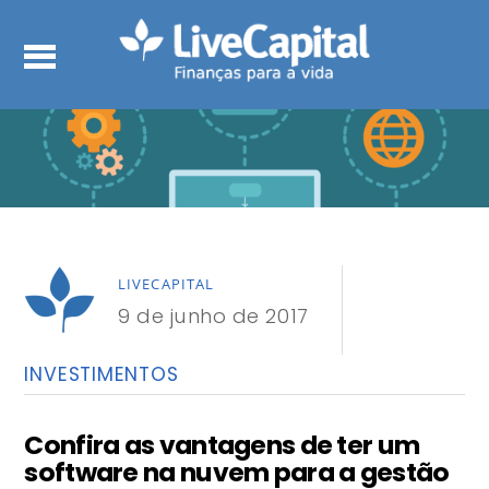
LIVECAPITAL
9 de junho de 2017
INVESTIMENTOS
Confira as vantagens de ter um
software na nuvem para a gestão