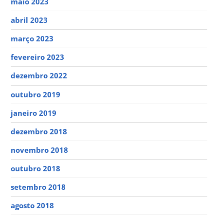
maio 2023
abril 2023
março 2023
fevereiro 2023
dezembro 2022
outubro 2019
janeiro 2019
dezembro 2018
novembro 2018
outubro 2018
setembro 2018
agosto 2018