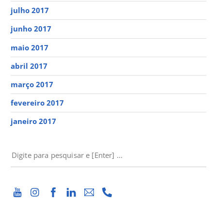
julho 2017
junho 2017
maio 2017
abril 2017
março 2017
fevereiro 2017
janeiro 2017
PESQUISAR