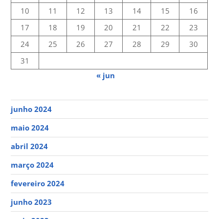
10
11
12
13
14
15
16
17
18
19
20
21
22
23
24
25
26
27
28
29
30
31
« jun
junho 2024
maio 2024
abril 2024
março 2024
fevereiro 2024
junho 2023