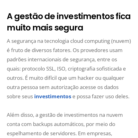
A gestão de investimentos fica
muito mais segura
A segurança na tecnologia cloud computing (nuvem)
é fruto de diversos fatores. Os provedores usam
padrões internacionais de segurança, entre os
quais: protocolo SSL, ISO, criptografia sofisticada e
outros. É muito difícil que um hacker ou qualquer
outra pessoa sem autorização acesse os dados
sobre seus
investimentos
e possa fazer uso deles.
Além disso, a gestão de investimentos na nuvem
conta com backups automáticos, por meio do
espelhamento de servidores. Em empresas,