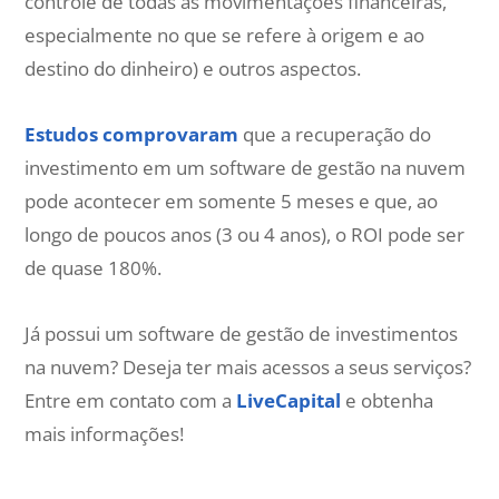
controle de todas as movimentações financeiras,
especialmente no que se refere à origem e ao
destino do dinheiro) e outros aspectos.
Estudos comprovaram
que a recuperação do
investimento em um software de gestão na nuvem
pode acontecer em somente 5 meses e que, ao
longo de poucos anos (3 ou 4 anos), o ROI pode ser
de quase 180%.
Já possui um software de gestão de investimentos
na nuvem? Deseja ter mais acessos a seus serviços?
Entre em contato com a
LiveCapital
e obtenha
mais informações!