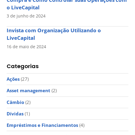
o LiveCapital
3 de junho de 2024
Invista com Organização Utilizando o
LiveCapital
16 de maio de 2024
Categorias
Ações
(27)
Asset management
(2)
Câmbio
(2)
Dívidas
(1)
Empréstimos e Financiamentos
(4)