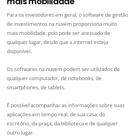
mais mobilidade
Para os investidores em geral, o software de gestão
de investimentos na nuvem proporciona muito
mais mobilidade, pois pode ser acessado de
qualquer lugar, desde que a internet esteja
disponível.
Os softwares na nuvem podem ser utilizados de
qualquer computador, de notebooks, de
smartphones, de tablets.
É possível acompanhar as informações sobre suas
aplicações em tempo real, de sua casa, do
escritório, da praça, da biblioteca e de qualquer
outro lugar.