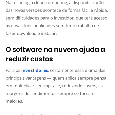
Na tecnologia cloud computing, a disponibilização
das novas versões acontece de forma fácil e rápida,
sem dificuldades para o investidor, que terá acesso
às novas funcionalidades sem ter o trabalho de
fazer download e instalar.
O software na nuvem ajuda a
reduzir custos
Para os
investidores
, certamente essa é uma das
principais vantagens — quem aplica sempre pensa
em multiplicar seu capital e, reduzindo custos, as
margens de rendimentos sempre se tornam
maiores.