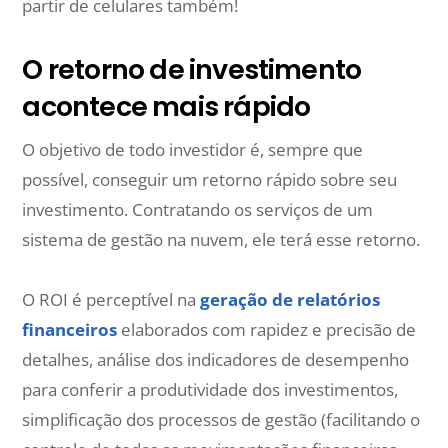
partir de celulares também!
O retorno de investimento
acontece mais rápido
O objetivo de todo investidor é, sempre que
possível, conseguir um retorno rápido sobre seu
investimento. Contratando os serviços de um
sistema de gestão na nuvem, ele terá esse retorno.
O ROI é perceptível na
geração de relatórios
financeiros
elaborados com rapidez e precisão de
detalhes, análise dos indicadores de desempenho
para conferir a produtividade dos investimentos,
simplificação dos processos de gestão (facilitando o