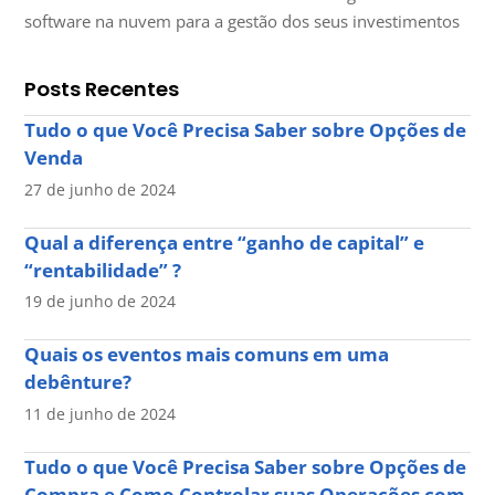
software na nuvem para a gestão dos seus investimentos
Posts Recentes
Tudo o que Você Precisa Saber sobre Opções de
Venda
27 de junho de 2024
Qual a diferença entre “ganho de capital” e
“rentabilidade” ?
19 de junho de 2024
Quais os eventos mais comuns em uma
debênture?
11 de junho de 2024
Tudo o que Você Precisa Saber sobre Opções de
Compra e Como Controlar suas Operações com