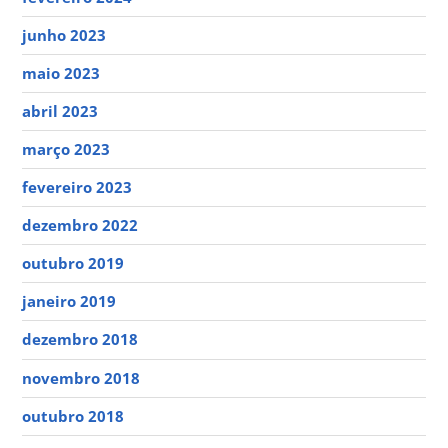
junho 2023
maio 2023
abril 2023
março 2023
fevereiro 2023
dezembro 2022
outubro 2019
janeiro 2019
dezembro 2018
novembro 2018
outubro 2018