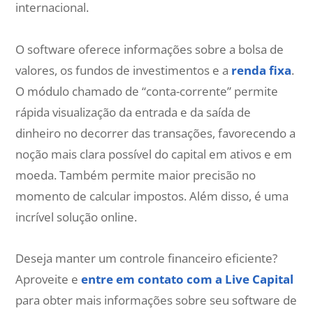
internacional.
O software oferece informações sobre a bolsa de
valores, os fundos de investimentos e a
renda fixa
.
O módulo chamado de “conta-corrente” permite
rápida visualização da entrada e da saída de
dinheiro no decorrer das transações, favorecendo a
noção mais clara possível do capital em ativos e em
moeda. Também permite maior precisão no
momento de calcular impostos. Além disso, é uma
incrível solução online.
Deseja manter um controle financeiro eficiente?
Aproveite e
entre em contato com a Live Capital
para obter mais informações sobre seu software de