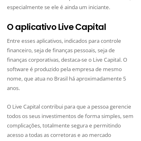
especialmente se ele é ainda um iniciante.
O aplicativo Live Capital
Entre esses aplicativos, indicados para controle
financeiro, seja de finanças pessoais, seja de
finanças corporativas, destaca-se o Live Capital. O
software é produzido pela empresa de mesmo
nome, que atua no Brasil há aproximadamente 5
anos.
O Live Capital contribui para que a pessoa gerencie
todos os seus investimentos de forma simples, sem
complicações, totalmente segura e permitindo
acesso a todas as corretoras e ao mercado