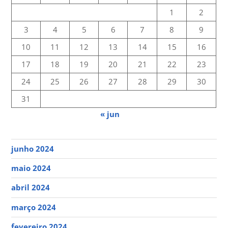
1
2
3
4
5
6
7
8
9
10
11
12
13
14
15
16
17
18
19
20
21
22
23
24
25
26
27
28
29
30
31
« jun
junho 2024
maio 2024
abril 2024
março 2024
fevereiro 2024