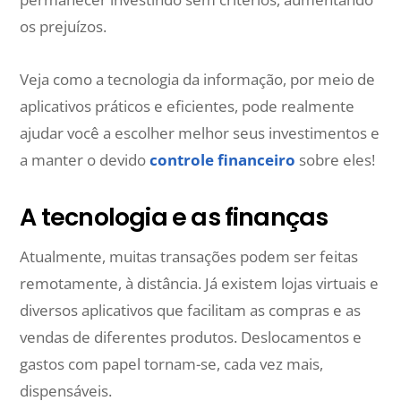
os prejuízos.
Veja como a tecnologia da informação, por meio de
aplicativos práticos e eficientes, pode realmente
ajudar você a escolher melhor seus investimentos e
a manter o devido
controle financeiro
sobre eles!
A tecnologia e as finanças
Atualmente, muitas transações podem ser feitas
remotamente, à distância. Já existem lojas virtuais e
diversos aplicativos que facilitam as compras e as
vendas de diferentes produtos. Deslocamentos e
gastos com papel tornam-se, cada vez mais,
dispensáveis.