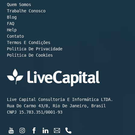
Quem Somos
Trabalhe Conosco
Blog
FAQ
Help
Contato
Termos E Condições
Política De Cookies
Live Capital Consultoria E Informática LTDA.

Rua Do Carmo 43/8, Rio De Janeiro, Brasil

CNPJ 15.783.351/0001-93