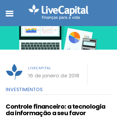
LIVECAPITAL
16 de janeiro de 2018
INVESTIMENTOS
Controle financeiro: a tecnologia
da informação a seu favor