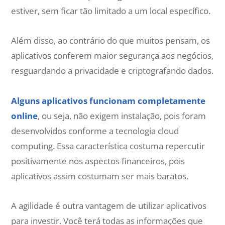
estiver, sem ficar tão limitado a um local específico.
Além disso, ao contrário do que muitos pensam, os
aplicativos conferem maior segurança aos negócios,
resguardando a privacidade e criptografando dados.
Alguns aplicativos funcionam completamente
online
, ou seja, não exigem instalação, pois foram
desenvolvidos conforme a tecnologia cloud
computing. Essa característica costuma repercutir
positivamente nos aspectos financeiros, pois
aplicativos assim costumam ser mais baratos.
A agilidade é outra vantagem de utilizar aplicativos
para investir. Você terá todas as informações que