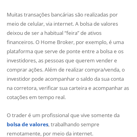
Muitas transações bancárias são realizadas por
meio de celular, via internet. A bolsa de valores
deixou de ser a habitual “feira” de ativos
financeiros. O Home Broker, por exemplo, é uma
plataforma que serve de ponte entre a bolsa e os
investidores, as pessoas que querem vender e
comprar ações. Além de realizar compra/venda, o
investidor pode acompanhar o saldo da sua conta
na corretora, verificar sua carteira e acompanhar as
cotações em tempo real.
O trader é um profissional que vive somente da
bolsa de valores
, trabalhando sempre
remotamente, por meio da internet.