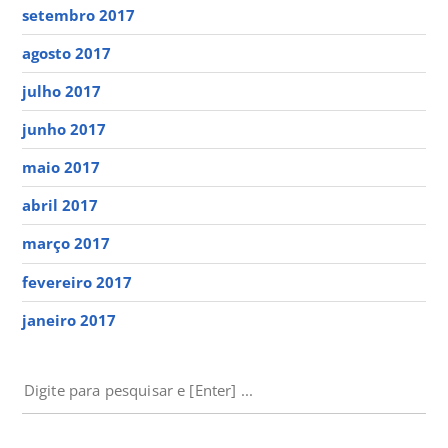
setembro 2017
agosto 2017
julho 2017
junho 2017
maio 2017
abril 2017
março 2017
fevereiro 2017
janeiro 2017
PESQUISAR