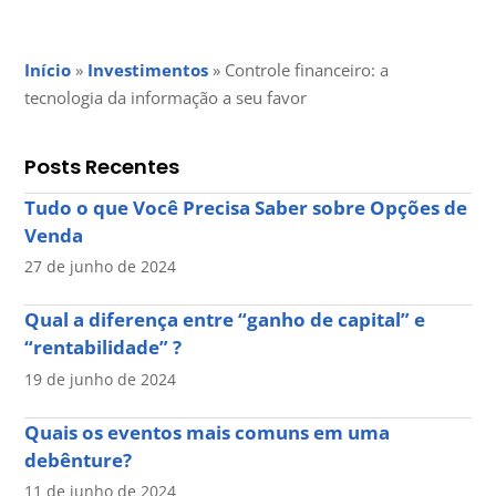
Início
»
Investimentos
»
Controle financeiro: a
tecnologia da informação a seu favor
Posts Recentes
Tudo o que Você Precisa Saber sobre Opções de
Venda
27 de junho de 2024
Qual a diferença entre “ganho de capital” e
“rentabilidade” ?
19 de junho de 2024
Quais os eventos mais comuns em uma
debênture?
11 de junho de 2024