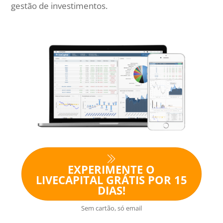
gestão de investimentos.
EXPERIMENTE O
LIVECAPITAL GRÁTIS POR 15
DIAS!
Sem cartão, só email