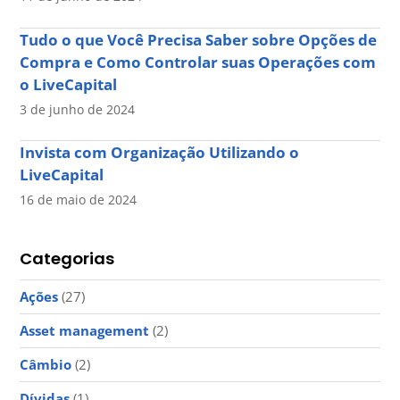
Tudo o que Você Precisa Saber sobre Opções de
Compra e Como Controlar suas Operações com
o LiveCapital
3 de junho de 2024
Invista com Organização Utilizando o
LiveCapital
16 de maio de 2024
Categorias
Ações
(27)
Asset management
(2)
Câmbio
(2)
Dívidas
(1)