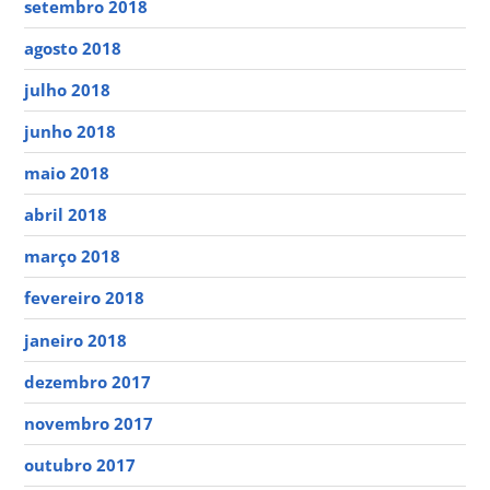
setembro 2018
agosto 2018
julho 2018
junho 2018
maio 2018
abril 2018
março 2018
fevereiro 2018
janeiro 2018
dezembro 2017
novembro 2017
outubro 2017