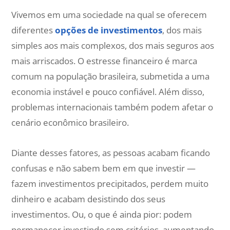
Vivemos em uma sociedade na qual se oferecem
diferentes
opções de investimentos
, dos mais
simples aos mais complexos, dos mais seguros aos
mais arriscados. O estresse financeiro é marca
comum na população brasileira, submetida a uma
economia instável e pouco confiável. Além disso,
problemas internacionais também podem afetar o
cenário econômico brasileiro.
Diante desses fatores, as pessoas acabam ficando
confusas e não sabem bem em que investir —
fazem investimentos precipitados, perdem muito
dinheiro e acabam desistindo dos seus
investimentos. Ou, o que é ainda pior: podem
permanecer investindo sem critérios, aumentando