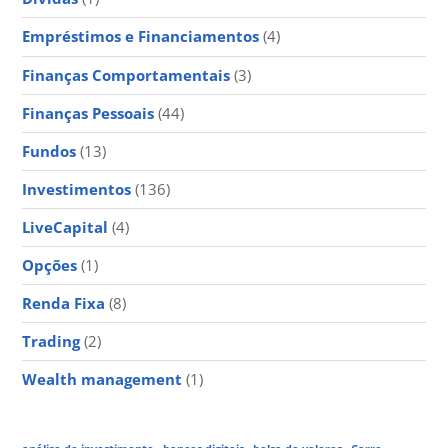
Empréstimos e Financiamentos
(4)
Finanças Comportamentais
(3)
Finanças Pessoais
(44)
Fundos
(13)
Investimentos
(136)
LiveCapital
(4)
Opções
(1)
Renda Fixa
(8)
Trading
(2)
Wealth management
(1)