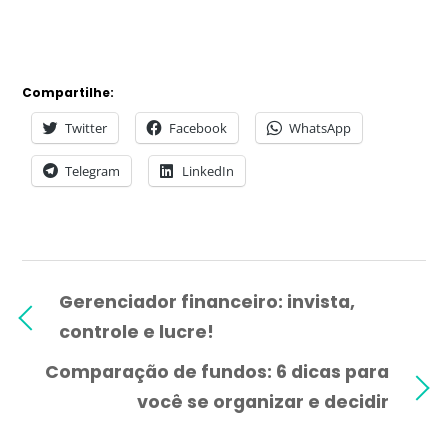
Compartilhe:
Twitter
Facebook
WhatsApp
Telegram
LinkedIn
Gerenciador financeiro: invista,
controle e lucre!
Comparação de fundos: 6 dicas para
você se organizar e decidir