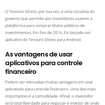
O Tesouro Direto, por sua vez, é uma iniciativa do
governo que permite aos investidores usarem a
plataforma para comprar títulos públicos de
investimentos. Em fins de 2016, foi lançado um
aplicativo do Tesouro Direto para Android.
As vantagens de usar
aplicativos para controle
financeiro
Podem ser elencadas muitas vantagens em usar
aplicativos para controle financeiro. Uma das mais
importantes é a comodidade. Afinal, o investidor
terá total liberdade para negociar e investir de onde