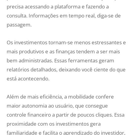
precisa acessando a plataforma e fazendo a
consulta. Informações em tempo real, diga-se de
passagem.
Os investimentos tornam-se menos estressantes e
mais produtivos e as finanças tendem a ser mais
bem administradas. Essas ferramentas geram
relatórios detalhados, deixando você ciente do que
está acontecendo.
Além de mais eficiência, a mobilidade confere
maior autonomia ao usuário, que consegue
controle financeiro a partir de poucos cliques. Essa
proximidade com os investimentos gera
familiaridade e facilita o aprendizado do investidor,