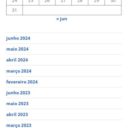
24
25
26
27
28
29
30
31
« jun
junho 2024
maio 2024
abril 2024
março 2024
fevereiro 2024
junho 2023
maio 2023
abril 2023
março 2023