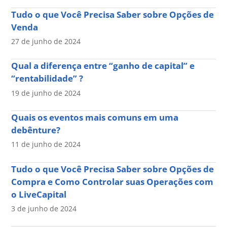
Tudo o que Você Precisa Saber sobre Opções de
Venda
27 de junho de 2024
Qual a diferença entre “ganho de capital” e
“rentabilidade” ?
19 de junho de 2024
Quais os eventos mais comuns em uma
debênture?
11 de junho de 2024
Tudo o que Você Precisa Saber sobre Opções de
Compra e Como Controlar suas Operações com
o LiveCapital
3 de junho de 2024