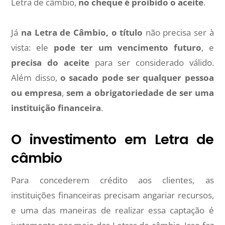
Letra de câmbio,
no cheque é proibido o aceite
.
Já
na Letra de Câmbio, o título
não precisa ser à
vista: ele
pode ter um vencimento futuro
, e
precisa do aceite
para ser considerado válido.
Além disso,
o sacado pode ser qualquer pessoa
ou empresa
,
sem a obrigatoriedade de ser uma
instituição financeira
.
O investimento em Letra de
câmbio
Para concederem crédito aos clientes, as
instituições financeiras precisam angariar recursos,
e uma das maneiras de realizar essa captação é