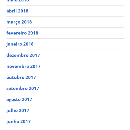
abril 2018
março 2018
fevereiro 2018
janeiro 2018
dezembro 2017
novembro 2017
outubro 2017
setembro 2017
agosto 2017
julho 2017
junho 2017