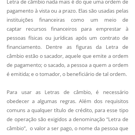
Letra de câmbio nada mais é do que uma ordem de
pagamento à vista ou a prazo. Elas são usadas pelas
instituições financeiras como um meio de
captar recursos financeiros para emprestar à
pessoas físicas ou jurídicas após um contrato de
financiamento. Dentre as figuras da Letra de
câmbio estão o sacador, aquele que emite a ordem
de pagamento; o sacado, a pessoa a quem a ordem
é emitida; e o tomador, o beneficiário de tal ordem.
Para usar as Letras de câmbio, é necessário
obedecer a algumas regras. Além dos requisitos
comuns a qualquer título de crédito, para esse tipo
de operação são exigidos a denominação “Letra de
câmbio”, o valor a ser pago, o nome da pessoa que