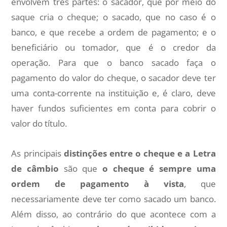
envolvem três partes: o sacador, que por meio do
saque cria o cheque; o sacado, que no caso é o
banco, e que recebe a ordem de pagamento; e o
beneficiário ou tomador, que é o credor da
operação. Para que o banco sacado faça o
pagamento do valor do cheque, o sacador deve ter
uma conta-corrente na instituição e, é claro, deve
haver fundos suficientes em conta para cobrir o
valor do título.
As principais
distinções entre o cheque e a Letra
de câmbio
são que
o cheque é sempre uma
ordem de pagamento à vista
, que
necessariamente deve ter como sacado um banco.
Além disso, ao contrário do que acontece com a