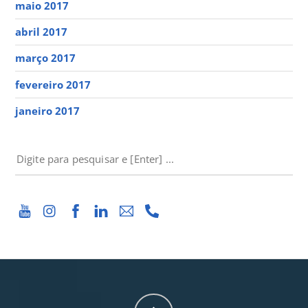
maio 2017
abril 2017
março 2017
fevereiro 2017
janeiro 2017
PESQUISAR