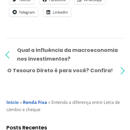
Telegram
LinkedIn
Qual a influência da macroeconomia
nos investimentos?
O Tesouro Direto é para você? Confira!
Início
»
Renda Fixa
»
Entenda a diferença entre Letra de
câmbio e cheque
Posts Recentes