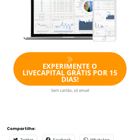
EXPERIMENTE O
LIVECAPITAL GRÁTIS POR 15
DIAS!
Sem cartão, só email
Compartilhe:
Twitter
Facebook
WhatsApp