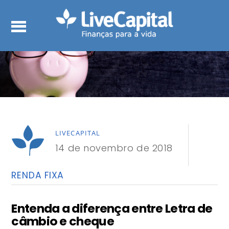
LIVECAPITAL
14 de novembro de 2018
RENDA FIXA
Entenda a diferença entre Letra de
câmbio e cheque