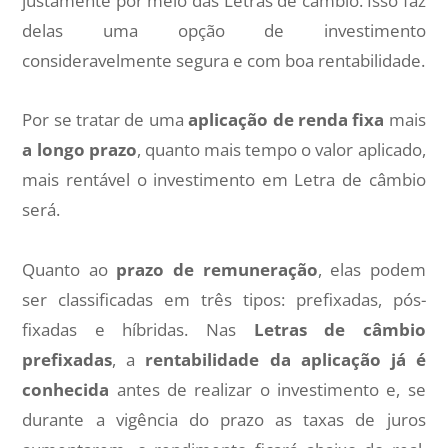
justamente por meio das Letras de câmbio. Isso faz
delas uma opção de investimento
consideravelmente segura e com boa rentabilidade.
Por se tratar de uma
aplicação de renda fixa
mais
a longo prazo
, quanto mais tempo o valor aplicado,
mais rentável o investimento em Letra de câmbio
será.
Quanto ao
prazo de remuneração
, elas podem
ser classificadas em três tipos: prefixadas, pós-
fixadas e híbridas. Nas
Letras de câmbio
prefixadas
, a
rentabilidade da aplicação já é
conhecida
antes de realizar o investimento e, se
durante a vigência do prazo as taxas de juros