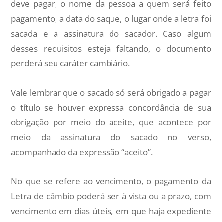
deve pagar, o nome da pessoa a quem será feito
pagamento, a data do saque, o lugar onde a letra foi
sacada e a assinatura do sacador. Caso algum
desses requisitos esteja faltando, o documento
perderá seu caráter cambiário.
Vale lembrar que o sacado só será obrigado a pagar
o título se houver expressa concordância de sua
obrigação por meio do aceite, que acontece por
meio da assinatura do sacado no verso,
acompanhado da expressão “aceito”.
No que se refere ao vencimento, o pagamento da
Letra de câmbio poderá ser à vista ou a prazo, com
vencimento em dias úteis, em que haja expediente