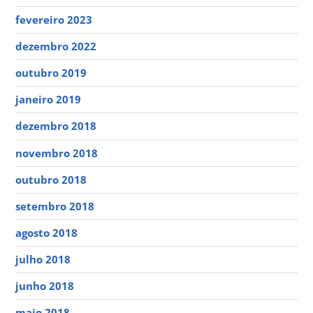
fevereiro 2023
dezembro 2022
outubro 2019
janeiro 2019
dezembro 2018
novembro 2018
outubro 2018
setembro 2018
agosto 2018
julho 2018
junho 2018
maio 2018