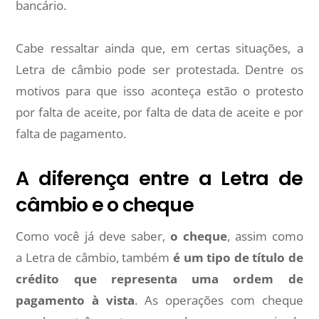
bancário.
Cabe ressaltar ainda que, em certas situações, a
Letra de câmbio pode ser protestada. Dentre os
motivos para que isso aconteça estão o protesto
por falta de aceite, por falta de data de aceite e por
falta de pagamento.
A diferença entre a Letra de
câmbio e o cheque
Como você já deve saber,
o cheque
, assim como
a Letra de câmbio, também
é um tipo de título de
crédito que representa uma ordem de
pagamento à vista
. As operações com cheque