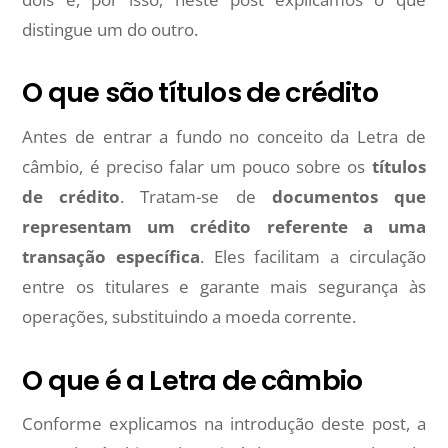
distingue um do outro.
O que são títulos de crédito
Antes de entrar a fundo no conceito da Letra de
câmbio, é preciso falar um pouco sobre os
títulos
de crédito
. Tratam-se de
documentos que
representam um crédito referente a uma
transação específica
. Eles facilitam a circulação
entre os titulares e garante mais segurança às
operações, substituindo a moeda corrente.
O que é a Letra de câmbio
Conforme explicamos na introdução deste post, a