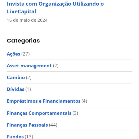
Invista com Organização Utilizando o
LiveCapital
16 de maio de 2024
Categorias
Ações
(27)
Asset management
(2)
Câmbio
(2)
Dívidas
(1)
Empréstimos e Financiamentos
(4)
Finanças Comportamentais
(3)
Finanças Pessoais
(44)
Fundos
(13)