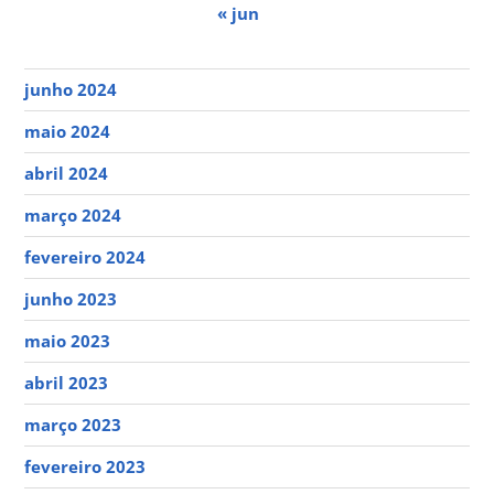
« jun
junho 2024
maio 2024
abril 2024
março 2024
fevereiro 2024
junho 2023
maio 2023
abril 2023
março 2023
fevereiro 2023