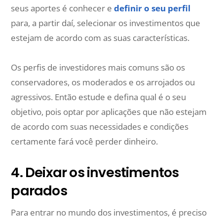
seus aportes é conhecer e
definir o seu perfil
para, a partir daí, selecionar os investimentos que
estejam de acordo com as suas características.
Os perfis de investidores mais comuns são os
conservadores, os moderados e os arrojados ou
agressivos. Então estude e defina qual é o seu
objetivo, pois optar por aplicações que não estejam
de acordo com suas necessidades e condições
certamente fará você perder dinheiro.
4. Deixar os investimentos
parados
Para entrar no mundo dos investimentos, é preciso