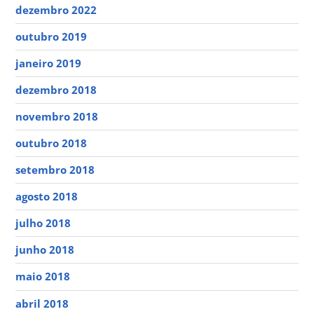
dezembro 2022
outubro 2019
janeiro 2019
dezembro 2018
novembro 2018
outubro 2018
setembro 2018
agosto 2018
julho 2018
junho 2018
maio 2018
abril 2018