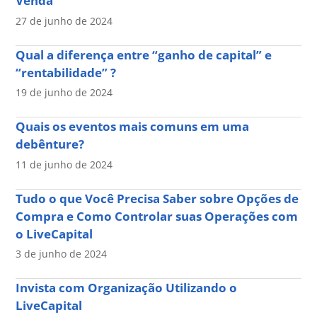
Venda
27 de junho de 2024
Qual a diferença entre “ganho de capital” e
“rentabilidade” ?
19 de junho de 2024
Quais os eventos mais comuns em uma
debênture?
11 de junho de 2024
Tudo o que Você Precisa Saber sobre Opções de
Compra e Como Controlar suas Operações com
o LiveCapital
3 de junho de 2024
Invista com Organização Utilizando o
LiveCapital