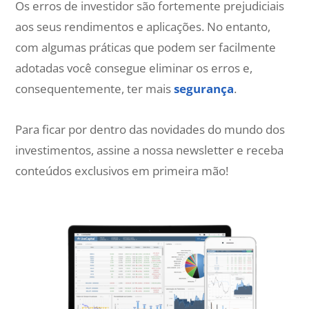
Os erros de investidor são fortemente prejudiciais
aos seus rendimentos e aplicações. No entanto,
com algumas práticas que podem ser facilmente
adotadas você consegue eliminar os erros e,
consequentemente, ter mais
segurança
.
Para ficar por dentro das novidades do mundo dos
investimentos, assine a nossa newsletter e receba
conteúdos exclusivos em primeira mão!