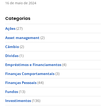
16 de maio de 2024
Categorias
Ações
(27)
Asset management
(2)
Câmbio
(2)
Dívidas
(1)
Empréstimos e Financiamentos
(4)
Finanças Comportamentais
(3)
Finanças Pessoais
(44)
Fundos
(13)
Investimentos
(136)