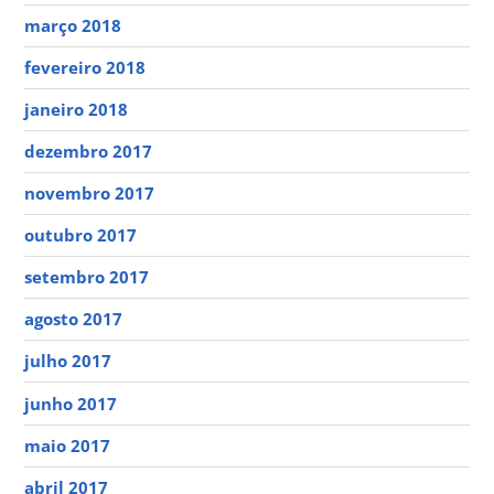
março 2018
fevereiro 2018
janeiro 2018
dezembro 2017
novembro 2017
outubro 2017
setembro 2017
agosto 2017
julho 2017
junho 2017
maio 2017
abril 2017