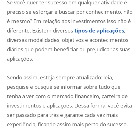
Se você quer ter sucesso em qualquer atividade é
preciso se esforçar e buscar por conhecimento, não
é mesmo? Em relação aos investimentos isso não é
diferente. Existem diversos
tipos de aplicações
,
diversas modalidades, objetivos e acontecimentos
diários que podem beneficiar ou prejudicar as suas
aplicações.
Sendo assim, esteja sempre atualizado: leia,
pesquise e busque se informar sobre tudo que
tenha a ver com o mercado financeiro, carteira de
investimentos e aplicações. Dessa forma, você evita
ser passado para trás e garante cada vez mais
experiência, ficando assim mais perto do sucesso.