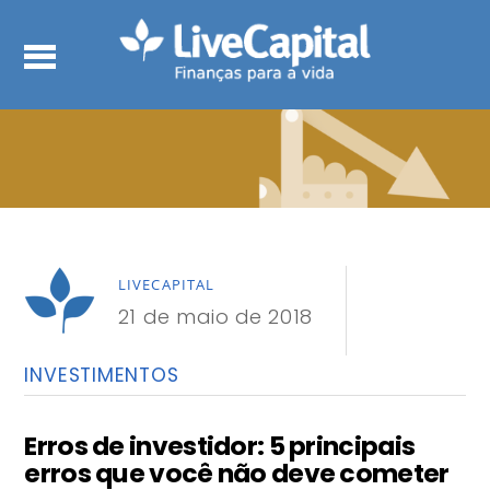
LIVECAPITAL
21 de maio de 2018
INVESTIMENTOS
Erros de investidor: 5 principais
erros que você não deve cometer