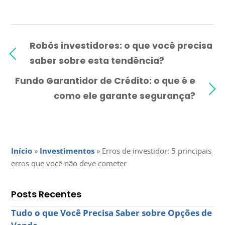
Robôs investidores: o que você precisa
saber sobre esta tendência?
Fundo Garantidor de Crédito: o que é e
como ele garante segurança?
Início
»
Investimentos
»
Erros de investidor: 5 principais
erros que você não deve cometer
Posts Recentes
Tudo o que Você Precisa Saber sobre Opções de