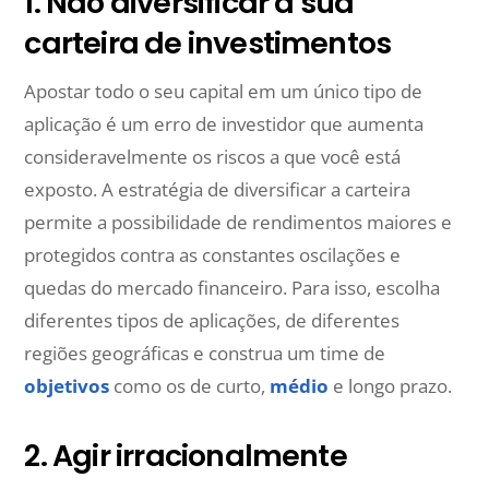
1. Não diversificar a sua
carteira de investimentos
Apostar todo o seu capital em um único tipo de
aplicação é um erro de investidor que aumenta
consideravelmente os riscos a que você está
exposto. A estratégia de diversificar a carteira
permite a possibilidade de rendimentos maiores e
protegidos contra as constantes oscilações e
quedas do mercado financeiro. Para isso, escolha
diferentes tipos de aplicações, de diferentes
regiões geográficas e construa um time de
objetivos
como os de curto,
médio
e longo prazo.
2. Agir irracionalmente