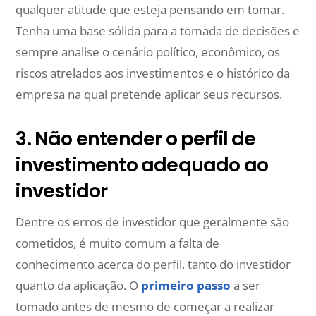
qualquer atitude que esteja pensando em tomar.
Tenha uma base sólida para a tomada de decisões e
sempre analise o cenário político, econômico, os
riscos atrelados aos investimentos e o histórico da
empresa na qual pretende aplicar seus recursos.
3. Não entender o perfil de
investimento adequado ao
investidor
Dentre os erros de investidor que geralmente são
cometidos, é muito comum a falta de
conhecimento acerca do perfil, tanto do investidor
quanto da aplicação. O
primeiro passo
a ser
tomado antes de mesmo de começar a realizar