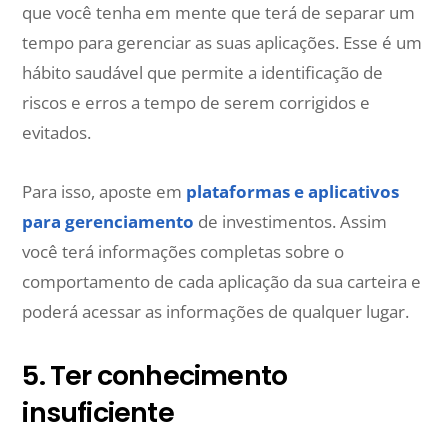
que você tenha em mente que terá de separar um
tempo para gerenciar as suas aplicações. Esse é um
hábito saudável que permite a identificação de
riscos e erros a tempo de serem corrigidos e
evitados.
Para isso, aposte em
plataformas e aplicativos
para gerenciamento
de investimentos. Assim
você terá informações completas sobre o
comportamento de cada aplicação da sua carteira e
poderá acessar as informações de qualquer lugar.
5. Ter conhecimento
insuficiente