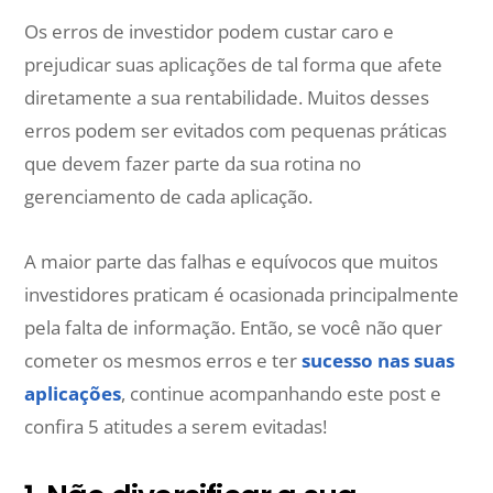
Os erros de investidor podem custar caro e
prejudicar suas aplicações de tal forma que afete
diretamente a sua rentabilidade. Muitos desses
erros podem ser evitados com pequenas práticas
que devem fazer parte da sua rotina no
gerenciamento de cada aplicação.
A maior parte das falhas e equívocos que muitos
investidores praticam é ocasionada principalmente
pela falta de informação. Então, se você não quer
cometer os mesmos erros e ter
sucesso nas suas
aplicações
, continue acompanhando este post e
confira 5 atitudes a serem evitadas!