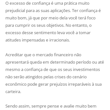
O excesso de confiança é uma prática muito
prejudicial para as suas aplicações. Ter confiança é
muito bom, já que por meio dela você terá foco
para cumprir os seus objetivos. No entanto, o
excesso desse sentimento leva você a tomar
atitudes impensadas e irracionais.
Acreditar que o mercado financeiro não
apresentará queda em determinado período ou até
mesmo a confiança de que os seus investimentos
não serão atingidos pelas crises do cenário
econômico pode gerar prejuízos irreparáveis à sua
carteira.
Sendo assim, sempre pense e avalie muito bem