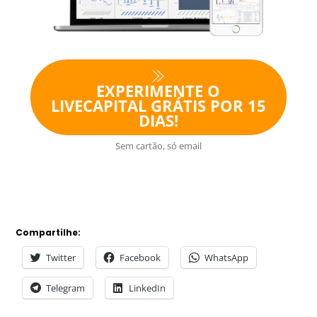
EXPERIMENTE O
LIVECAPITAL GRÁTIS POR 15
DIAS!
Sem cartão, só email
Compartilhe:
Twitter
Facebook
WhatsApp
Telegram
LinkedIn