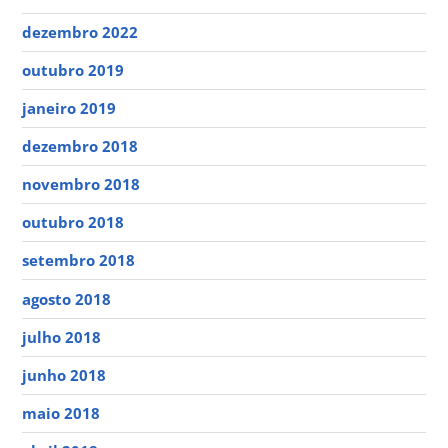
dezembro 2022
outubro 2019
janeiro 2019
dezembro 2018
novembro 2018
outubro 2018
setembro 2018
agosto 2018
julho 2018
junho 2018
maio 2018