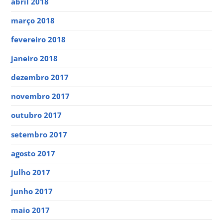
abril 2018
março 2018
fevereiro 2018
janeiro 2018
dezembro 2017
novembro 2017
outubro 2017
setembro 2017
agosto 2017
julho 2017
junho 2017
maio 2017