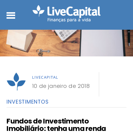
LIVECAPITAL
10 de janeiro de 2018
INVESTIMENTOS
Fundos de Investimento
Imobiliário: tenha uma renda