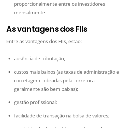
proporcionalmente entre os investidores
mensalmente.
As vantagens dos FIIs
Entre as vantagens dos FIIs, estão:
ausência de tributação;
custos mais baixos (as taxas de administração e
corretagem cobradas pela corretora
geralmente são bem baixas);
gestão profissional;
facilidade de transação na bolsa de valores;