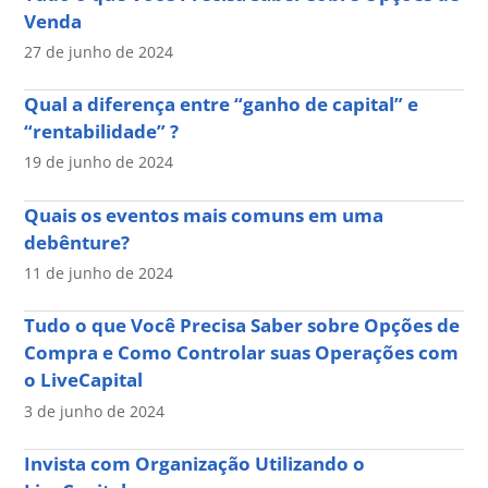
Venda
27 de junho de 2024
Qual a diferença entre “ganho de capital” e
“rentabilidade” ?
19 de junho de 2024
Quais os eventos mais comuns em uma
debênture?
11 de junho de 2024
Tudo o que Você Precisa Saber sobre Opções de
Compra e Como Controlar suas Operações com
o LiveCapital
3 de junho de 2024
Invista com Organização Utilizando o