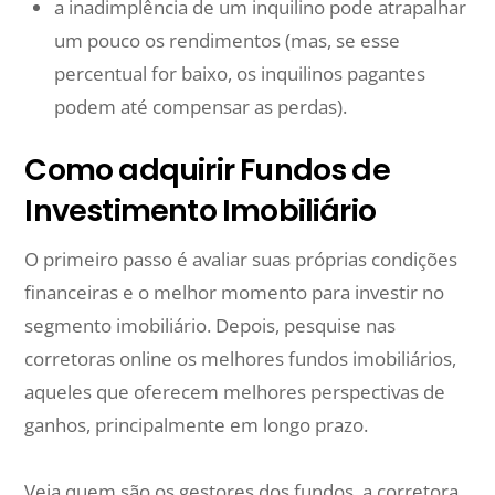
a inadimplência de um inquilino pode atrapalhar
um pouco os rendimentos (mas, se esse
percentual for baixo, os inquilinos pagantes
podem até compensar as perdas).
Como adquirir Fundos de
Investimento Imobiliário
O primeiro passo é avaliar suas próprias condições
financeiras e o melhor momento para investir no
segmento imobiliário. Depois, pesquise nas
corretoras online os melhores fundos imobiliários,
aqueles que oferecem melhores perspectivas de
ganhos, principalmente em longo prazo.
Veja quem são os gestores dos fundos, a corretora