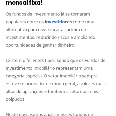
mensal fixa!
Os fundos de investimento já se tornaram
populares entre os
investidores
como uma
alternativa para diversificar a carteira de
investimentos, reduzindo riscos e ampliando
oportunidades de ganhar dinheiro.
Existem diferentes tipos, sendo que os Fundos de
Investimento Imobiliário representam uma
categoria especial. O setor imobiliário sempre
esteve relacionado, de modo geral, a valores mais
altos de aplicações e também a retornos mais
polpudos.
Neste post, vamos analisar esses fundos de