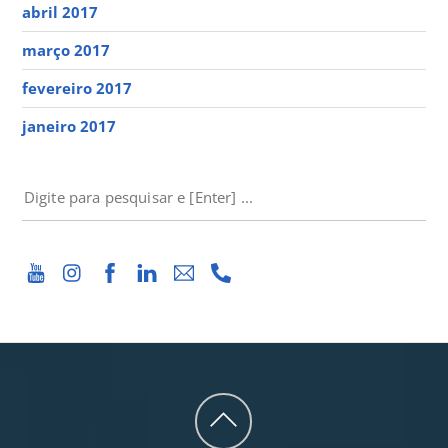
abril 2017
março 2017
fevereiro 2017
janeiro 2017
PESQUISAR
Back