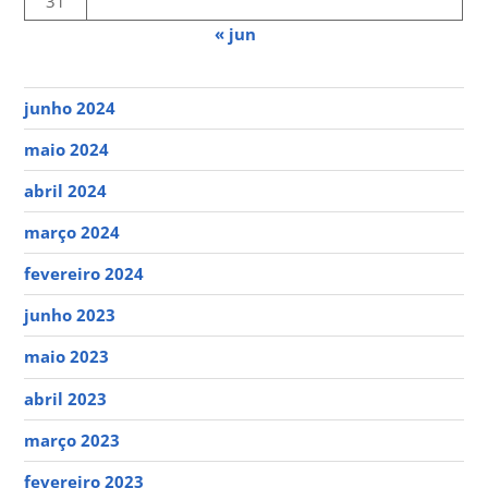
31
« jun
junho 2024
maio 2024
abril 2024
março 2024
fevereiro 2024
junho 2023
maio 2023
abril 2023
março 2023
fevereiro 2023