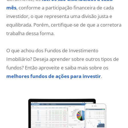
mês
, conforme a participação financeira de cada
investidor, o que representa uma divisão justa e
equilibrada. Porém, certifique-se de que a corretora
trabalha dessa forma.
O que achou dos Fundos de Investimento
Imobiliário? Deseja aprender sobre outros tipos de
fundos? Então aproveite e saiba mais sobre os
melhores fundos de ações para investir
.