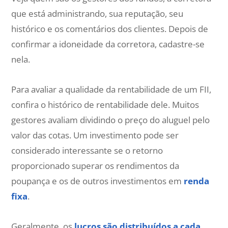
que está administrando, sua reputação, seu
histórico e os comentários dos clientes. Depois de
confirmar a idoneidade da corretora, cadastre-se
nela.
Para avaliar a qualidade da rentabilidade de um FII,
confira o histórico de rentabilidade dele. Muitos
gestores avaliam dividindo o preço do aluguel pelo
valor das cotas. Um investimento pode ser
considerado interessante se o retorno
proporcionado superar os rendimentos da
poupança e os de outros investimentos em
renda
fixa
.
Geralmente, os
lucros são distribuídos a cada