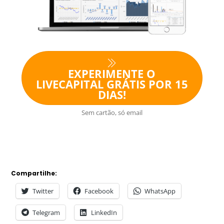
EXPERIMENTE O
LIVECAPITAL GRÁTIS POR 15
DIAS!
Sem cartão, só email
Compartilhe:
Twitter
Facebook
WhatsApp
Telegram
LinkedIn