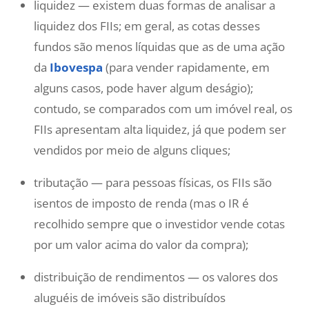
liquidez — existem duas formas de analisar a
liquidez dos FIIs; em geral, as cotas desses
fundos são menos líquidas que as de uma ação
da
Ibovespa
(para vender rapidamente, em
alguns casos, pode haver algum deságio);
contudo, se comparados com um imóvel real, os
FIIs apresentam alta liquidez, já que podem ser
vendidos por meio de alguns cliques;
tributação — para pessoas físicas, os FIIs são
isentos de imposto de renda (mas o IR é
recolhido sempre que o investidor vende cotas
por um valor acima do valor da compra);
distribuição de rendimentos — os valores dos
aluguéis de imóveis são distribuídos