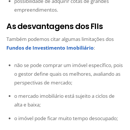
possibilidade de adquirir cotas de grandes
empreendimentos.
As desvantagens dos FIIs
Também podemos citar algumas limitações dos
Fundos de Investimento Imobiliário
:
não se pode comprar um imóvel específico, pois
o gestor define quais os melhores, avaliando as
perspectivas de mercado;
o mercado imobiliário está sujeito a ciclos de
alta e baixa;
o imóvel pode ficar muito tempo desocupado;