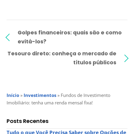
Golpes financeiros: quais são e como
evitá-los?
Tesouro direto: conheça o mercado de
títulos públicos
Início
»
Investimentos
»
Fundos de Investimento
Imobiliário: tenha uma renda mensal fixa!
Posts Recentes
Tudo o que Você Precisa Saber sobre Opções de