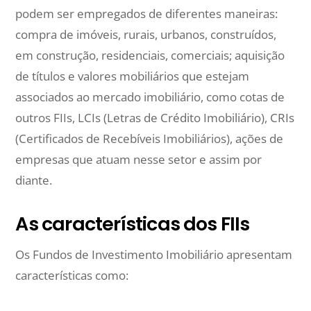
podem ser empregados de diferentes maneiras:
compra de imóveis, rurais, urbanos, construídos,
em construção, residenciais, comerciais; aquisição
de títulos e valores mobiliários que estejam
associados ao mercado imobiliário, como cotas de
outros FIIs, LCIs (Letras de Crédito Imobiliário), CRIs
(Certificados de Recebíveis Imobiliários), ações de
empresas que atuam nesse setor e assim por
diante.
As características dos FIIs
Os Fundos de Investimento Imobiliário apresentam
características como: