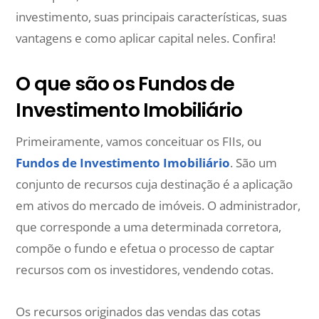
investimento, suas principais características, suas
vantagens e como aplicar capital neles. Confira!
O que são os Fundos de
Investimento Imobiliário
Primeiramente, vamos conceituar os FIIs, ou
Fundos de Investimento Imobiliário
. São um
conjunto de recursos cuja destinação é a aplicação
em ativos do mercado de imóveis. O administrador,
que corresponde a uma determinada corretora,
compõe o fundo e efetua o processo de captar
recursos com os investidores, vendendo cotas.
Os recursos originados das vendas das cotas