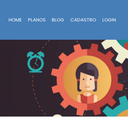
HOME
PLANOS
BLOG
CADASTRO
LOGIN