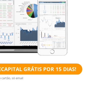
CAPITAL GRÁTIS POR 15 DIAS!
 cartão, só email