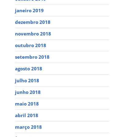
janeiro 2019
dezembro 2018
novembro 2018
outubro 2018
setembro 2018
agosto 2018
julho 2018
junho 2018
maio 2018
abril 2018
março 2018