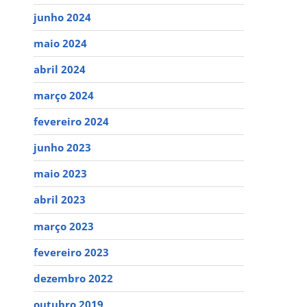
junho 2024
maio 2024
abril 2024
março 2024
fevereiro 2024
junho 2023
maio 2023
abril 2023
março 2023
fevereiro 2023
dezembro 2022
outubro 2019