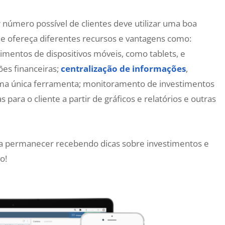
r número possível de clientes deve utilizar uma boa
 e ofereça diferentes recursos e vantagens como:
timentos de dispositivos móveis, como tablets, e
ões financeiras;
centralização de informações
,
uma única ferramenta; monitoramento de investimentos
para o cliente a partir de gráficos e relatórios e outras
ja permanecer recebendo dicas sobre investimentos e
o!