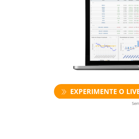
EXPERIMENTE O LIVE
Sem