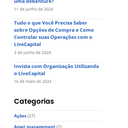
uma debênture?
11 de junho de 2024
Tudo o que Você Precisa Saber
sobre Opções de Compra e Como
Controlar suas Operações com o
LiveCapital
3 de junho de 2024
Invista com Organização Utilizando
o LiveCapital
16 de maio de 2024
Categorias
Ações
(27)
Asset management
(2)