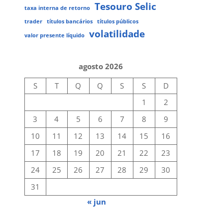
Tesouro Selic
taxa interna de retorno
trader
títulos bancários
títulos públicos
volatilidade
valor presente líquido
agosto 2026
S
T
Q
Q
S
S
D
1
2
3
4
5
6
7
8
9
10
11
12
13
14
15
16
17
18
19
20
21
22
23
24
25
26
27
28
29
30
31
« jun