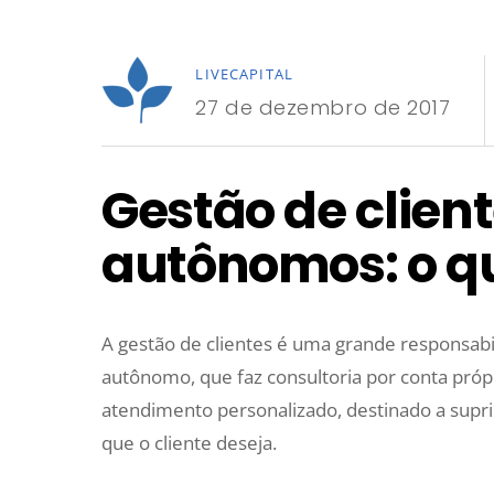
LIVECAPITAL
27 de dezembro de 2017
Gestão de clien
autônomos: o qu
A gestão de clientes é uma grande responsab
autônomo, que faz consultoria por conta próp
atendimento personalizado, destinado a supri
que o cliente deseja.