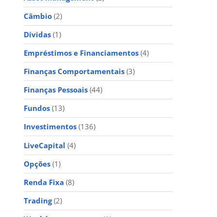
Câmbio
(2)
Dívidas
(1)
Empréstimos e Financiamentos
(4)
Finanças Comportamentais
(3)
Finanças Pessoais
(44)
Fundos
(13)
Investimentos
(136)
LiveCapital
(4)
Opções
(1)
Renda Fixa
(8)
Trading
(2)