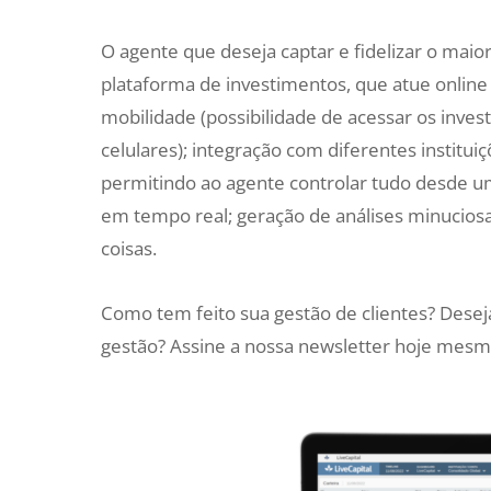
O agente que deseja captar e fidelizar o maio
plataforma de investimentos, que atue online
mobilidade (possibilidade de acessar os inves
celulares); integração com diferentes instituiç
permitindo ao agente controlar tudo desde 
em tempo real; geração de análises minuciosas 
coisas.
Como tem feito sua gestão de clientes? Dese
gestão? Assine a nossa newsletter hoje mesm