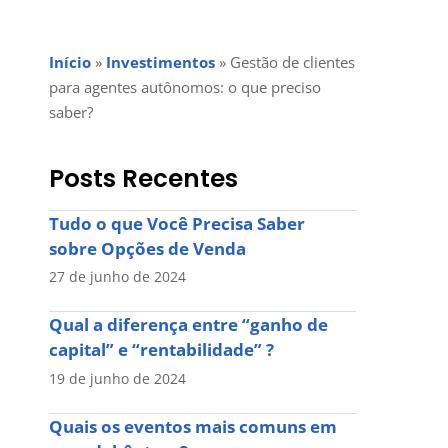
Início
»
Investimentos
»
Gestão de clientes
para agentes autônomos: o que preciso
saber?
Posts Recentes
Tudo o que Você Precisa Saber
sobre Opções de Venda
27 de junho de 2024
Qual a diferença entre “ganho de
capital” e “rentabilidade” ?
19 de junho de 2024
Quais os eventos mais comuns em