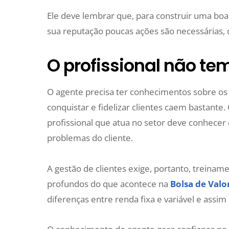
Ele deve lembrar que, para construir uma b
sua reputação poucas ações são necessárias,
O profissional não te
O agente precisa ter conhecimentos sobre os 
conquistar e fidelizar clientes caem bastante
profissional que atua no setor deve conhecer o
problemas do cliente.
A gestão de clientes exige, portanto, treina
profundos do que acontece na
Bolsa de Valo
diferenças entre renda fixa e variável e assim 