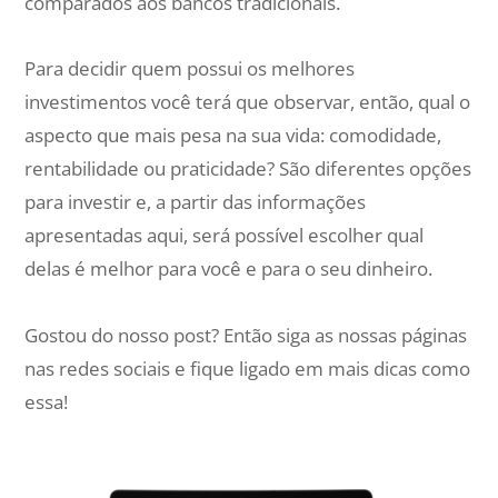
comparados aos bancos tradicionais.
Para decidir quem possui os melhores
investimentos você terá que observar, então, qual o
aspecto que mais pesa na sua vida: comodidade,
rentabilidade ou praticidade? São diferentes opções
para investir e, a partir das informações
apresentadas aqui, será possível escolher qual
delas é melhor para você e para o seu dinheiro.
Gostou do nosso post? Então siga as nossas páginas
nas redes sociais e fique ligado em mais dicas como
essa!