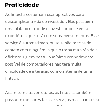
Praticidade
As fintechs costumam usar aplicativos para
descomplicar a vida do investidor. Elas possuem
uma plataforma onde o investidor pode ver a
experiência que terá com seus investimentos. Esse
serviço é automatizado, ou seja, não precisa de
contato com ninguém, o que o torna mais rápido e
eficiente. Quem possui o mínimo conhecimento
possível de computadores não terá muita
dificuldade de interação com o sistema de uma
fintech.
Assim como as corretoras, as fintechs também
possuem melhores taxas e serviços mais baratos se