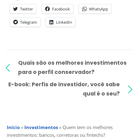
Twitter
Facebook
WhatsApp
Telegram
LinkedIn
Quais são os melhores investimentos
para o perfil conservador?
E-book: Perfis de investidor, você sabe
qual é o seu?
Início
»
Investimentos
»
Quem tem os melhores
investimentos: bancos, corretoras ou fintechs?