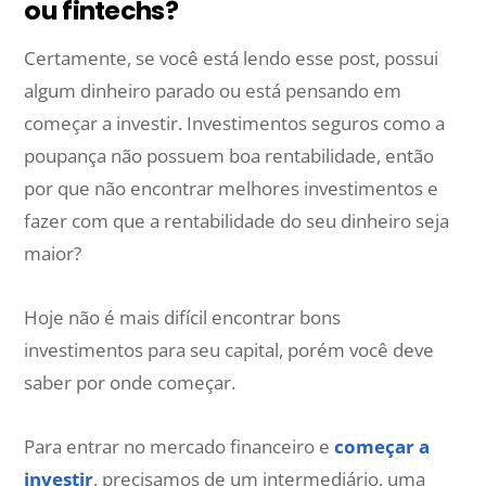
ou fintechs?
Certamente, se você está lendo esse post, possui
algum dinheiro parado ou está pensando em
começar a investir. Investimentos seguros como a
poupança não possuem boa rentabilidade, então
por que não encontrar melhores investimentos e
fazer com que a rentabilidade do seu dinheiro seja
maior?
Hoje não é mais difícil encontrar bons
investimentos para seu capital, porém você deve
saber por onde começar.
Para entrar no mercado financeiro e
começar a
investir
, precisamos de um intermediário, uma