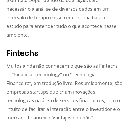
exemplo. Dependendo da operação, será
necessário a análise de diversos dados em um
intervalo de tempo e isso requer uma base de
estudo para entender tudo o que acontece nesse
ambiente.
Fintechs
Muitos ainda não conhecem o que são as Fintechs
— “Financial Technology” ou “Tecnologia
Financeira”, em tradução livre. Resumidamente, são
empresas startups que criam inovações
tecnológicas na área de serviços financeiros, com o
intuito de facilitar a interação entre o investidor e o
mercado financeiro. Vantajoso ou não?