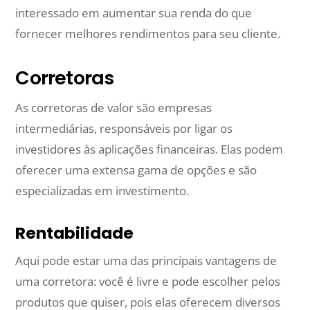
interessado em aumentar sua renda do que
fornecer melhores rendimentos para seu cliente.
Corretoras
As corretoras de valor são empresas
intermediárias, responsáveis por ligar os
investidores às aplicações financeiras. Elas podem
oferecer uma extensa gama de opções e são
especializadas em investimento.
Rentabilidade
Aqui pode estar uma das principais vantagens de
uma corretora: você é livre e pode escolher pelos
produtos que quiser, pois elas oferecem diversos