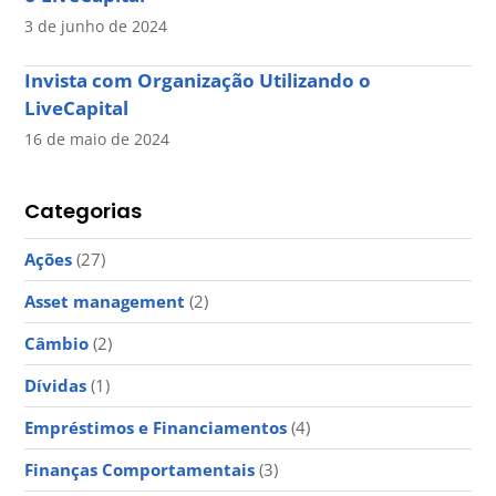
3 de junho de 2024
Invista com Organização Utilizando o
LiveCapital
16 de maio de 2024
Categorias
Ações
(27)
Asset management
(2)
Câmbio
(2)
Dívidas
(1)
Empréstimos e Financiamentos
(4)
Finanças Comportamentais
(3)