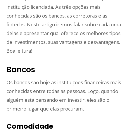
instituição licenciada. As três opções mais
conhecidas são os bancos, as corretoras e as
fintechs. Neste artigo iremos falar sobre cada uma
delas e apresentar qual oferece os melhores tipos
de investimentos, suas vantagens e desvantagens.
Boa leitura!
Bancos
Os bancos são hoje as instituições financeiras mais
conhecidas entre todas as pessoas. Logo, quando
alguém está pensando em investir, eles são o
primeiro lugar que elas procuram.
Comodidade