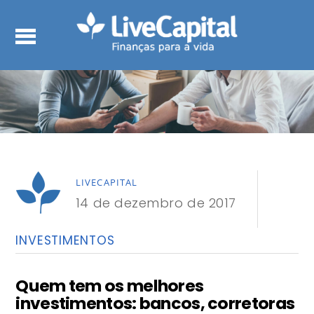
LIVECAPITAL
14 de dezembro de 2017
INVESTIMENTOS
Quem tem os melhores
investimentos: bancos, corretoras