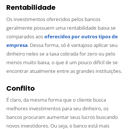
Rentabilidade
Os investimentos oferecidos pelos bancos
geralmente possuem uma rentabilidade baixa se
comparados aos
oferecidos por outros tipos de
empresa
. Dessa forma, só é vantajoso aplicar seu
dinheiro neles se a taxa cobrada for zero ou pelo
menos muito baixa, o que é um pouco difícil de se
encontrar atualmente entre as grandes instituições.
Conflito
É claro, da mesma forma que o cliente busca
melhores investimentos para seu dinheiro, os
bancos procuram aumentar seus lucros buscando
novos investidores. Ou seja, o banco está mais