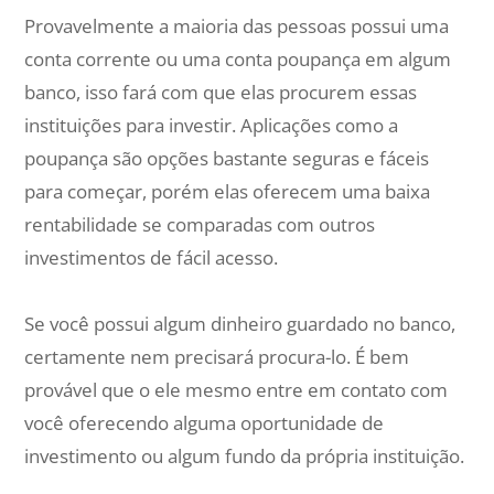
Provavelmente a maioria das pessoas possui uma
conta corrente ou uma conta poupança em algum
banco, isso fará com que elas procurem essas
instituições para investir. Aplicações como a
poupança são opções bastante seguras e fáceis
para começar, porém elas oferecem uma baixa
rentabilidade se comparadas com outros
investimentos de fácil acesso.
Se você possui algum dinheiro guardado no banco,
certamente nem precisará procura-lo. É bem
provável que o ele mesmo entre em contato com
você oferecendo alguma oportunidade de
investimento ou algum fundo da própria instituição.