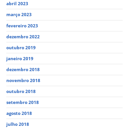
abril 2023
março 2023
fevereiro 2023
dezembro 2022
outubro 2019
janeiro 2019
dezembro 2018
novembro 2018
outubro 2018
setembro 2018
agosto 2018
julho 2018