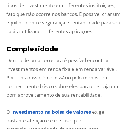
tipos de investimento em diferentes instituições,
fato que não ocorre nos bancos. É possível criar um
equilíbrio entre segurança e rentabilidade para seu
capital utilizando diferentes aplicações.
Complexidade
Dentro de uma corretora é possível encontrar
investimentos em renda fixa e em renda variável.
Por conta disso, é necessário pelo menos um
conhecimento básico sobre eles para que haja um
bom aproveitamento de sua rentabilidade.
O
investimento na bolsa de valores
exige
bastante atenção e expertise, por