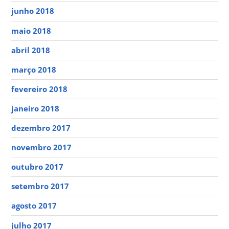
junho 2018
maio 2018
abril 2018
março 2018
fevereiro 2018
janeiro 2018
dezembro 2017
novembro 2017
outubro 2017
setembro 2017
agosto 2017
julho 2017