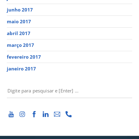
junho 2017
maio 2017
abril 2017
março 2017
fevereiro 2017
janeiro 2017
PESQUISAR