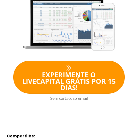
EXPERIMENTE O
LIVECAPITAL GRÁTIS POR 15
DIAS!
Sem cartão, só email
Compartilhe: