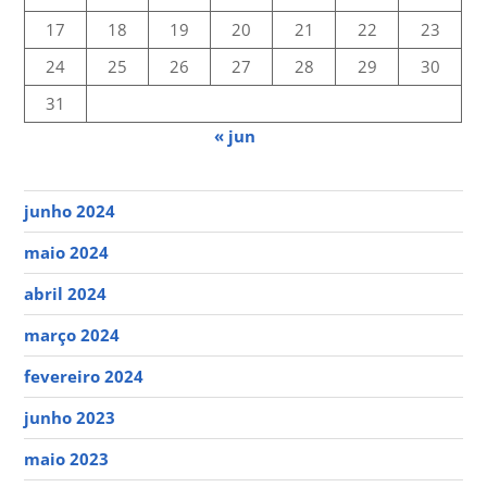
17
18
19
20
21
22
23
24
25
26
27
28
29
30
31
« jun
junho 2024
maio 2024
abril 2024
março 2024
fevereiro 2024
junho 2023
maio 2023