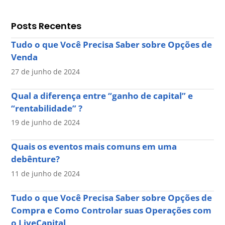
Posts Recentes
Tudo o que Você Precisa Saber sobre Opções de
Venda
27 de junho de 2024
Qual a diferença entre “ganho de capital” e
“rentabilidade” ?
19 de junho de 2024
Quais os eventos mais comuns em uma
debênture?
11 de junho de 2024
Tudo o que Você Precisa Saber sobre Opções de
Compra e Como Controlar suas Operações com
o LiveCapital