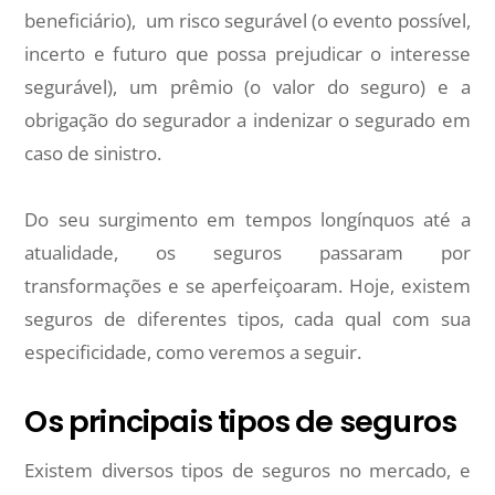
beneficiário), um risco segurável (o evento possível,
incerto e futuro que possa prejudicar o interesse
segurável), um prêmio (o valor do seguro) e a
obrigação do segurador a indenizar o segurado em
caso de sinistro.
Do seu surgimento em tempos longínquos até a
atualidade, os seguros passaram por
transformações e se aperfeiçoaram. Hoje, existem
seguros de diferentes tipos, cada qual com sua
especificidade, como veremos a seguir.
Os principais tipos de seguros
Existem diversos tipos de seguros no mercado, e