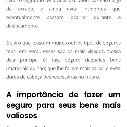
livrar o segurado de dívidas astronômicas caso algo
dê errado, e ainda evita incidentes que
eventualmente possam ocorrer durante o
deslocamento.
É claro que existem muitos outros tipos de seguros
mas, em geral, esses são os mais visados. Nossa
dica principal é: faça seguro daqueles bens
(materiais ou não) que lhe forem mais caros, e evite
dores de cabeça desnecessárias no futuro.
A importância de fazer um
seguro para seus bens mais
valiosos