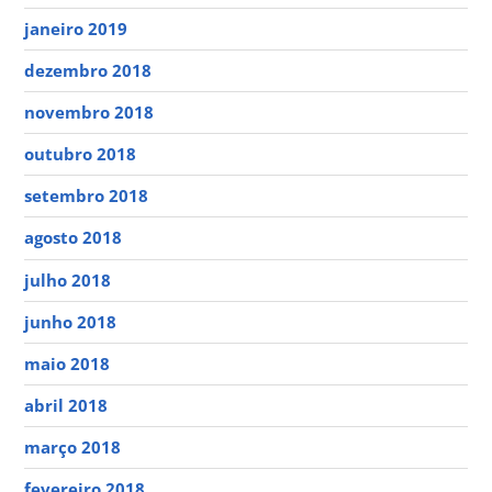
janeiro 2019
dezembro 2018
novembro 2018
outubro 2018
setembro 2018
agosto 2018
julho 2018
junho 2018
maio 2018
abril 2018
março 2018
fevereiro 2018