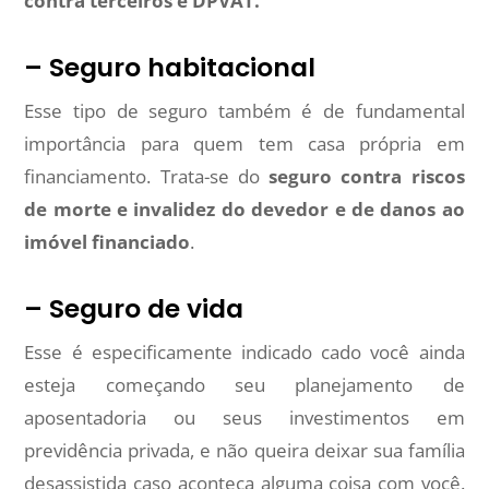
contra terceiros e DPVAT.
– Seguro habitacional
Esse tipo de seguro também é de fundamental
importância para quem tem casa própria em
financiamento. Trata-se do
seguro contra riscos
de morte e invalidez do devedor e de danos ao
imóvel financiado
.
– Seguro de vida
Esse é especificamente indicado cado você ainda
esteja começando seu planejamento de
aposentadoria ou seus investimentos em
previdência privada, e não queira deixar sua família
desassistida caso aconteça alguma coisa com você.