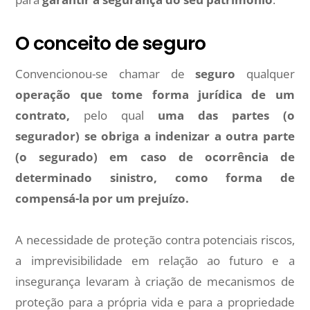
O conceito de seguro
Convencionou-se chamar de
seguro
qualquer
operação que tome forma jurídica de um
contrato,
pelo qual
uma das partes (o
segurador) se obriga a indenizar a outra parte
(o segurado) em caso de ocorrência de
determinado sinistro, como forma de
compensá-la por um prejuízo.
A necessidade de proteção contra potenciais riscos,
a imprevisibilidade em relação ao futuro e a
insegurança levaram à criação de mecanismos de
proteção para a própria vida e para a propriedade