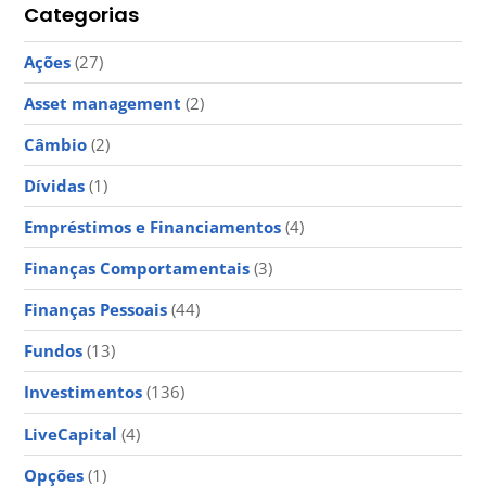
Categorias
Ações
(27)
Asset management
(2)
Câmbio
(2)
Dívidas
(1)
Empréstimos e Financiamentos
(4)
Finanças Comportamentais
(3)
Finanças Pessoais
(44)
Fundos
(13)
Investimentos
(136)
LiveCapital
(4)
Opções
(1)