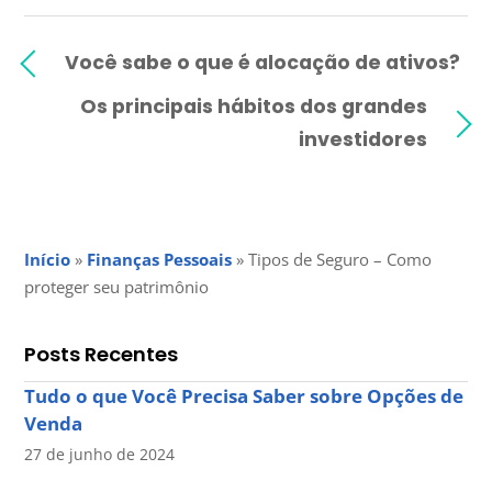
Você sabe o que é alocação de ativos?
Os principais hábitos dos grandes
investidores
Início
»
Finanças Pessoais
»
Tipos de Seguro – Como
proteger seu patrimônio
Posts Recentes
Tudo o que Você Precisa Saber sobre Opções de
Venda
27 de junho de 2024