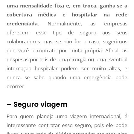
uma mensalidade fixa e, em troca, ganha-se a
cobertura médica e hospitalar na rede
credenciada
. Normalmente, as empresas
oferecem esse tipo de seguro aos seus
colaboradores mas, se não for o caso, sugerimos
que você o contrate por conta própria. Afinal, as
despesas por trás de uma cirurgia ou uma eventual
internação hospitalar podem ser muito altas, e
nunca se sabe quando uma emergência pode
ocorrer.
– Seguro viagem
Para quem planeja uma viagem internacional, é
interessante contratar esse seguro, pois ele pode