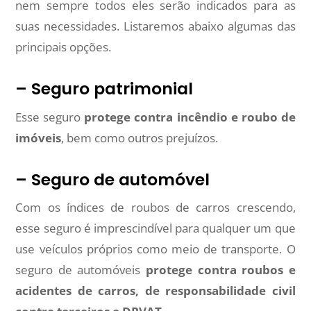
nem sempre todos eles serão indicados para as
suas necessidades. Listaremos abaixo algumas das
principais opções.
– Seguro patrimonial
Esse seguro
protege contra incêndio e roubo de
imóveis
, bem como outros prejuízos.
– Seguro de automóvel
Com os índices de roubos de carros crescendo,
esse seguro é imprescindível para qualquer um que
use veículos próprios como meio de transporte. O
seguro de automóveis
protege contra roubos e
acidentes de carros, de responsabilidade civil