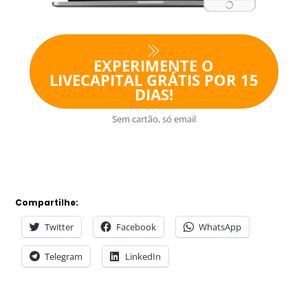
EXPERIMENTE O
LIVECAPITAL GRÁTIS POR 15
DIAS!
Sem cartão, só email
Compartilhe:
Twitter
Facebook
WhatsApp
Telegram
LinkedIn