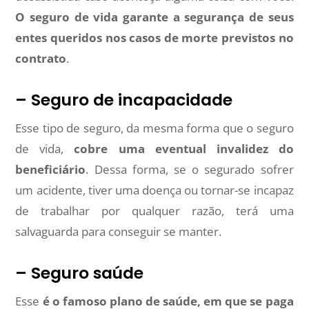
O seguro de vida garante a segurança de seus
entes queridos nos casos de morte previstos no
contrato
.
– Seguro de incapacidade
Esse tipo de seguro, da mesma forma que o seguro
de vida,
cobre uma eventual invalidez do
beneficiário
. Dessa forma, se o segurado sofrer
um acidente, tiver uma doença ou tornar-se incapaz
de trabalhar por qualquer razão, terá uma
salvaguarda para conseguir se manter.
– Seguro saúde
Esse
é o famoso plano de saúde, em que se paga