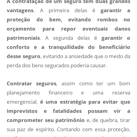
A contratação de um seguro tem duas grandes
vantagens
. A primeira delas é
garantir a
proteção do bem, evitando rombos no
orçamento para repor eventuais danos
patrimoniais
. A segunda delas é
garantir o
conforto e a tranquilidade do beneficiário
desse seguro
, evitando a ansiedade que o medo da
perda dos bens segurados poderia causar.
Contratar seguros
, assim como ter um bom
planejamento financeiro e uma reserva
emergencial,
é uma estratégia para evitar que
imprevistos e fatalidades possam vir a
comprometer seu patrimônio
e, de quebra, tirar
sua paz de espírito. Contando com essa proteção,