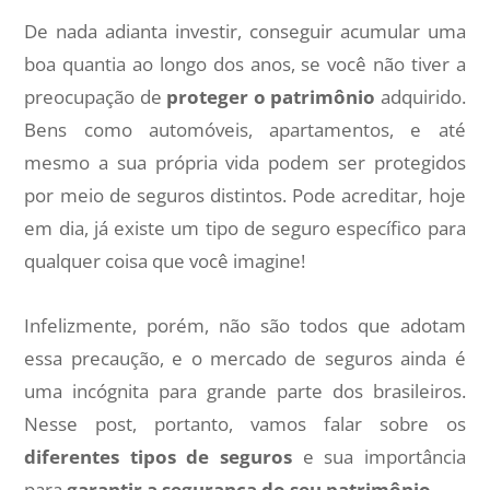
De nada adianta investir, conseguir acumular uma
boa quantia ao longo dos anos, se você não tiver a
preocupação de
proteger o patrimônio
adquirido.
Bens como automóveis, apartamentos, e até
mesmo a sua própria vida podem ser protegidos
por meio de seguros distintos. Pode acreditar, hoje
em dia, já existe um tipo de seguro específico para
qualquer coisa que você imagine!
Infelizmente, porém, não são todos que adotam
essa precaução, e o mercado de seguros ainda é
uma incógnita para grande parte dos brasileiros.
Nesse post, portanto, vamos falar sobre os
diferentes tipos de seguros
e sua importância
para
garantir a segurança do seu patrimônio
.