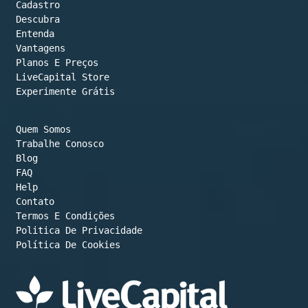
Cadastro
Descubra
Entenda
Vantagens
Planos E Preços

LiveCapital Store
Experimente Grátis
Quem Somos
Trabalhe Conosco
Blog
FAQ
Help
Contato
Termos E Condições
Política De Cookies