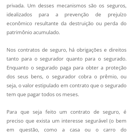
privada. Um desses mecanismos são os seguros,
idealizados para a prevenção de prejuízo
econômico resultante da destruição ou perda do
patrimônio acumulado.
Nos contratos de seguro, há obrigações e direitos
tanto para o segurador quanto para o segurado.
Enquanto o segurado paga para obter a proteção
dos seus bens, o segurador cobra o prêmio, ou
seja, o valor estipulado em contrato que o segurado
tem que pagar todos os meses.
Para que seja feito um contrato de seguro, é
preciso que exista um interesse segurável (o bem
em questão, como a casa ou o carro do