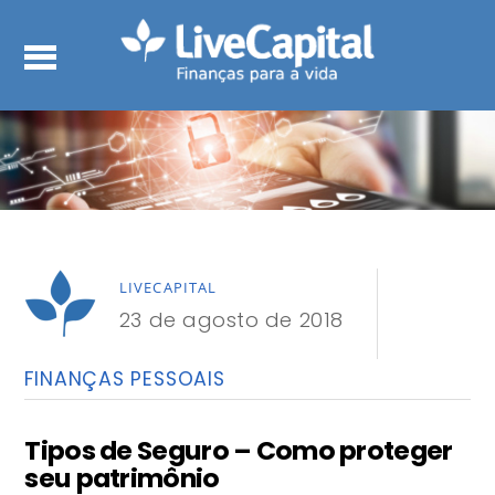
LIVECAPITAL
23 de agosto de 2018
FINANÇAS PESSOAIS
Tipos de Seguro – Como proteger
seu patrimônio