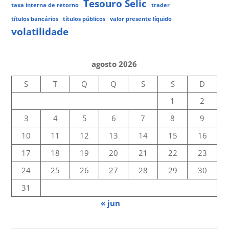
Tesouro Selic
taxa interna de retorno
trader
títulos bancários
títulos públicos
valor presente líquido
volatilidade
agosto 2026
S
T
Q
Q
S
S
D
1
2
3
4
5
6
7
8
9
10
11
12
13
14
15
16
17
18
19
20
21
22
23
24
25
26
27
28
29
30
31
« jun