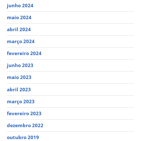
junho 2024
maio 2024
abril 2024
março 2024
fevereiro 2024
junho 2023
maio 2023
abril 2023
março 2023
fevereiro 2023
dezembro 2022
outubro 2019