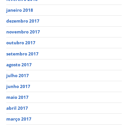
janeiro 2018
dezembro 2017
novembro 2017
outubro 2017
setembro 2017
agosto 2017
julho 2017
junho 2017
maio 2017
abril 2017
março 2017