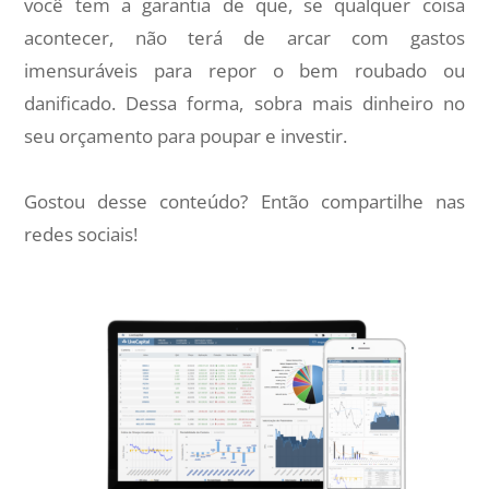
você tem a garantia de que, se qualquer coisa
acontecer, não terá de arcar com gastos
imensuráveis para repor o bem roubado ou
danificado. Dessa forma, sobra mais dinheiro no
seu orçamento para poupar e investir.
Gostou desse conteúdo? Então compartilhe nas
redes sociais!