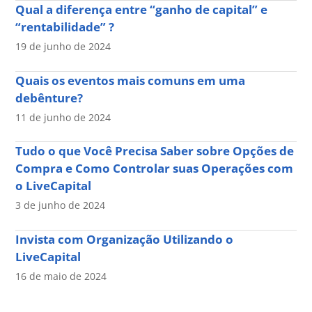
Qual a diferença entre “ganho de capital” e
“rentabilidade” ?
19 de junho de 2024
Quais os eventos mais comuns em uma
debênture?
11 de junho de 2024
Tudo o que Você Precisa Saber sobre Opções de
Compra e Como Controlar suas Operações com
o LiveCapital
3 de junho de 2024
Invista com Organização Utilizando o
LiveCapital
16 de maio de 2024